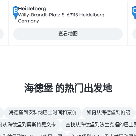
Heidelberg
B
Willy-Brandt-Platz 5, 69115 Heidelberg,
Germany
查看地图
海德堡 的热门出发地
海德堡到安科纳巴士时间和票价
如何从海德堡到帕绍
何从海德堡到奧斯特羅文卡
查找从海德堡到法兰克福的巴士