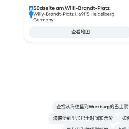
Südseite am Willi-Brandt-Platz
A
Willy-Brandt-Platz 1, 69115 Heidelberg,
Germany
查看地图
查找从海德堡到Wurzburg的巴士票
海德堡到里加巴士时间和票价
如