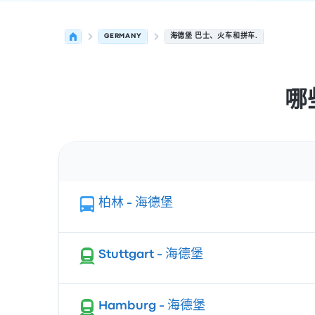
GERMANY
海德堡 巴士、火车和拼车.
哪
路线
柏林 - 海德堡
Stuttgart - 海德堡
Hamburg - 海德堡