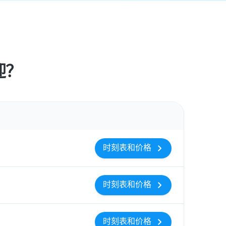
迎？
操作
时刻表和价格
时刻表和价格
时刻表和价格