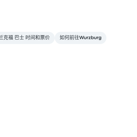
兰克福 巴士 时间和票价
如何前往Wurzburg