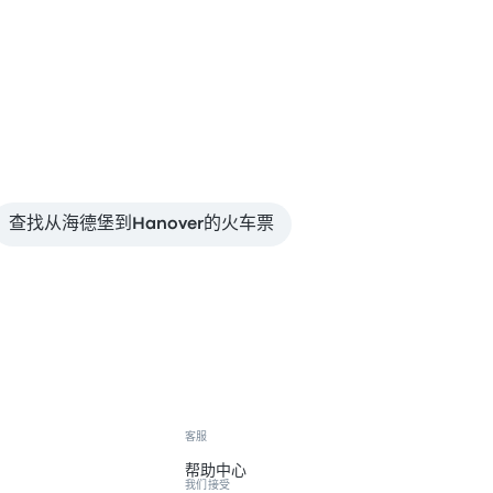
查找从海德堡到Hanover的火车票
客服
帮助中心
我们接受