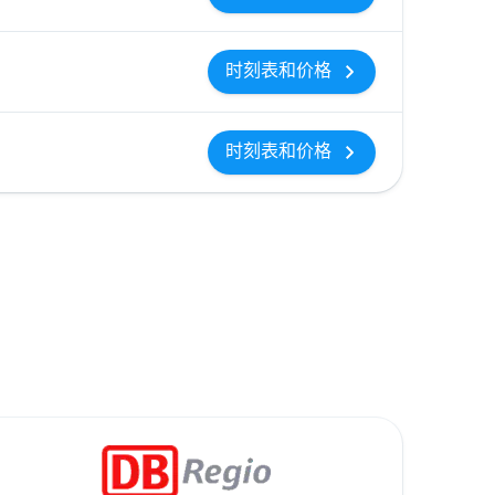
时刻表和价格
时刻表和价格