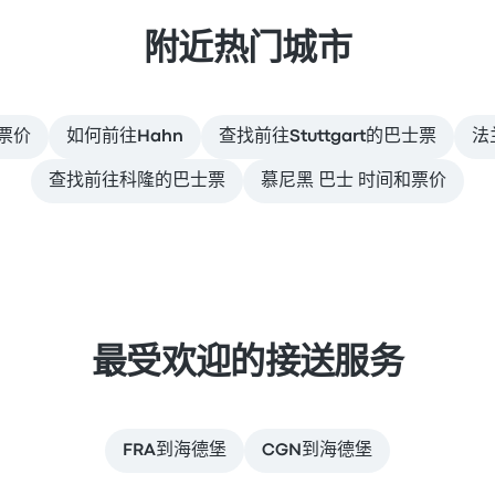
附近热门城市
和票价
如何前往Hahn
查找前往Stuttgart的巴士票
法
查找前往科隆的巴士票
慕尼黑 巴士 时间和票价
最受欢迎的接送服务
FRA到海德堡
CGN到海德堡