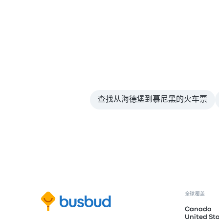
查找从海德堡到慕尼黑的火车票
全球覆盖
Canada
United St