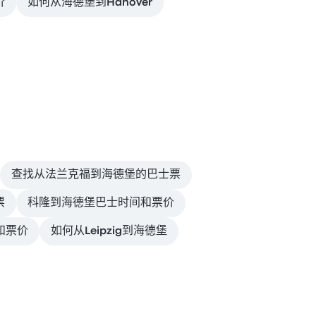
价
如何从海德堡到Hanover
查找从法兰克福到海德堡的巴士票
票
科隆到海德堡巴士时间和票价
和票价
如何从Leipzig到海德堡