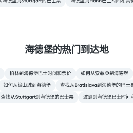
海德堡到Stuttgart的巴士票
海德堡到Hahn巴士时间和票
海德堡的热门到达地
柏林到海德堡巴士时间和票价
如何从索菲亞到海德堡
如何从綠山城到海德堡
查找从Bratislava到海德堡的巴士
查找从Stuttgart到海德堡的巴士票
波恩到海德堡巴士时间