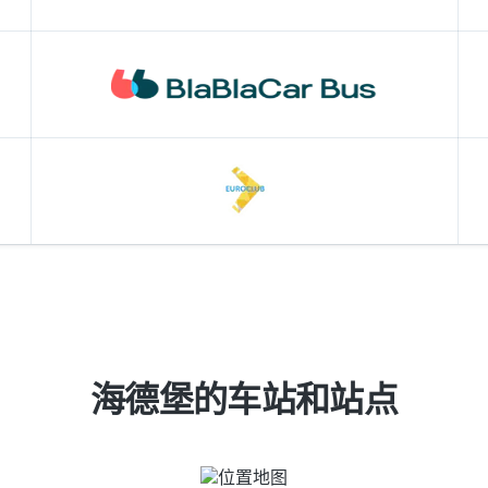
海德堡的车站和站点