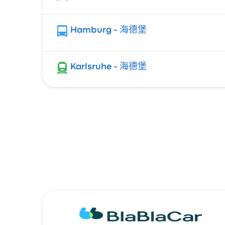
Hamburg - 海德堡
Karlsruhe - 海德堡