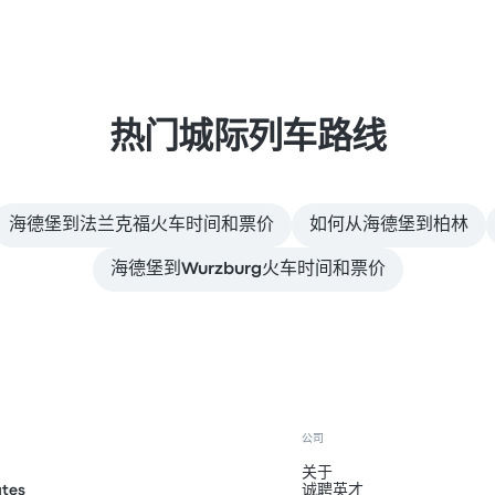
热门城际列车路线
海德堡到法兰克福火车时间和票价
如何从海德堡到柏林
海德堡到Wurzburg火车时间和票价
公司
关于
ates
诚聘英才