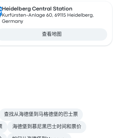
Heidelberg Central Station
C
Kurfürsten-Anlage 60, 69115 Heidelberg,
Germany
查看地图
查找从海德堡到马格德堡的巴士票
票
海德堡到慕尼黑巴士时间和票价