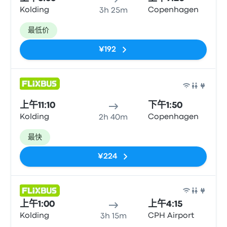
Kolding
Copenhagen
3h 25m
最低价
¥192
巴士
上午11:10
下午1:50
Kolding
Copenhagen
2h 40m
最快
¥224
巴士
上午1:00
上午4:15
Kolding
CPH Airport
3h 15m