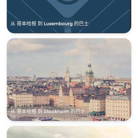
从 哥本哈根 到 Luxembourg 的巴士
从 哥本哈根 到 Stockholm 的巴士