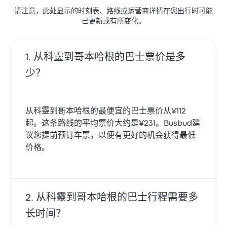
请注意，此处显示的时刻表、路线或运营商详情在您出行时可能
已更新或有所变化。
从科靈到哥本哈根的巴士票价是多
少？
从科靈到哥本哈根的最便宜的巴士票价从¥112
起。这条路线的平均票价大约是¥231。Busbud建
议您提前预订车票，以便有更好的机会获得最低
价格。
从科靈到哥本哈根的巴士行程需要多
长时间？