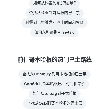
如何从科靈到布加勒斯特
查找从科靈到哥廷根的巴士票
科靈到卡罗维发利巴士时间和票价
如何从科靈到Vinnytsia
前往哥本哈根的热门巴士路线
查找从Hamburg到哥本哈根的巴士票
Gdańsk到哥本哈根巴士时间和票价
如何从Leipzig到哥本哈根
查找从Oslo到哥本哈根的巴士票