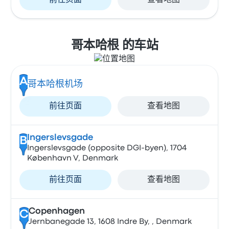
前往页面
查看地图
哥本哈根 的车站
A
哥本哈根机场
前往页面
查看地图
Ingerslevsgade
B
Ingerslevsgade (opposite DGI-byen), 1704
København V, Denmark
前往页面
查看地图
Copenhagen
C
Jernbanegade 13, 1608 Indre By, , Denmark