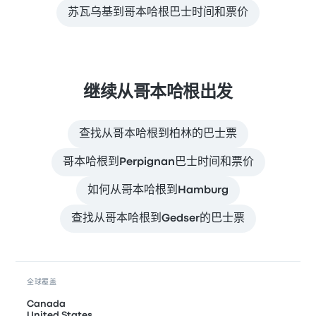
苏瓦乌基到哥本哈根巴士时间和票价
继续从哥本哈根出发
查找从哥本哈根到柏林的巴士票
哥本哈根到Perpignan巴士时间和票价
如何从哥本哈根到Hamburg
查找从哥本哈根到Gedser的巴士票
全球覆盖
Canada
United States