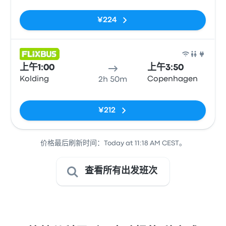
无标签
¥224
巴士
上午1:00
上午3:50
Kolding
Copenhagen
2h 50m
无标签
¥212
价格最后刷新时间：Today at 11:18 AM CEST。
查看所有出发班次