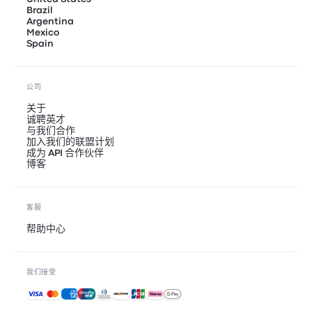
Brazil
Argentina
Mexico
Spain
公司
关于
诚聘英才
与我们合作
加入我们的联盟计划
成为 API 合作伙伴
博客
客服
帮助中心
我们接受
接受的付款方式