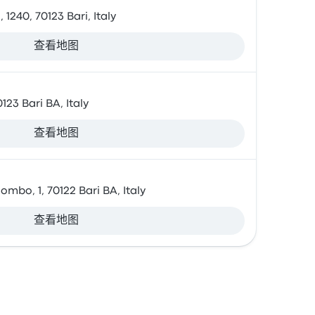
1240, 70123 Bari, Italy
查看地图
123 Bari BA, Italy
查看地图
ombo, 1, 70122 Bari BA, Italy
查看地图