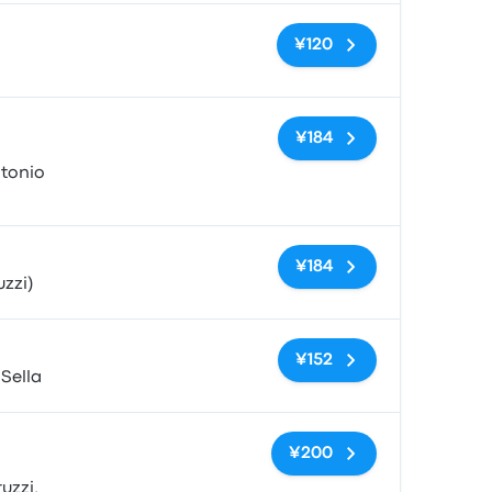
无标签
¥120
无标签
¥184
ntonio
无标签
¥184
zzi)
无标签
¥152
 Sella
无标签
¥200
uzzi,