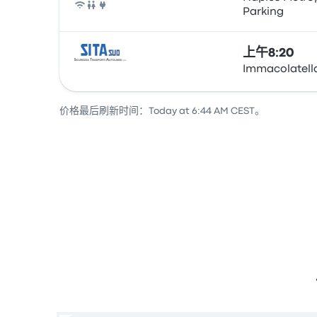
Parking
巴士
上午8:20
Immacolatell
巴士
价格最后刷新时间：Today at 6:44 AM CEST。