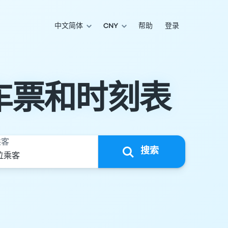
中文简体
CNY
帮助
登录
车票和时刻表
乘客
搜索