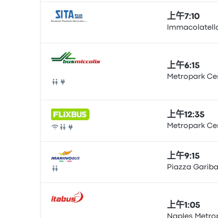
上午7:10
Immacolatell
巴士
上午6:15
Metropark Ce
巴士
上午12:35
Metropark Ce
巴士
上午9:15
Piazza Gariba
巴士
上午1:05
Naples Metro