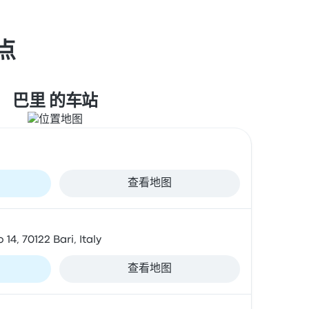
点
巴里 的车站
查看地图
14, 70122 Bari, Italy
查看地图