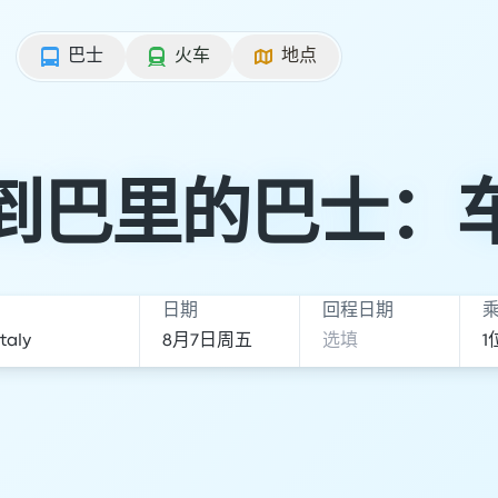
巴士
火车
地点
到巴里的巴士：
日期
回程日期