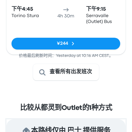
下午4:45
下午9:15
Torino Stura
Serravalle
4h 30m
(Outlet) Bus
无标签
¥244
价格最后刷新时间：Yesterday at 10:16 AM CEST。
查看所有出发班次
比较从都灵到Outlet的1种方式
本路线仅由 巴士 提供服务