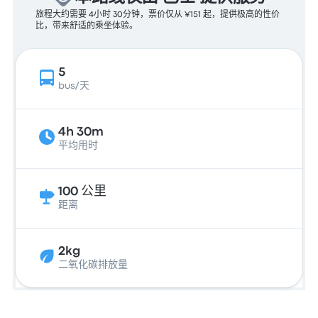
旅程大约需要 4小时 30分钟，票价仅从 ¥151 起，提供极高的性价
比，带来舒适的乘坐体验。
5
bus/天
4h 30m
平均用时
100 公里
距离
2kg
二氧化碳排放量