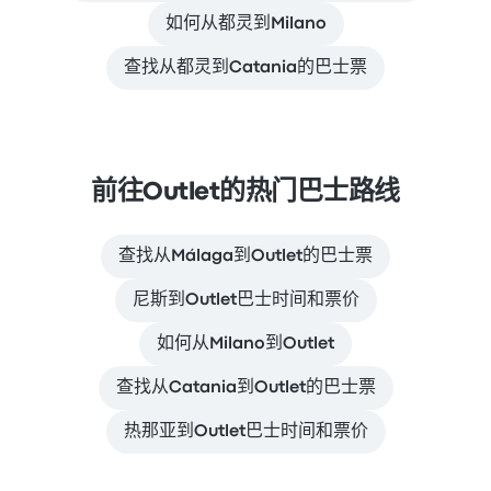
如何从都灵到Milano
查找从都灵到Catania的巴士票
前往Outlet的热门巴士路线
查找从Málaga到Outlet的巴士票
尼斯到Outlet巴士时间和票价
如何从Milano到Outlet
查找从Catania到Outlet的巴士票
热那亚到Outlet巴士时间和票价