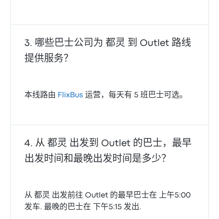
哪些巴士公司为 都灵 到 Outlet 路线
提供服务？
本线路由
FlixBus
运营，每天有 5 班巴士可选。
从 都灵 出发到 Outlet 的巴士，最早
出发时间和最晚出发时间是多少？
从 都灵 出发前往 Outlet 的最早巴士在 上午5:00
发车. 最晚的巴士在 下午5:15 发出.