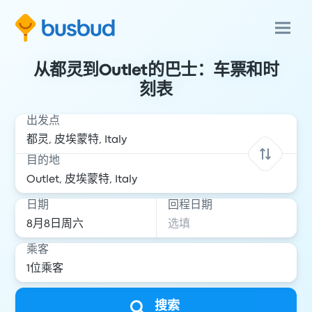
从都灵到Outlet的巴士：车票和时
刻表
出发点
目的地
日期
回程日期
乘客
搜索