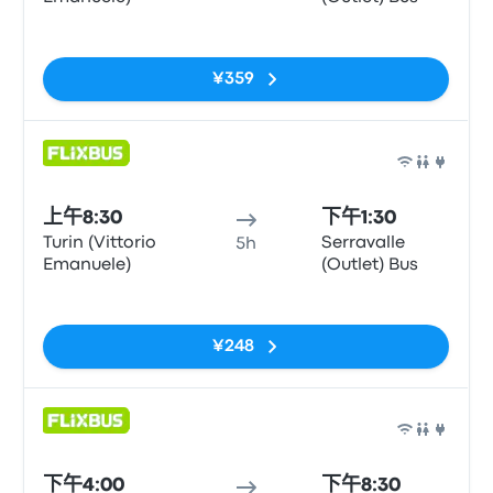
无标签
¥359
巴士
上午8:30
下午1:30
Turin (Vittorio
Serravalle
5h
Emanuele)
(Outlet) Bus
无标签
¥248
巴士
下午4:00
下午8:30