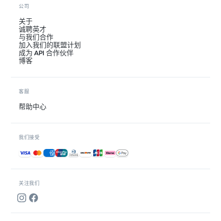
公司
关于
诚聘英才
与我们合作
加入我们的联盟计划
成为 API 合作伙伴
博客
客服
帮助中心
我们接受
接受的付款方式
关注我们