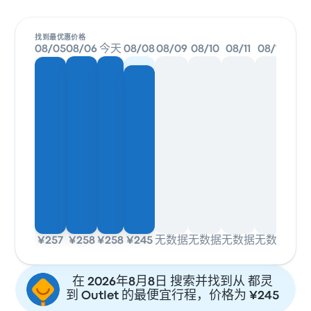
找到最优惠价格
08/05
08/06
今天
08/08
08/09
08/10
08/11
08/12
¥257
¥258
¥258
¥245
无数据
无数据
无数据
无数据
在 2026年8月8日 搜索并找到从 都灵
到 Outlet 的最便宜行程，价格为 ¥245