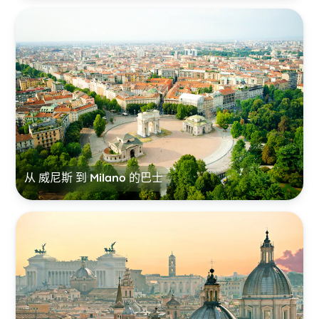
从 威尼斯 到 Milano 的巴士