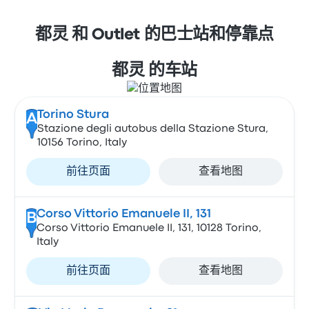
都灵 和 Outlet 的巴士站和停靠点
都灵 的车站
Torino Stura
A
Stazione degli autobus della Stazione Stura,
10156 Torino, Italy
前往页面
查看地图
Corso Vittorio Emanuele II, 131
B
Corso Vittorio Emanuele II, 131, 10128 Torino,
Italy
前往页面
查看地图