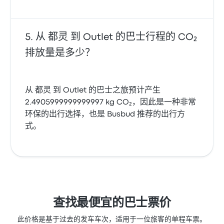
从 都灵 到 Outlet 的巴士行程的 CO₂
排放量是多少？
从 都灵 到 Outlet 的巴士之旅预计产生
2.4905999999999997 kg CO₂，因此是一种非常
环保的出行选择，也是 Busbud 推荐的出行方
式。
查找最便宜的巴士票价
此价格是基于过去的发车车次，适用于一位旅客的单程车票。