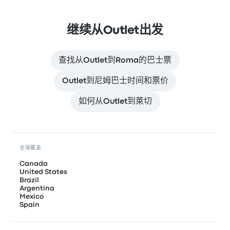
继续从Outlet出发
查找从Outlet到Roma的巴士票
Outlet到尼姆巴士时间和票价
如何从Outlet到萊切
全球覆盖
Canada
United States
Brazil
Argentina
Mexico
Spain