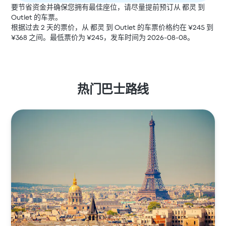
要节省资金并确保您拥有最佳座位，请尽量提前预订从 都灵 到
Outlet 的车票。
根据过去 2 天的票价，从 都灵 到 Outlet 的车票价格约在 ¥245 到
¥368 之间。最低票价为 ¥245，发车时间为 2026-08-08。
热门巴士路线