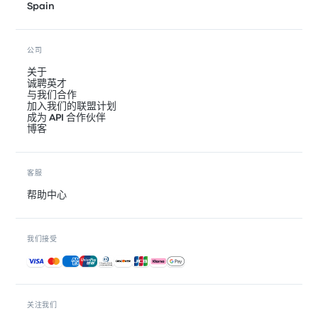
Spain
公司
关于
诚聘英才
与我们合作
加入我们的联盟计划
成为 API 合作伙伴
博客
客服
帮助中心
我们接受
接受的付款方式
关注我们