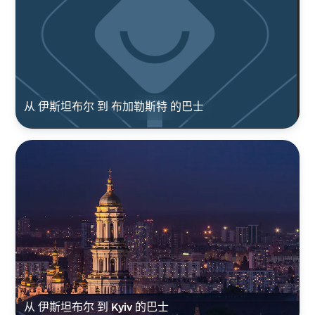
从 伊斯坦布尔 到 布加勒斯特 的巴士
从 伊斯坦布尔 到 Kyiv 的巴士