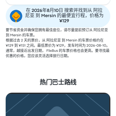
在 2026年8月10日 搜索并找到从 阿拉
尼亚 到 Mersin 的最便宜行程，价格为
¥129
要节省资金并确保您拥有最佳座位，请尽量提前预订从 阿拉尼亚
到 Mersin 的车票。
根据过去 2 天的票价，从 阿拉尼亚 到 Mersin 的车票价格约在
¥129 到 ¥151 之间。最低票价为 ¥129，发车时间为 2026-08-10。
通常，越接近出发日期， FlixBus 的车票价格也会更高。要寻找最
优惠的价格，您应该灵活选择旅行日期。
热门巴士路线