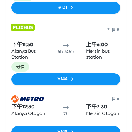
¥131
巴士
下午11:30
上午6:00
Alanya Bus
Mersin bus
6h 30m
Station
station
最快
¥144
巴士
下午12:30
下午7:30
Alanya Otogarı
Mersin Otogarı
7h
无标签