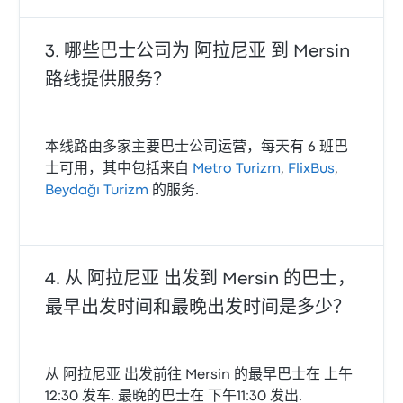
哪些巴士公司为 阿拉尼亚 到 Mersin
路线提供服务？
本线路由多家主要巴士公司运营，每天有 6 班巴
士可用，其中包括来自
Metro Turizm
,
FlixBus
,
Beydağı Turizm
的服务.
从 阿拉尼亚 出发到 Mersin 的巴士，
最早出发时间和最晚出发时间是多少？
从 阿拉尼亚 出发前往 Mersin 的最早巴士在 上午
12:30 发车. 最晚的巴士在 下午11:30 发出.