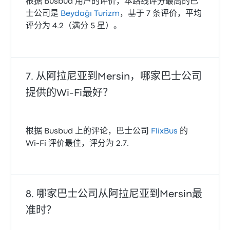
根据 Busbud 用户的评价，本路线评分最高的巴
士公司是
Beydağı Turizm
，基于 7 条评价，平均
评分为 4.2（满分 5 星）。
从阿拉尼亚到Mersin，哪家巴士公司
提供的Wi‑Fi最好？
根据 Busbud 上的评论，巴士公司
FlixBus
的
Wi‑Fi 评价最佳，评分为 2.7.
哪家巴士公司从阿拉尼亚到Mersin最
准时？