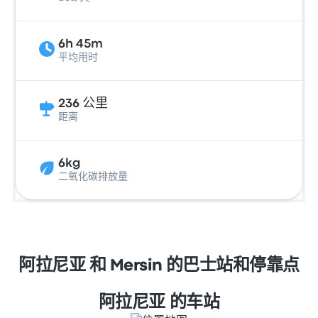
6h 45m
平均用时
236 公里
距离
6kg
二氧化碳排放量
阿拉尼亚 和 Mersin 的巴士站和停靠点
阿拉尼亚 的车站