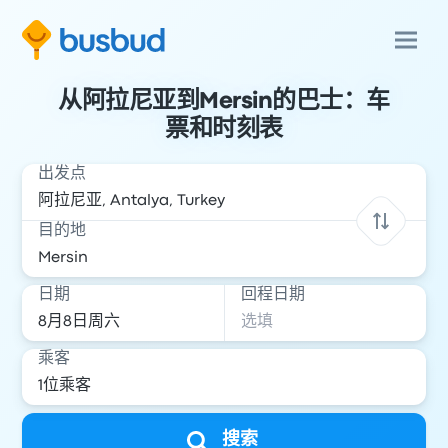
从阿拉尼亚到Mersin的巴士：车
票和时刻表
出发点
目的地
日期
回程日期
乘客
搜索