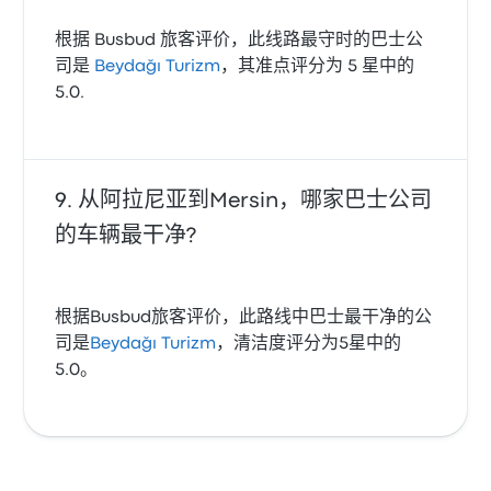
根据 Busbud 旅客评价，此线路最守时的巴士公
司是
Beydağı Turizm
，其准点评分为 5 星中的
5.0.
从阿拉尼亚到Mersin，哪家巴士公司
的车辆最干净?
根据Busbud旅客评价，此路线中巴士最干净的公
司是
Beydağı Turizm
，清洁度评分为5星中的
5.0。