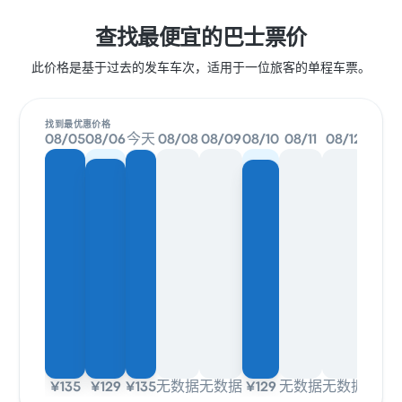
查找最便宜的巴士票价
此价格是基于过去的发车车次，适用于一位旅客的单程车票。
找到最优惠价格
08/05
08/06
今天
08/08
08/09
08/10
08/11
08/12
¥135
¥129
¥135
无数据
无数据
¥129
无数据
无数据