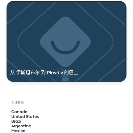
从 伊斯坦布尔 到 Plovdiv 的巴士
全球覆盖
Canada
United States
Brazil
Argentina
Mexico