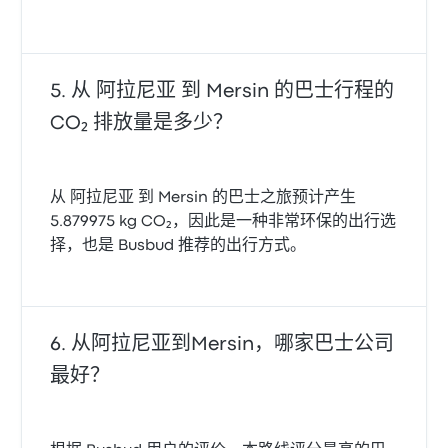
从 阿拉尼亚 到 Mersin 的巴士行程的
CO₂ 排放量是多少？
从 阿拉尼亚 到 Mersin 的巴士之旅预计产生
5.879975 kg CO₂，因此是一种非常环保的出行选
择，也是 Busbud 推荐的出行方式。
从阿拉尼亚到Mersin，哪家巴士公司
最好？