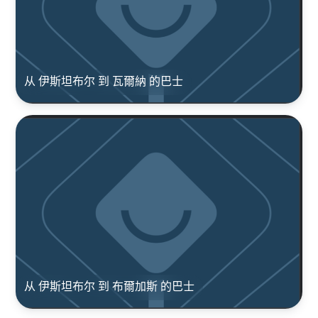
从 伊斯坦布尔 到 瓦爾納 的巴士
从 伊斯坦布尔 到 布爾加斯 的巴士