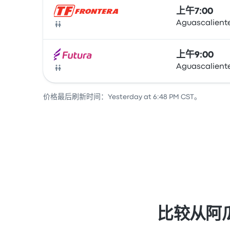
上午7:00
Aguascaliente
巴士
上午9:00
Aguascaliente
巴士
价格最后刷新时间：Yesterday at 6:48 PM CST。
比较从阿