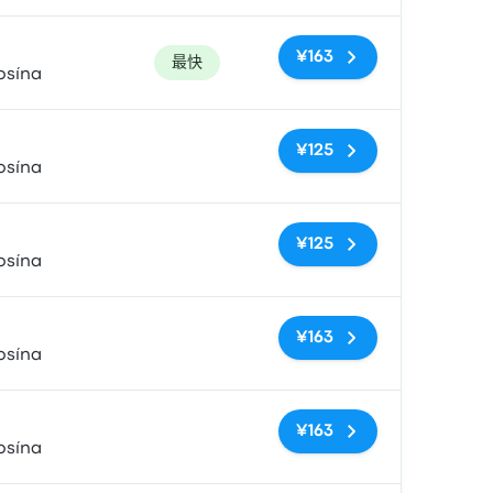
¥163
最快
osína
无标签
¥125
osína
无标签
¥125
osína
无标签
¥163
osína
无标签
¥163
osína