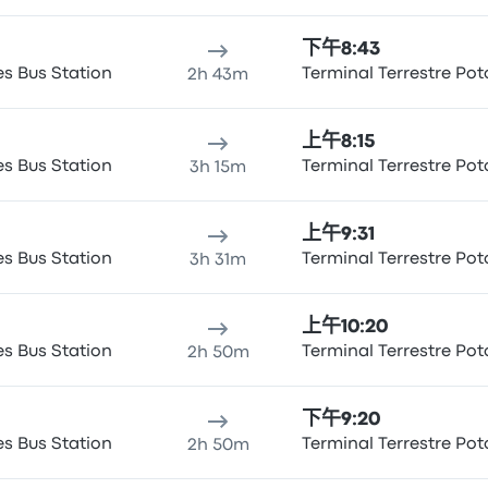
下午8:43
s Bus Station
Terminal Terrestre Pot
2h 43m
上午8:15
s Bus Station
Terminal Terrestre Pot
3h 15m
上午9:31
s Bus Station
Terminal Terrestre Pot
3h 31m
上午10:20
s Bus Station
Terminal Terrestre Pot
2h 50m
下午9:20
s Bus Station
Terminal Terrestre Pot
2h 50m