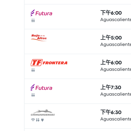
下午6:00
Aguascaliente
巴士
上午5:00
Aguascaliente
巴士
上午6:00
Aguascaliente
巴士
上午7:30
Aguascaliente
巴士
下午6:30
Aguascaliente
巴士