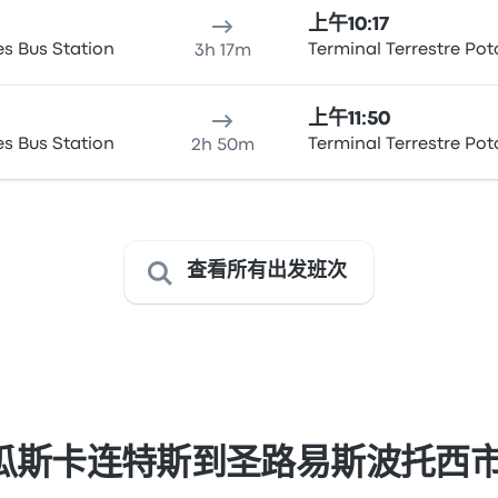
上午10:17
s Bus Station
Terminal Terrestre Pot
3h 17m
上午11:50
s Bus Station
Terminal Terrestre Pot
2h 50m
查看所有出发班次
瓜斯卡连特斯到圣路易斯波托西市