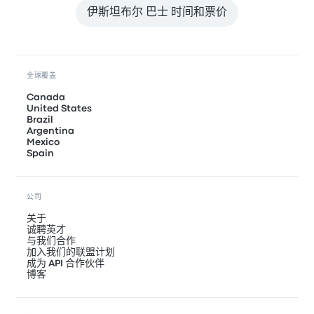
伊斯坦布尔 巴士 时间和票价
全球覆盖
Canada
United States
Brazil
Argentina
Mexico
Spain
公司
关于
诚聘英才
与我们合作
加入我们的联盟计划
成为 API 合作伙伴
博客