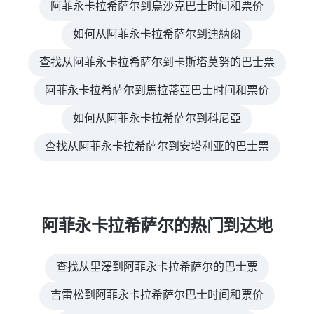
阿菲永卡拉希萨尔到烏沙克巴士时间和票价
如何从阿菲永卡拉希萨尔到迪納爾
查找从阿菲永卡拉希萨尔到卡斯塔莫努的巴士票
阿菲永卡拉希萨尔到馬拉蒂亞巴士时间和票价
如何从阿菲永卡拉希萨尔到科尼亞
查找从阿菲永卡拉希萨尔到安塔利亚的巴士票
阿菲永卡拉希萨尔的热门到达地
查找从里澤到阿菲永卡拉希萨尔的巴士票
吉雷松到阿菲永卡拉希萨尔巴士时间和票价