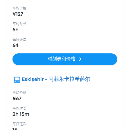
平均价格
¥127
平均时长
5h
每日班次
64
时刻表和价格
Eskişehir - 阿菲永卡拉希萨尔
平均价格
¥67
平均时长
2h 15m
每日班次