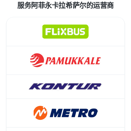
服务阿菲永卡拉希萨尔的运营商