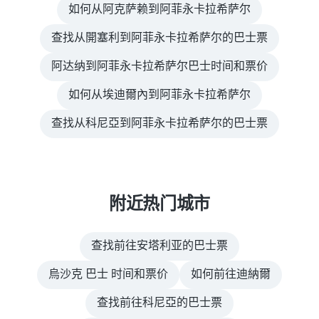
如何从阿克萨赖到阿菲永卡拉希萨尔
查找从開塞利到阿菲永卡拉希萨尔的巴士票
阿达纳到阿菲永卡拉希萨尔巴士时间和票价
如何从埃迪爾內到阿菲永卡拉希萨尔
查找从科尼亞到阿菲永卡拉希萨尔的巴士票
附近热门城市
查找前往安塔利亚的巴士票
烏沙克 巴士 时间和票价
如何前往迪納爾
查找前往科尼亞的巴士票