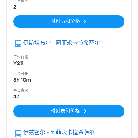
每日班次
2
时刻表和价格
伊斯坦布尔 - 阿菲永卡拉希萨尔
平均价格
¥211
平均时长
8h 10m
每日班次
47
时刻表和价格
伊兹密尔 - 阿菲永卡拉希萨尔