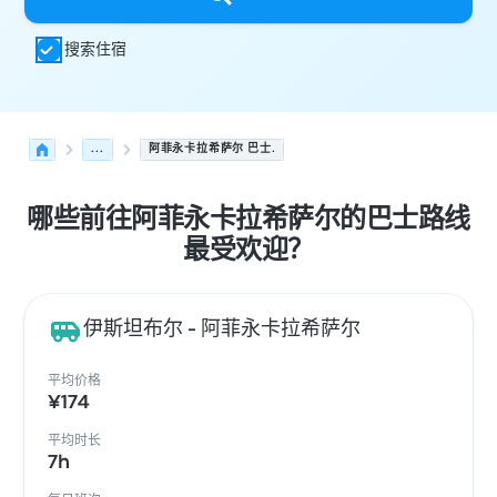
搜索住宿
...
阿菲永卡拉希萨尔 巴士.
哪些前往阿菲永卡拉希萨尔的巴士路线
最受欢迎？
伊斯坦布尔 - 阿菲永卡拉希萨尔
平均价格
¥174
平均时长
7h