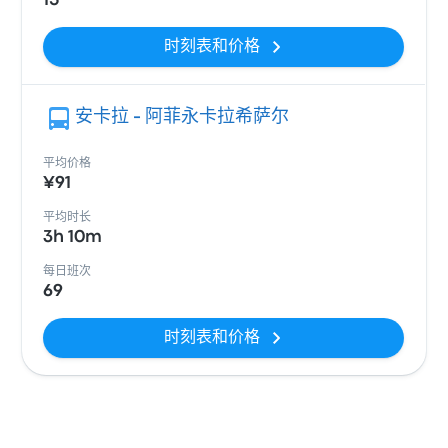
15
时刻表和价格
安卡拉 - 阿菲永卡拉希萨尔
平均价格
¥91
平均时长
3h 10m
每日班次
69
时刻表和价格