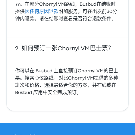
异。在部分Chornyi VM路线，Busbud在结账时
提供
因任何原因退款
附加服务，可在出发前30分
钟内退款。请在结账时查看是否符合退款条件。
如何预订一张Chornyi VM巴士票？
你可以在 Busbud 上直接预订Chornyi VM的巴士
票。搜索心仪路线，对比Chornyi VM提供的多种
班次和价格，选择最适合你的方案，并在线或在
Busbud 应用中安全完成预订。