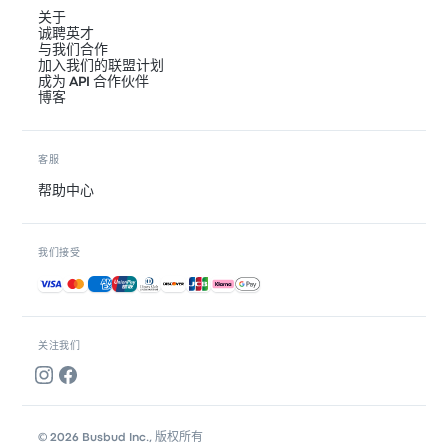
关于
诚聘英才
与我们合作
加入我们的联盟计划
成为 API 合作伙伴
博客
客服
帮助中心
我们接受
接受的付款方式
关注我们
© 2026 Busbud Inc., 版权所有