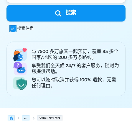
搜索
搜索住宿
与 7500 多万旅客一起预订，覆盖 85 多个
国家/地区的 200 多万条路线。
享受我们全天候 24/7 的客户服务，随时为
您提供帮助。
您可以随时取消并获得 100% 退款，无需
任何理由。
...
CHORNYI VM