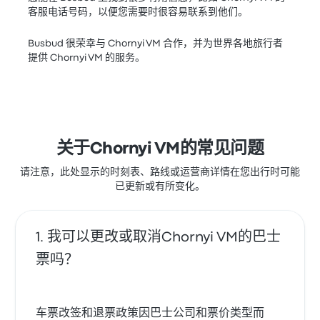
客服电话号码，以便您需要时很容易联系到他们。
Busbud 很荣幸与 Chornyi VM 合作，并为世界各地旅行者
提供 Chornyi VM 的服务。
关于Chornyi VM的常见问题
请注意，此处显示的时刻表、路线或运营商详情在您出行时可能
已更新或有所变化。
我可以更改或取消Chornyi VM的巴士
票吗？
车票改签和退票政策因巴士公司和票价类型而