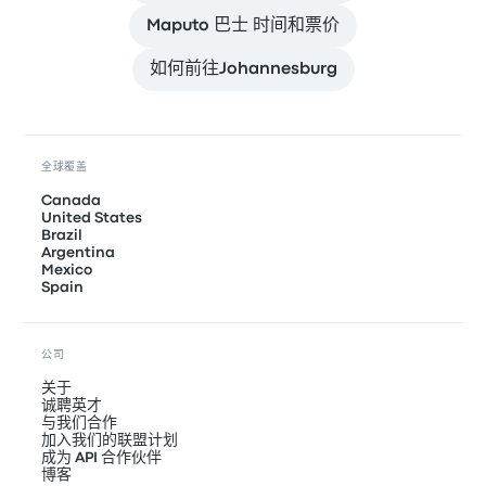
Maputo 巴士 时间和票价
如何前往Johannesburg
全球覆盖
Canada
United States
Brazil
Argentina
Mexico
Spain
公司
关于
诚聘英才
与我们合作
加入我们的联盟计划
成为 API 合作伙伴
博客