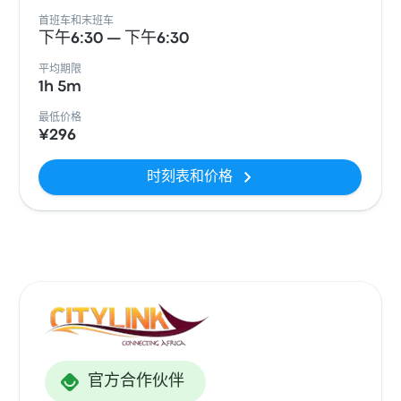
首班车和末班车
下午6:30 — 下午6:30
平均期限
1h 5m
最低价格
¥296
时刻表和价格
官方合作伙伴