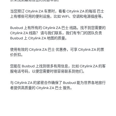
价来找到最适合您的优惠车票。
当您预订 Citylink ZA 车票时，看看 Citylink ZA 的每班 巴士
上有哪些可用的便利设施，比如 WiFi、空调和电源插座等。
Busbud 上有所有的 Citylink ZA 巴士 线路。找不到您需要的
Citylink ZA 线路？ 请与我们联系，我们有专门的团队负责
Busbud 上 Citylink ZA 地图的质量。
使用有效的 Citylink ZA 巴士 优惠券，可享 Citylink ZA 的票
价折扣。
您能在 Busbud 上找到很多有用信息，比如 Citylink ZA 的客
服电话号码，以便您需要时很容易联系到他们。
与 Citylink ZA 的紧密合作确保了 Busbud 能为世界各地旅行
者提供高质量的 Citylink ZA 巴士 服务。