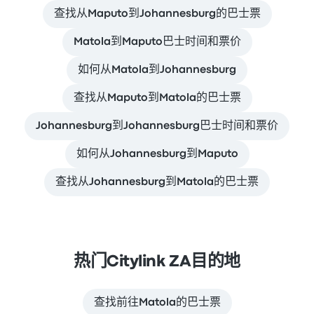
查找从Maputo到Johannesburg的巴士票
Matola到Maputo巴士时间和票价
如何从Matola到Johannesburg
查找从Maputo到Matola的巴士票
Johannesburg到Johannesburg巴士时间和票价
如何从Johannesburg到Maputo
查找从Johannesburg到Matola的巴士票
热门Citylink ZA目的地
查找前往Matola的巴士票