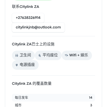
联系Citylink ZA
+27638326914
citylinkjnb@outlook.com
Citylink ZA巴士上的设施
卫生间
平均座位
Wifi + 娱乐
电源插座
Citylink ZA 的覆盖数量
每日发车
14
城市
3