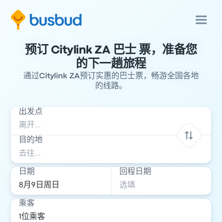
预订 Citylink ZA 巴士 票，准备您
的下一趟旅程
通过Citylink ZA预订实惠的巴士票，畅游全国各地
的线路。
出发点
目的地
日期
回程日期
乘客