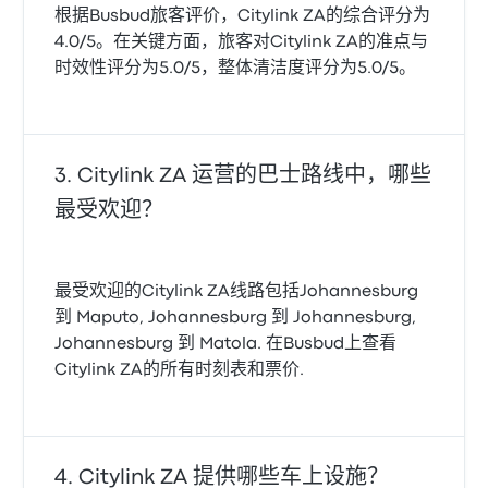
根据Busbud旅客评价，Citylink ZA的综合评分为
4.0/5。在关键方面，旅客对Citylink ZA的准点与
时效性评分为5.0/5，整体清洁度评分为5.0/5。
Citylink ZA 运营的巴士路线中，哪些
最受欢迎？
最受欢迎的Citylink ZA线路包括Johannesburg
到 Maputo, Johannesburg 到 Johannesburg,
Johannesburg 到 Matola. 在Busbud上查看
Citylink ZA的所有时刻表和票价.
Citylink ZA 提供哪些车上设施？