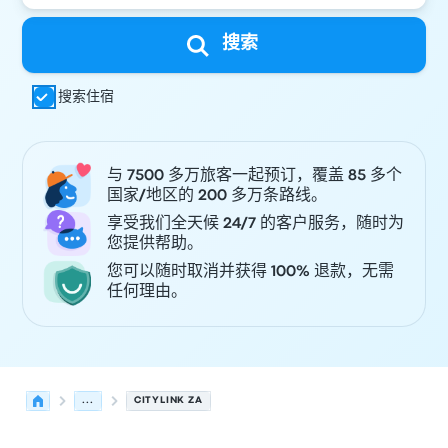
搜索
搜索住宿
与 7500 多万旅客一起预订，覆盖 85 多个
国家/地区的 200 多万条路线。
享受我们全天候 24/7 的客户服务，随时为
您提供帮助。
您可以随时取消并获得 100% 退款，无需
任何理由。
...
CITYLINK ZA