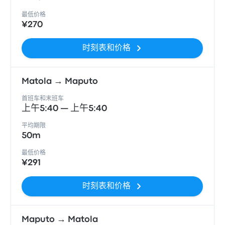
最低价格
¥270
时刻表和价格
Matola → Maputo
首班车和末班车
上午5:40 — 上午5:40
平均期限
50m
最低价格
¥291
时刻表和价格
Maputo → Matola