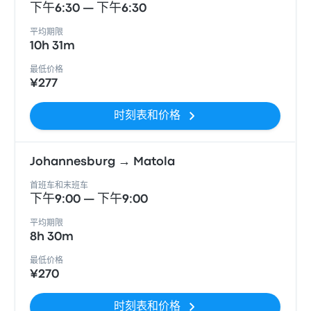
下午6:30 — 下午6:30
平均期限
10h 31m
最低价格
¥277
时刻表和价格
Johannesburg → Matola
首班车和末班车
下午9:00 — 下午9:00
平均期限
8h 30m
最低价格
¥270
时刻表和价格