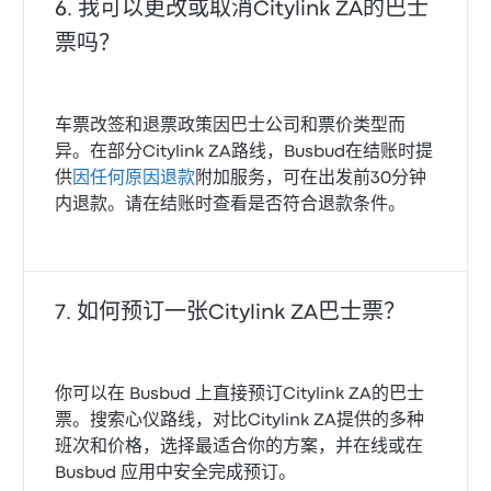
我可以更改或取消Citylink ZA的巴士
票吗？
车票改签和退票政策因巴士公司和票价类型而
异。在部分Citylink ZA路线，Busbud在结账时提
供
因任何原因退款
附加服务，可在出发前30分钟
内退款。请在结账时查看是否符合退款条件。
如何预订一张Citylink ZA巴士票？
你可以在 Busbud 上直接预订Citylink ZA的巴士
票。搜索心仪路线，对比Citylink ZA提供的多种
班次和价格，选择最适合你的方案，并在线或在
Busbud 应用中安全完成预订。