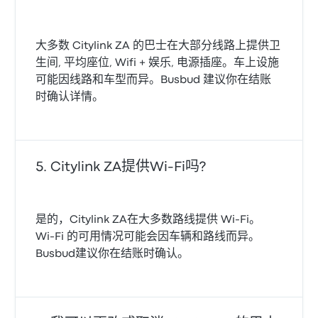
大多数 Citylink ZA 的巴士在大部分线路上提供卫
生间, 平均座位, Wifi + 娱乐, 电源插座。车上设施
可能因线路和车型而异。Busbud 建议你在结账
时确认详情。
Citylink ZA提供Wi-Fi吗?
是的，Citylink ZA在大多数路线提供 Wi‑Fi。
Wi‑Fi 的可用情况可能会因车辆和路线而异。
Busbud建议你在结账时确认。