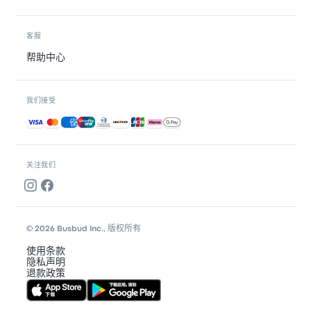
客服
帮助中心
我们接受
接受的付款方式
关注我们
© 2026 Busbud Inc., 版权所有
使用条款
隐私声明
退款政策