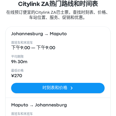
Citylink ZA热门路线和时间表
在线预订便宜的Citylink ZA巴士票，查找时刻表、价格、
车站位置、服务、促销和优惠。
Johannesburg → Maputo
首班车和末班车
下午9:00 — 下午9:00
平均期限
9h 30m
最低价格
¥270
时刻表和价格
Maputo → Johannesburg
首班车和末班车