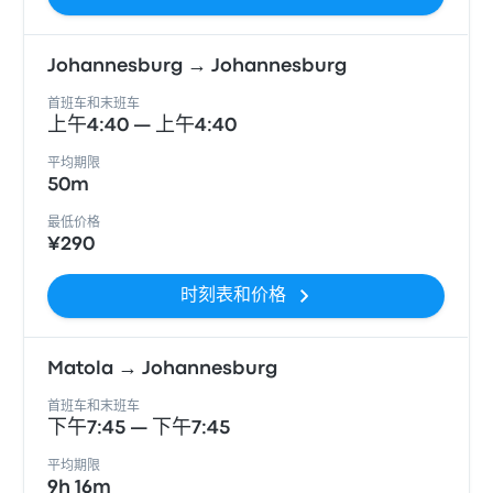
Johannesburg → Johannesburg
首班车和末班车
上午4:40 — 上午4:40
平均期限
50m
最低价格
¥290
时刻表和价格
Matola → Johannesburg
首班车和末班车
下午7:45 — 下午7:45
平均期限
9h 16m