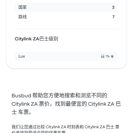
国家
2
路线
7
Citylink ZA巴士级别
Lux
Busbud 帮助您方便地搜索和浏览不同的
Citylink ZA 票价，找到最便宜的 Citylink ZA 巴
士 车票。
我们让您通过比较 Citylink ZA 时刻表和 Citylink ZA 巴士 票