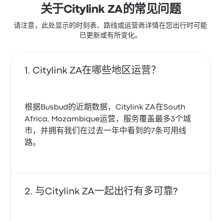
关于Citylink ZA的常见问题
请注意，此处显示的时刻表、路线或运营商详情在您出行时可能
已更新或有所变化。
Citylink ZA在哪些地区运营？
根据Busbud的近期数据，Citylink ZA在South
Africa, Mozambique运营，服务覆盖最多3个城
市，并拥有我们在过去一年中看到的7条可用线
路。
与Citylink ZA一起出行有多可靠?