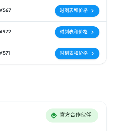
¥567
时刻表和价格
¥972
时刻表和价格
¥571
时刻表和价格
官方合作伙伴