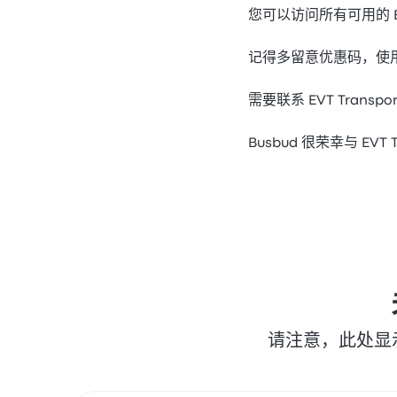
您可以访问所有可用的 EVT 
记得多留意优惠码，使用优惠
需要联系 EVT Transp
Busbud 很荣幸与 EVT
请注意，此处显