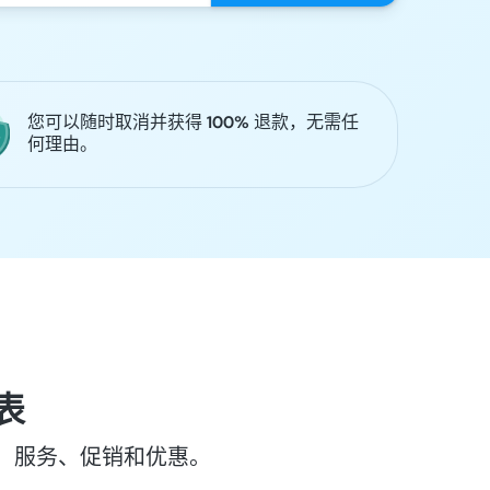
您可以随时取消并获得 100% 退款，无需任
何理由。
间表
位置、服务、促销和优惠。