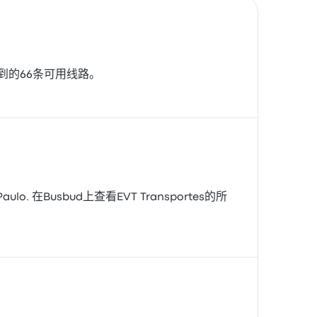
中看到的66条可用线路。
aulo. 在Busbud上查看EVT Transportes的所