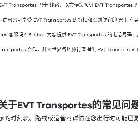
Transportes 巴士 线路，以方便您预订 EVT Transportes
码可享受 EVT Transportes 的折扣和买到便宜的 巴士 车
ortes 客服吗？Busbud 为您提供 EVT Transportes 的电
 Transportes 合作，并为世界各地旅行者提供 EVT Transporte
关于EVT Transportes的常见问
示的时刻表、路线或运营商详情在您出行时可能已