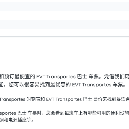
找和预订最便宜的 EVT Transportes 巴士 车票。凭
您可以很容易找到最优惠的 EVT Transportes 车票。
ransportes 时刻表和 EVT Transportes 巴士 票价来找
ransportes 巴士 车票时，您会看到每班车上有哪些可用的便利
空调和电源插座等。