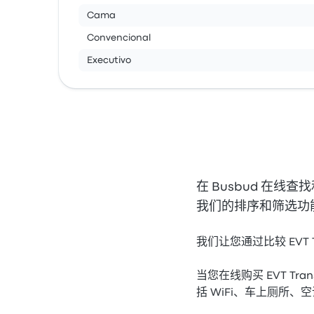
Cama
Convencional
Executivo
在 Busbud 在线查
我们的排序和筛选功能，
我们让您通过比较 EVT T
当您在线购买 EVT T
括 WiFi、车上厕所、