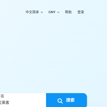
中文简体
CNY
帮助
登录
乘客
搜索