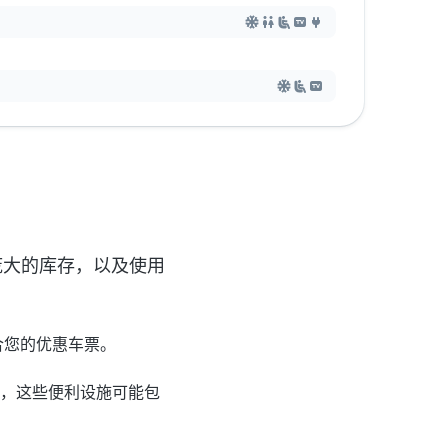
借我们庞大的库存，以及使用
到最适合您的优惠车票。
设施，这些便利设施可能包