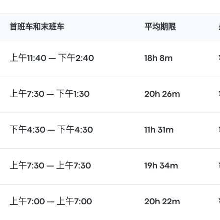
首班车和末班车
平均期限
上午11:40 — 下午2:40
18h 8m
上午7:30 — 下午1:30
20h 26m
下午4:30 — 下午4:30
11h 31m
上午7:30 — 上午7:30
19h 34m
上午7:00 — 上午7:00
20h 22m