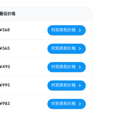
操作
最低价格
¥568
时刻表和价格
¥565
时刻表和价格
¥495
时刻表和价格
¥995
时刻表和价格
¥983
时刻表和价格