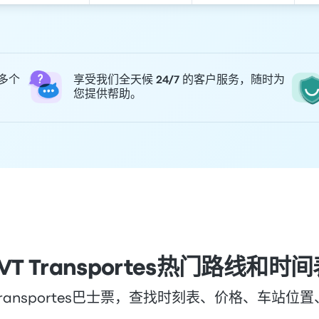
 多个
享受我们全天候 24/7 的客户服务，随时为
您提供帮助。
VT Transportes热门路线和时
Transportes巴士票，查找时刻表、价格、车站