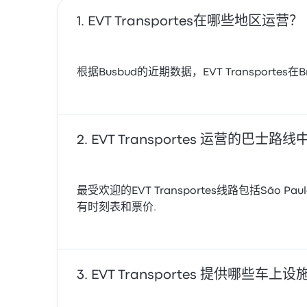
EVT Transportes在哪些地区运营？
根据Busbud的近期数据，EVT Transpor
EVT Transportes 运营的巴士
最受欢迎的EVT Transportes线路包括São Paulo 
有时刻表和票价.
EVT Transportes 提供哪些车上设