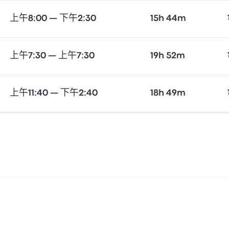
上午8:00 — 下午2:30
15h 44m
上午7:30 — 上午7:30
19h 52m
上午11:40 — 下午2:40
18h 49m