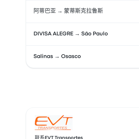
阿蒂巴亚 → 蒙蒂斯克拉鲁斯
DIVISA ALEGRE → São Paulo
Salinas → Osasco
联系EVT Transportes