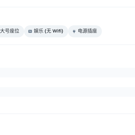
大号座位
娱乐 (无 Wifi)
电源插座