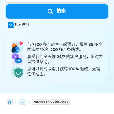
搜索
搜索住宿
与 7500 多万旅客一起预订，覆盖 85 多个
国家/地区的 200 多万条路线。
享受我们全天候 24/7 的客户服务，随时为
您提供帮助。
您可以随时取消并获得 100% 退款，无需
任何理由。
...
GROUPE LA QUÉBÉCOISE