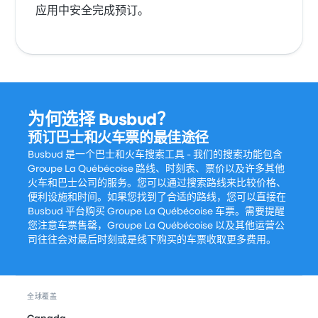
应用中安全完成预订。
为何选择 Busbud？
预订巴士和火车票的最佳途径
Busbud 是一个巴士和火车搜索工具 - 我们的搜索功能包含
Groupe La Québécoise 路线、时刻表、票价以及许多其他
火车和巴士公司的服务。您可以通过搜索路线来比较价格、
便利设施和时间。如果您找到了合适的路线，您可以直接在
Busbud 平台购买 Groupe La Québécoise 车票。需要提醒
您注意车票售罄，Groupe La Québécoise 以及其他运营公
司往往会对最后时刻或是线下购买的车票收取更多费用。
全球覆盖