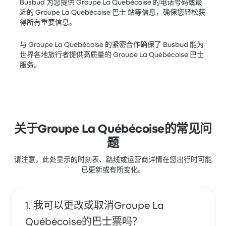
Busbud 为您提供 Groupe La Québécoise 的电话号码或最
近的 Groupe La Québécoise 巴士 站等信息，确保您轻松获
得所有重要信息。
与 Groupe La Québécoise 的紧密合作确保了 Busbud 能为
世界各地旅行者提供高质量的 Groupe La Québécoise 巴士
服务。
关于Groupe La Québécoise的常见问
题
请注意，此处显示的时刻表、路线或运营商详情在您出行时可能
已更新或有所变化。
我可以更改或取消Groupe La
Québécoise的巴士票吗？