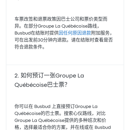
车票改签和退票政策因巴士公司和票价类型而
异。在部分Groupe La Québécoise路线，
Busbud在结账时提供
因任何原因退款
附加服务，
可在出发前30分钟内退款。请在结账时查看是否
符合退款条件。
如何预订一张Groupe La
Québécoise巴士票？
你可以在 Busbud 上直接预订Groupe La
Québécoise的巴士票。搜索心仪路线，对比
Groupe La Québécoise提供的多种班次和价
格，选择最适合你的方案，并在线或在 Busbud