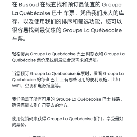
在 Busbud 在线查找和预订最便宜的 Groupe
La Québécoise 巴士 车票。凭借我们庞大的库
存，以及使用我们的排序和筛选功能，您可以
很容易找到最优惠的 Groupe La Québécoise
车票。
轻松搜索 Groupe La Québécoise 巴士 时刻表和 Groupe La
Québécoise 票价来找到最适合您需求的选项。
当您预订 Groupe La Québécoise 车票时，看看 Groupe La
Québécoise 的每班 巴士 上有哪些可用的便利设施，比如
WiFi、空调和电源插座等。
我们涵盖了所有可用的 Groupe La Québécoise 巴士 线路，
确保您能去到自己要去的地方。
使用促销码来获得 Groupe La Québécoise 折扣，享受最好
的票价。