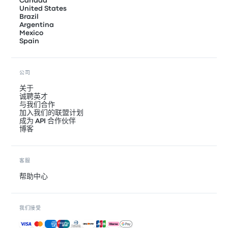
Canada
United States
Brazil
Argentina
Mexico
Spain
公司
关于
诚聘英才
与我们合作
加入我们的联盟计划
成为 API 合作伙伴
博客
客服
帮助中心
我们接受
接受的付款方式