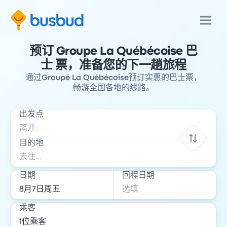
预订 Groupe La Québécoise 巴
士 票，准备您的下一趟旅程
通过Groupe La Québécoise预订实惠的巴士票，
畅游全国各地的线路。
出发点
目的地
日期
回程日期
乘客