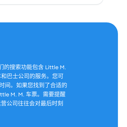
的搜索功能包含 Little M.
车和巴士公司的服务。您可
时间。如果您找到了合适的
tle M. M. 车票。需要提醒
及其他运营公司往往会对最后时刻