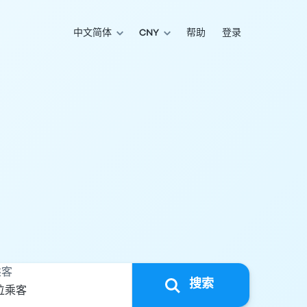
中文简体
CNY
帮助
登录
乘客
搜索