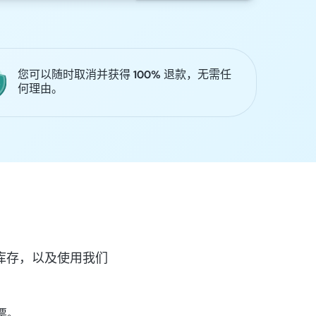
您可以随时取消并获得 100% 退款，无需任
何理由。
庞大的库存，以及使用我们
车票。