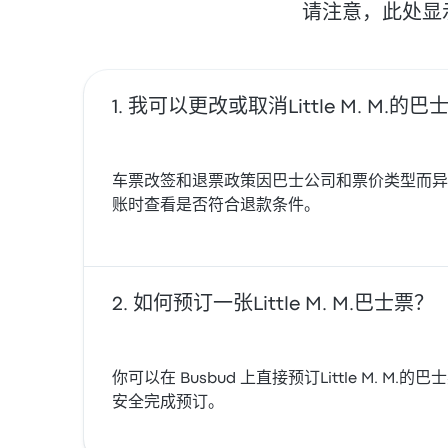
请注意，此处显
我可以更改或取消Little M. M.的
车票改签和退票政策因巴士公司和票价类型而异。在部分
账时查看是否符合退款条件。
如何预订一张Little M. M.巴士票？
你可以在 Busbud 上直接预订Little M. 
安全完成预订。