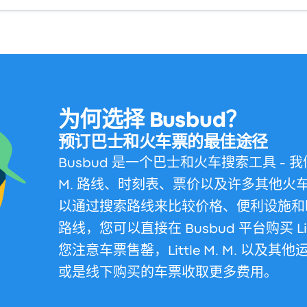
为何选择 Busbud？
预订巴士和火车票的最佳途径
Busbud 是一个巴士和火车搜索工具 - 我们
M. 路线、时刻表、票价以及许多其他火
以通过搜索路线来比较价格、便利设施和
路线，您可以直接在 Busbud 平台购买 Lit
您注意车票售罄，Little M. M. 以
或是线下购买的车票收取更多费用。