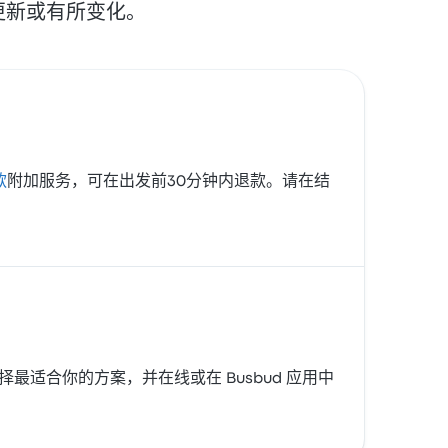
更新或有所变化。
款
附加服务，可在出发前30分钟内退款。请在结
格，选择最适合你的方案，并在线或在 Busbud 应用中