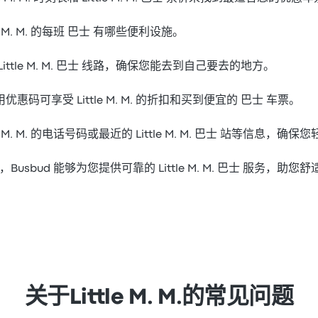
tle M. M. 的每班 巴士 有哪些便利设施。
ttle M. M. 巴士 线路，确保您能去到自己要去的地方。
码可享受 Little M. M. 的折扣和买到便宜的 巴士 车票。
tle M. M. 的电话号码或最近的 Little M. M. 巴士 站等信息
. 合作，Busbud 能够为您提供可靠的 Little M. M. 巴士 服务，
关于Little M. M.的常见问题