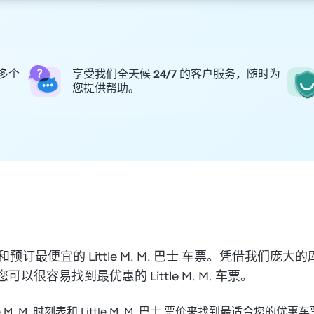
 多个
享受我们全天候 24/7 的客户服务，随时为
您提供帮助。
找和预订最便宜的 Little M. M. 巴士 车票。凭借我们
很容易找到最优惠的 Little M. M. 车票。
 M. M. 时刻表和 Little M. M. 巴士 票价来找到最适合您的优惠