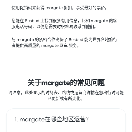
使用促销码来获得 margate 折扣，享受最好的票价。
您能在 Busbud 上找到很多有用信息，比如 margate 的客
服电话号码，以便您需要时很容易联系到他们。
与 margate 的紧密合作确保了 Busbud 能为世界各地旅行
者提供高质量的 margate 班车 服务。
关于margate的常见问题
请注意，此处显示的时刻表、路线或运营商详情在您出行时可能
已更新或有所变化。
margate在哪些地区运营？