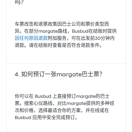
吗？
车票改签和退票政策因巴士公司和票价类型而
异。在部分margate路线，Busbud在结账时提供
因任何原因退款
附加服务，可在出发前30分钟内
退款。请在结账时查看是否符合退款条件。
如何预订一张margate巴士票？
你可以在 Busbud 上直接预订margate的巴士
票。搜索心仪路线，对比margate提供的多种班
次和价格，选择最适合你的方案，并在线或在
Busbud 应用中安全完成预订。