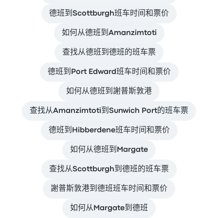
德班到Scottburgh班车时间和票价
如何从德班到Amanzimtoti
查找从德班到德班的班车票
德班到Port Edward班车时间和票价
如何从德班到謝普斯敦港
查找从Amanzimtoti到Sunwich Port的班车票
德班到Hibberdene班车时间和票价
如何从德班到Margate
查找从Scottburgh到德班的班车票
謝普斯敦港到德班班车时间和票价
如何从Margate到德班