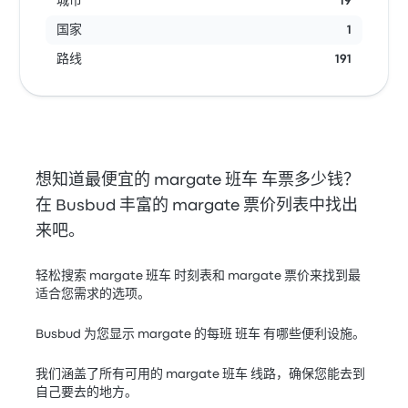
城市
19
国家
1
路线
191
想知道最便宜的 margate 班车 车票多少钱？
在 Busbud 丰富的 margate 票价列表中找出
来吧。
轻松搜索 margate 班车 时刻表和 margate 票价来找到最
适合您需求的选项。
Busbud 为您显示 margate 的每班 班车 有哪些便利设施。
我们涵盖了所有可用的 margate 班车 线路，确保您能去到
自己要去的地方。