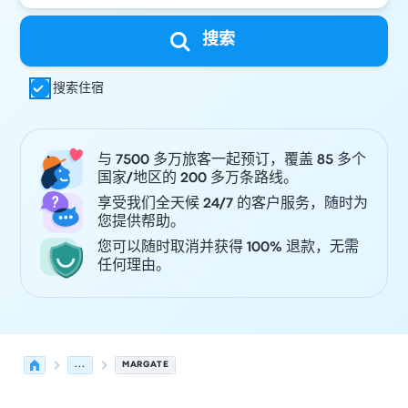
搜索
搜索住宿
与 7500 多万旅客一起预订，覆盖 85 多个
国家/地区的 200 多万条路线。
享受我们全天候 24/7 的客户服务，随时为
您提供帮助。
您可以随时取消并获得 100% 退款，无需
任何理由。
...
MARGATE