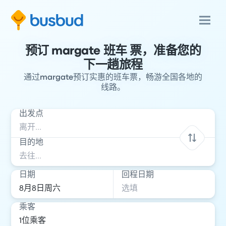
预订 margate 班车 票，准备您的
下一趟旅程
通过margate预订实惠的班车票，畅游全国各地的
线路。
出发点
目的地
日期
回程日期
乘客