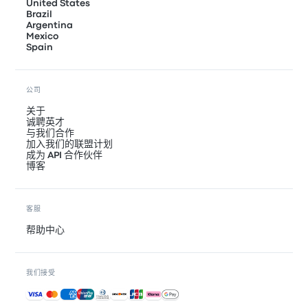
United States
Brazil
Argentina
Mexico
Spain
公司
关于
诚聘英才
与我们合作
加入我们的联盟计划
成为 API 合作伙伴
博客
客服
帮助中心
我们接受
接受的付款方式