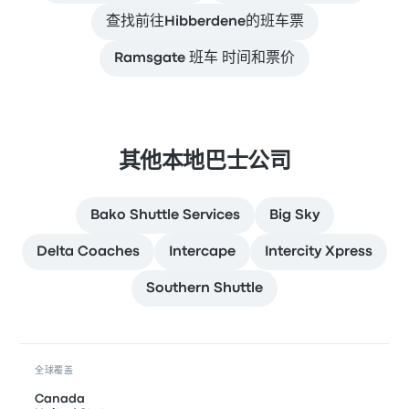
查找前往Hibberdene的班车票
Ramsgate 班车 时间和票价
其他本地巴士公司
Bako Shuttle Services
Big Sky
Delta Coaches
Intercape
Intercity Xpress
Southern Shuttle
全球覆盖
Canada