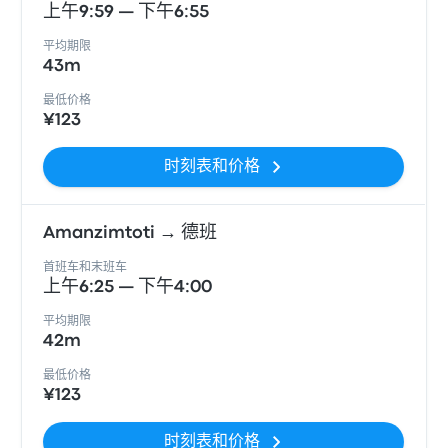
上午9:59 — 下午6:55
平均期限
43m
最低价格
¥123
时刻表和价格
Amanzimtoti → 德班
首班车和末班车
上午6:25 — 下午4:00
平均期限
42m
最低价格
¥123
时刻表和价格