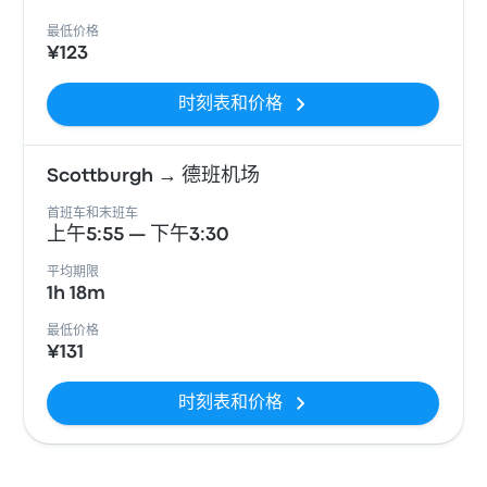
最低价格
¥123
时刻表和价格
Scottburgh → 德班机场
首班车和末班车
上午5:55 — 下午3:30
平均期限
1h 18m
最低价格
¥131
时刻表和价格