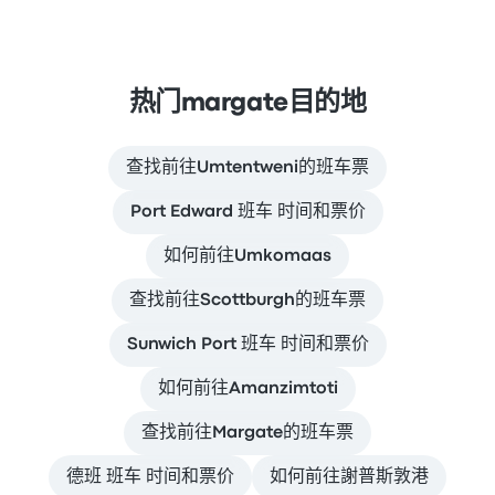
热门margate目的地
查找前往Umtentweni的班车票
Port Edward 班车 时间和票价
如何前往Umkomaas
查找前往Scottburgh的班车票
Sunwich Port 班车 时间和票价
如何前往Amanzimtoti
查找前往Margate的班车票
德班 班车 时间和票价
如何前往謝普斯敦港