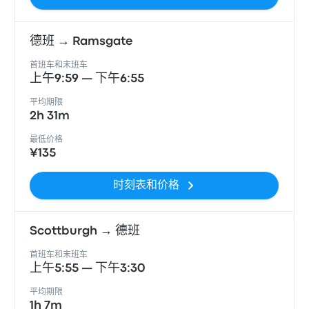
德班 → Ramsgate
首班车和末班车
上午9:59 — 下午6:55
平均期限
2h 31m
最低价格
¥135
时刻表和价格
Scottburgh → 德班
首班车和末班车
上午5:55 — 下午3:30
平均期限
1h 7m