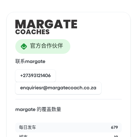
官方合作伙伴
联系margate
+27393121406
enquiriesr@margatecoach.co.za
margate 的覆盖数量
每日发车
679