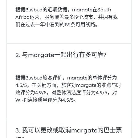
根据Busbud的近期数据，margate在South
Africa运营，服务覆盖最多19个城市，并拥有我
们在过去一年中看到的191条可用线路。
与margate一起出行有多可靠?
根据Busbud旅客评价，margate的总体评分为
4.5/5。在关键方面，旅客对margate的准点与时
效评分为4.9/5，对整体清洁度评分为4.9/5，对
Wi‑Fi连接质量评分为4.5/5。
我可以更改或取消margate的巴士票