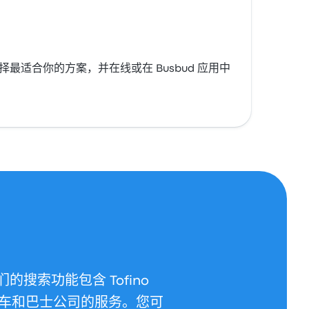
，选择最适合你的方案，并在线或在 Busbud 应用中
们的搜索功能包含 Tofino
火车和巴士公司的服务。您可