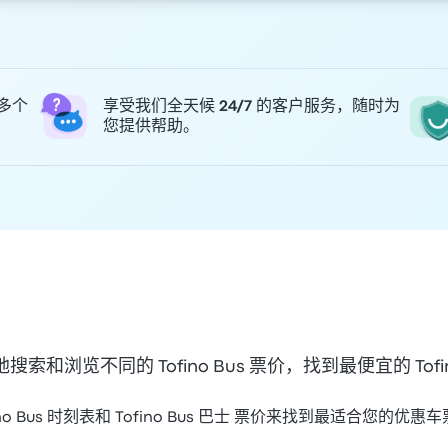
 多个
享受我们全天候 24/7 的客户服务，随时为
您提供帮助。
搜索和浏览不同的 Tofino Bus 票价，找到最便宜的 Tofin
o Bus 时刻表和 Tofino Bus 巴士 票价来找到最适合您的优惠