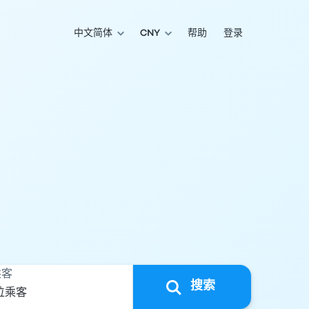
中文简体
CNY
帮助
登录
乘客
搜索