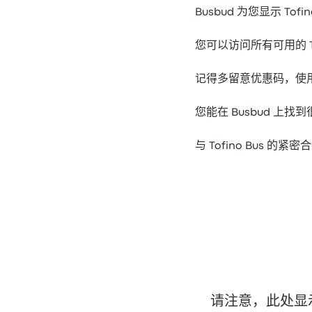
Busbud 为您显示 To
您可以访问所有可用的 Tof
记得多留意优惠码，使用优
您能在 Busbud 上
与 Tofino Bus 的
请注意，此处显