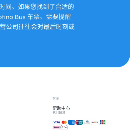
时间。如果您找到了合适的
fino Bus 车票。需要提醒
其他运营公司往往会对最后时刻或
客服
帮助中心
我们接受
接受的付款方式