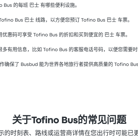
fino Bus 的每班 巴士 有哪些便利设施。
ino Bus 巴士 线路，以方便您预订 Tofino Bus 巴士 车票。
惠码可享受 Tofino Bus 的折扣和买到便宜的 巴士 车票。
找到很多有用信息，比如 Tofino Bus 的客服电话号码，以便您需
紧密合作确保了 Busbud 能为世界各地旅行者提供高质量的 Tofino Bu
关于Tofino Bus的常见问题
示的时刻表、路线或运营商详情在您出行时可能已