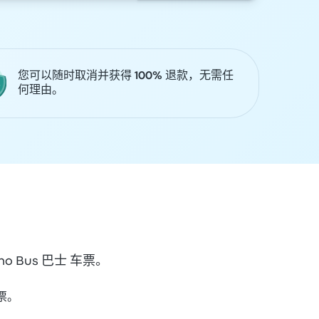
您可以随时取消并获得 100% 退款，无需任
何理由。
o Bus 巴士 车票。
车票。