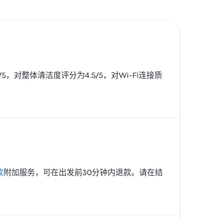
5/5，对整体清洁度评分为4.5/5，对Wi‑Fi连接质
款
附加服务，可在出发前30分钟内退款。请在结