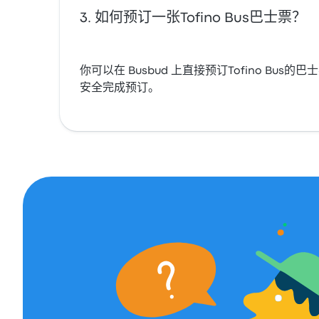
如何预订一张Tofino Bus巴士票？
你可以在 Busbud 上直接预订Tofino Bu
安全完成预订。