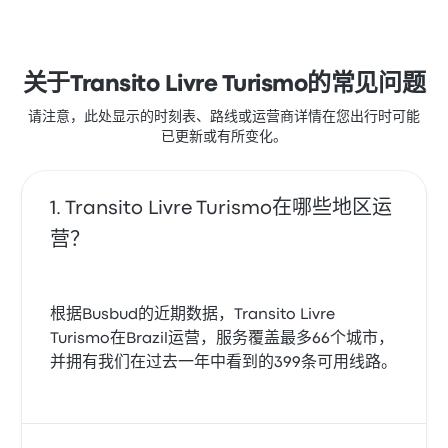
关于Transito Livre Turismo的常见问题
请注意，此处显示的时刻表、路线或运营商详情在您出行时可能
已更新或有所变化。
Transito Livre Turismo在哪些地区运
营？
根据Busbud的近期数据，Transito Livre
Turismo在Brazil运营，服务覆盖最多66个城市，
并拥有我们在过去一年中看到的399条可用线路。