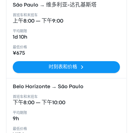
São Paulo → 维多利亚-达孔基斯塔
首班车和末班车
上午8:00 — 下午9:00
平均期限
1d 10h
最低价格
¥675
时刻表和价格
Belo Horizonte → São Paulo
首班车和末班车
下午8:00 — 下午10:00
平均期限
9h
最低价格