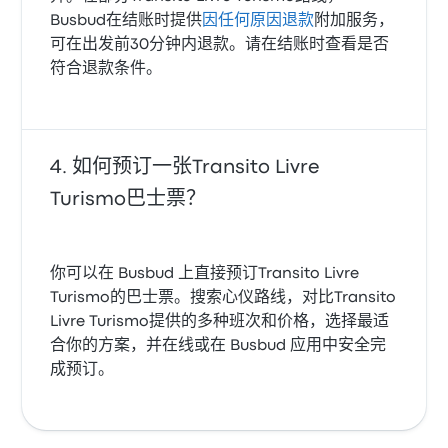
Busbud在结账时提供
因任何原因退款
附加服务，
可在出发前30分钟内退款。请在结账时查看是否
符合退款条件。
如何预订一张Transito Livre
Turismo巴士票？
你可以在 Busbud 上直接预订Transito Livre
Turismo的巴士票。搜索心仪路线，对比Transito
Livre Turismo提供的多种班次和价格，选择最适
合你的方案，并在线或在 Busbud 应用中安全完
成预订。