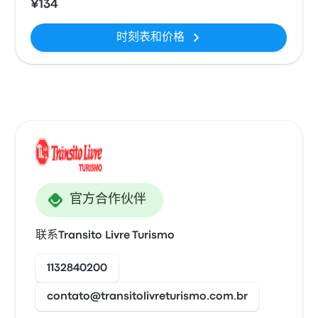
¥134
时刻表和价格
官方合作伙伴
联系Transito Livre Turismo
1132840200
contato@transitolivreturismo.com.br