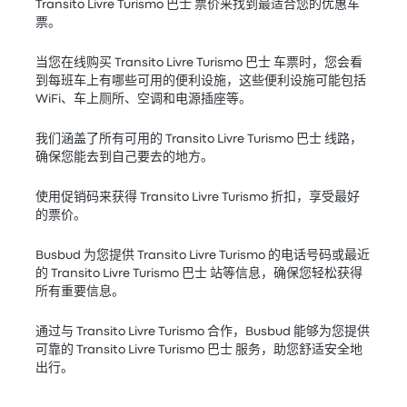
Transito Livre Turismo 巴士 票价来找到最适合您的优惠车
票。
当您在线购买 Transito Livre Turismo 巴士 车票时，您会看
到每班车上有哪些可用的便利设施，这些便利设施可能包括
WiFi、车上厕所、空调和电源插座等。
我们涵盖了所有可用的 Transito Livre Turismo 巴士 线路，
确保您能去到自己要去的地方。
使用促销码来获得 Transito Livre Turismo 折扣，享受最好
的票价。
Busbud 为您提供 Transito Livre Turismo 的电话号码或最近
的 Transito Livre Turismo 巴士 站等信息，确保您轻松获得
所有重要信息。
通过与 Transito Livre Turismo 合作，Busbud 能够为您提供
可靠的 Transito Livre Turismo 巴士 服务，助您舒适安全地
出行。