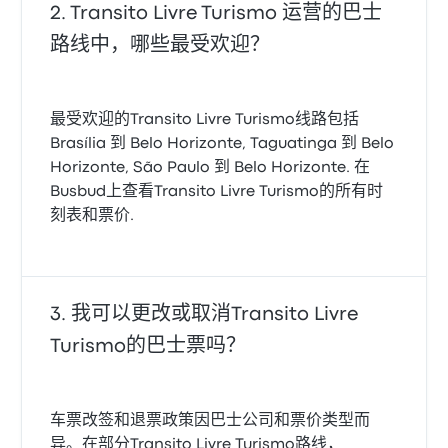
Transito Livre Turismo 运营的巴士
路线中，哪些最受欢迎？
最受欢迎的Transito Livre Turismo线路包括
Brasília 到 Belo Horizonte, Taguatinga 到 Belo
Horizonte, São Paulo 到 Belo Horizonte. 在
Busbud上查看Transito Livre Turismo的所有时
刻表和票价.
我可以更改或取消Transito Livre
Turismo的巴士票吗？
车票改签和退票政策因巴士公司和票价类型而
异。在部分Transito Livre Turismo路线，