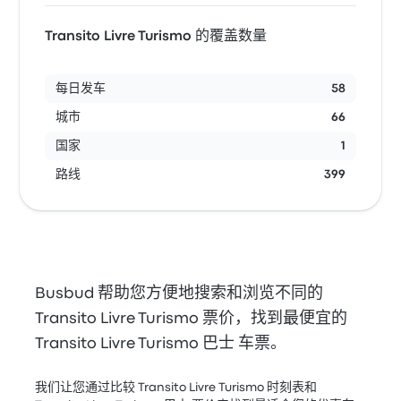
Transito Livre Turismo 的覆盖数量
每日发车
58
城市
66
国家
1
路线
399
Busbud 帮助您方便地搜索和浏览不同的
Transito Livre Turismo 票价，找到最便宜的
Transito Livre Turismo 巴士 车票。
我们让您通过比较 Transito Livre Turismo 时刻表和