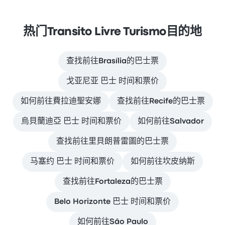
热门Transito Livre Turismo目的地
查找前往Brasília的巴士票
戈亚尼亚 巴士 时间和票价
如何前往費拉迪聖安娜
查找前往Recife的巴士票
烏貝蘭迪亞 巴士 时间和票价
如何前往Salvador
查找前往里貝朗普雷圖的巴士票
马塞约 巴士 时间和票价
如何前往坎皮纳斯
查找前往Fortaleza的巴士票
Belo Horizonte 巴士 时间和票价
如何前往São Paulo