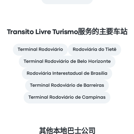
Transito Livre Turismo服务的主要车站
Terminal Rodoviário
Rodoviária do Tietê
Terminal Rodoviário de Belo Horizonte
Rodoviária Interestadual de Brasília
Terminal Rodoviário de Barreiras
Terminal Rodoviário de Campinas
其他本地巴士公司