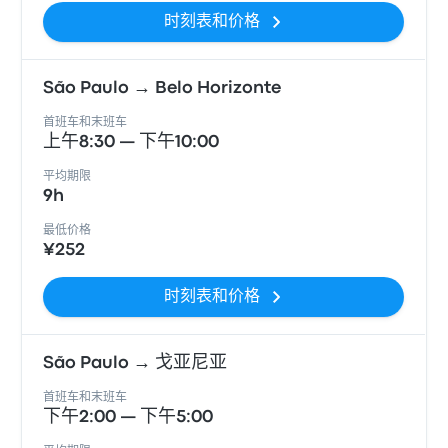
时刻表和价格
São Paulo → Belo Horizonte
首班车和末班车
上午8:30 — 下午10:00
平均期限
9h
最低价格
¥252
时刻表和价格
São Paulo → 戈亚尼亚
首班车和末班车
下午2:00 — 下午5:00