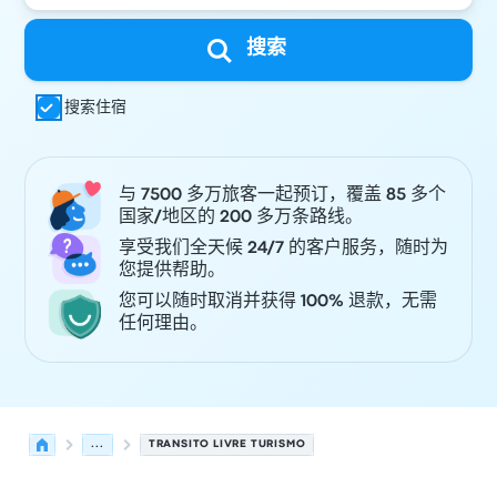
搜索
搜索住宿
与 7500 多万旅客一起预订，覆盖 85 多个
国家/地区的 200 多万条路线。
享受我们全天候 24/7 的客户服务，随时为
您提供帮助。
您可以随时取消并获得 100% 退款，无需
任何理由。
...
TRANSITO LIVRE TURISMO