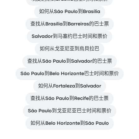
如何从São Paulo到Brasília
查找从Brasília到Barreiras的巴士票
Salvador到马塞约巴士时间和票价
如何从戈亚尼亚到烏貝拉巴
查找从São Paulo到Salvador的巴士票
São Paulo到Belo Horizonte巴士时间和票价
如何从Fortaleza到Salvador
查找从São Paulo到Recife的巴士票
São Paulo到戈亚尼亚巴士时间和票价
如何从Belo Horizonte到São Paulo