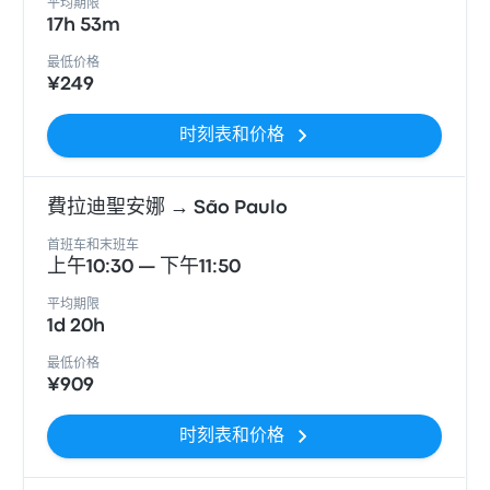
平均期限
17h 53m
最低价格
¥249
时刻表和价格
費拉迪聖安娜 → São Paulo
首班车和末班车
上午10:30 — 下午11:50
平均期限
1d 20h
最低价格
¥909
时刻表和价格