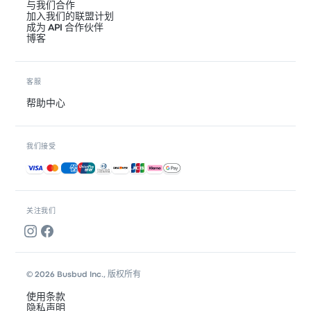
与我们合作
加入我们的联盟计划
成为 API 合作伙伴
博客
客服
帮助中心
我们接受
接受的付款方式
关注我们
© 2026 Busbud Inc., 版权所有
使用条款
隐私声明