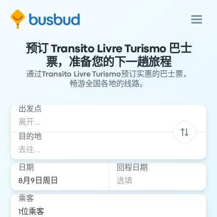
预订 Transito Livre Turismo 巴士
票，准备您的下一趟旅程
通过Transito Livre Turismo预订实惠的巴士票，
畅游全国各地的线路。
出发点
目的地
日期
回程日期
乘客