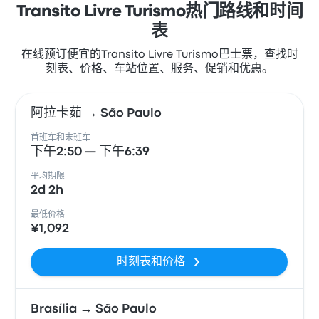
Transito Livre Turismo热门路线和时间
表
在线预订便宜的Transito Livre Turismo巴士票，查找时
刻表、价格、车站位置、服务、促销和优惠。
阿拉卡茹 → São Paulo
首班车和末班车
下午2:50 — 下午6:39
平均期限
2d 2h
最低价格
¥1,092
时刻表和价格
Brasília → São Paulo