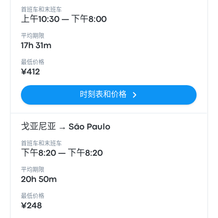
首班车和末班车
上午10:30 — 下午8:00
平均期限
17h 31m
最低价格
¥412
时刻表和价格
戈亚尼亚 → São Paulo
首班车和末班车
下午8:20 — 下午8:20
平均期限
20h 50m
最低价格
¥248