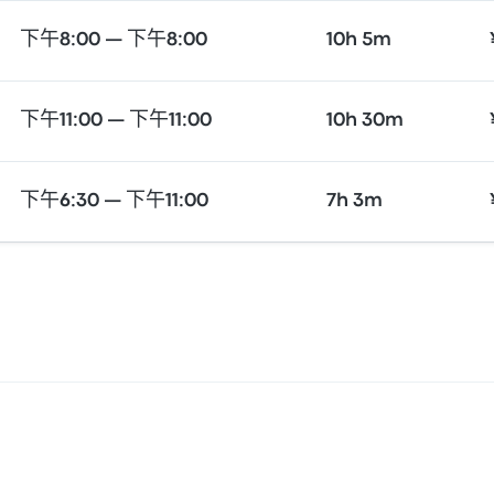
下午8:00 — 下午8:00
10h 5m
下午11:00 — 下午11:00
10h 30m
下午6:30 — 下午11:00
7h 3m