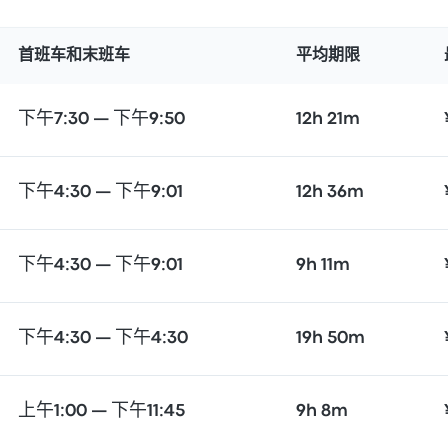
首班车和末班车
平均期限
下午7:30 — 下午9:50
12h 21m
下午4:30 — 下午9:01
12h 36m
下午4:30 — 下午9:01
9h 11m
下午4:30 — 下午4:30
19h 50m
上午1:00 — 下午11:45
9h 8m