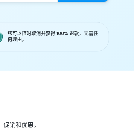
您可以随时取消并获得 100% 退款，无需任
何理由。
、促销和优惠。