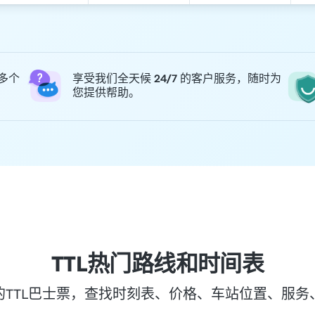
 多个
享受我们全天候 24/7 的客户服务，随时为
您提供帮助。
TTL热门路线和时间表
的TTL巴士票，查找时刻表、价格、车站位置、服务