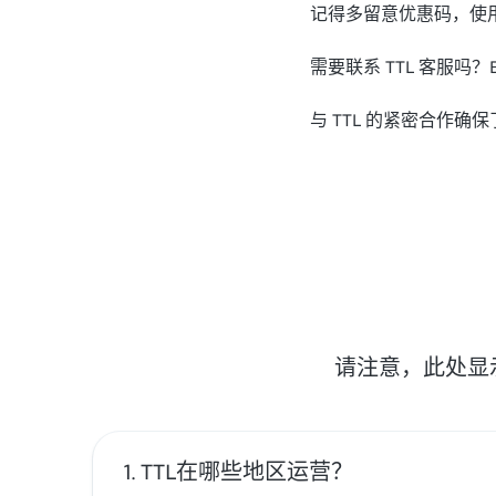
记得多留意优惠码，使用
需要联系 TTL 客服吗？
与 TTL 的紧密合作确保
请注意，此处显
TTL在哪些地区运营？