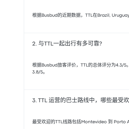
根据Busbud的近期数据，TTL在Brazil, 
与TTL一起出行有多可靠?
根据Busbud旅客评价，TTL的总体评分为4.3
3.8/5。
TTL 运营的巴士路线中，哪些最受
最受欢迎的TTL线路包括Montevideo 到 Porto Al