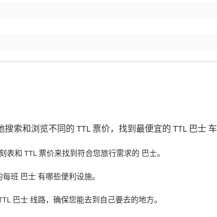
便地搜索和浏览不同的 TTL 票价，找到最便宜的 TTL 巴士 
 时刻表和 TTL 票价来找到符合您旅行需求的 巴士。
TL 的每班 巴士 有哪些便利设施。
TTL 巴士 线路，确保您能去到自己要去的地方。