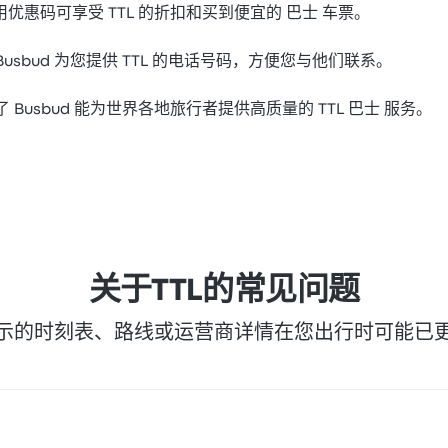
优惠码可享受 TTL 的折扣和买到便宜的 巴士 车票。
Busbud 为您提供 TTL 的电话号码，方便您与他们联系。
了 Busbud 能为世界各地旅行者提供高质量的 TTL 巴士 服务。
关于TTL的常见问题
示的时刻表、路线或运营商详情在您出行时可能已