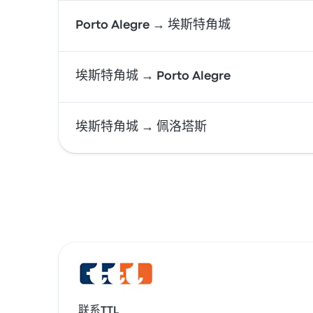
Porto Alegre → 埃斯特角城
埃斯特角城 → Porto Alegre
埃斯特角城 → 佩洛塔斯
联系TTL