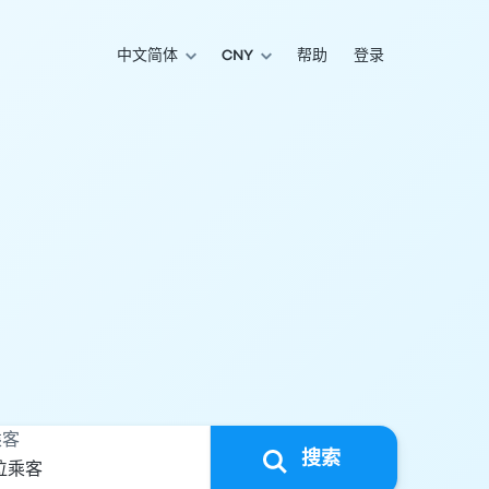
中文简体
CNY
帮助
登录
乘客
搜索