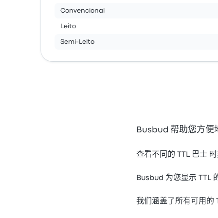
Convencional
Leito
Semi-Leito
Busbud 帮助您方
查看不同的 TTL 巴士
Busbud 为您显示 T
我们涵盖了所有可用的 