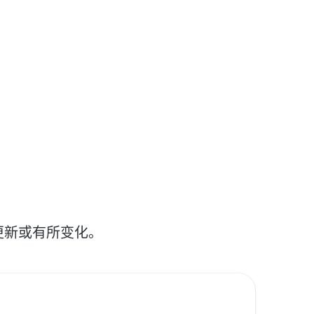
更新或有所变化。