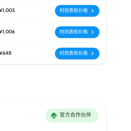
¥1,003
时刻表和价格
¥1,006
时刻表和价格
¥648
时刻表和价格
官方合作伙伴