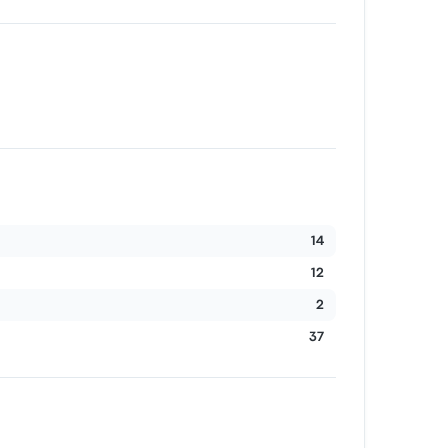
14
12
2
37