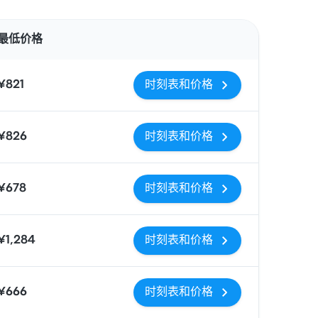
操作
最低价格
¥821
时刻表和价格
¥826
时刻表和价格
¥678
时刻表和价格
¥1,284
时刻表和价格
¥666
时刻表和价格