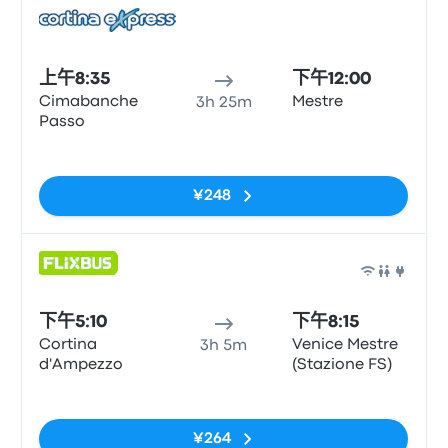
巴士
上午8:35
下午12:00
Cimabanche
Mestre
3h 25m
Passo
无标签
¥248
巴士
下午5:10
下午8:15
Cortina
Venice Mestre
3h 5m
d'Ampezzo
(Stazione FS)
无标签
¥264