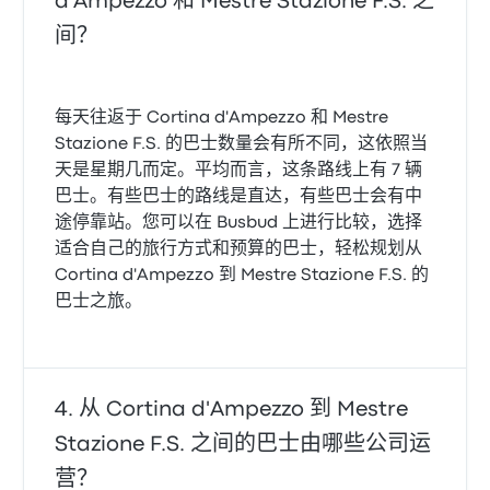
d'Ampezzo 和 Mestre Stazione F.S. 之
间？
每天往返于 Cortina d'Ampezzo 和 Mestre
Stazione F.S. 的巴士数量会有所不同，这依照当
天是星期几而定。平均而言，这条路线上有 7 辆
巴士。有些巴士的路线是直达，有些巴士会有中
途停靠站。您可以在 Busbud 上进行比较，选择
适合自己的旅行方式和预算的巴士，轻松规划从
Cortina d'Ampezzo 到 Mestre Stazione F.S. 的
巴士之旅。
从 Cortina d'Ampezzo 到 Mestre
Stazione F.S. 之间的巴士由哪些公司运
营？