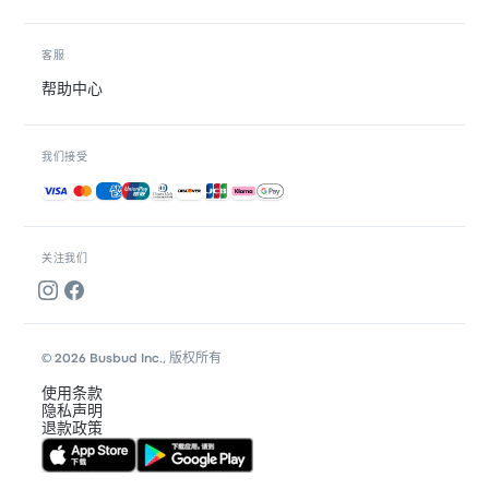
客服
帮助中心
我们接受
接受的付款方式
关注我们
© 2026 Busbud Inc., 版权所有
使用条款
隐私声明
退款政策