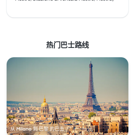
热门巴士路线
从 Milano 到 巴黎 的巴士