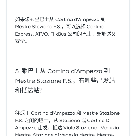
如果您乘坐巴士从 Cortina d'Ampezzo 到
Mestre Stazione F.S.，可以选择 Cortina
Express, ATVO, FlixBus 公司的巴士，既舒适又
安全。
乘巴士从 Cortina d'Ampezzo 到
Mestre Stazione F.S.，有哪些出发站
和抵达站？
往返于 Cortina d'Ampezzo 和 Mestre Stazione
F.S. 之间的巴士，从 Stazione 或 Cortina D
Ampezzo 出发，抵达 Viale Stazione - Venezia
Mestre, Stazione di Venezia Mestre, Mestre。