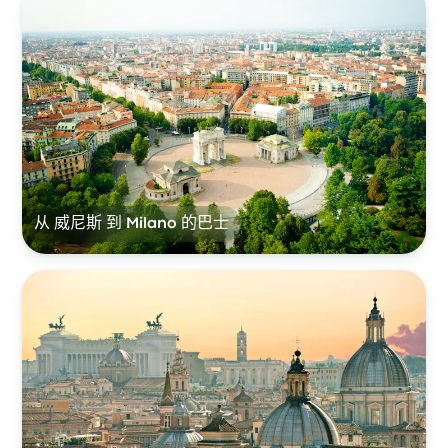
从 威尼斯 到 Milano 的巴士