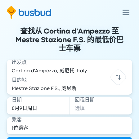
查找从 Cortina d'Ampezzo 至
Mestre Stazione F.S. 的最低价巴
士车票
出发点
目的地
日期
回程日期
乘客