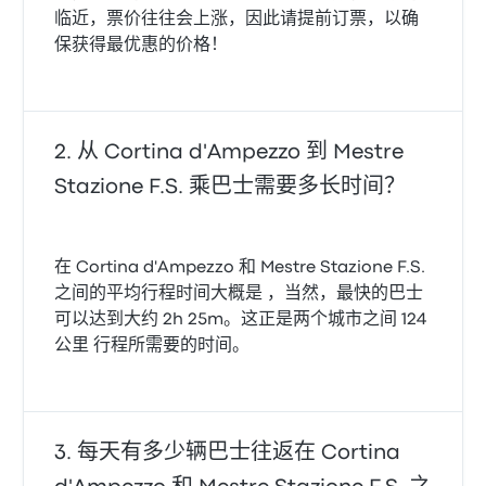
临近，票价往往会上涨，因此请提前订票，以确
保获得最优惠的价格！
从 Cortina d'Ampezzo 到 Mestre
Stazione F.S. 乘巴士需要多长时间？
在 Cortina d'Ampezzo 和 Mestre Stazione F.S.
之间的平均行程时间大概是 ，当然，最快的巴士
可以达到大约 2h 25m。这正是两个城市之间 124
公里 行程所需要的时间。
每天有多少辆巴士往返在 Cortina