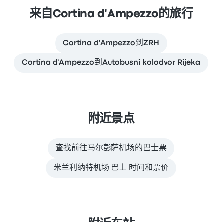
来自Cortina d'Ampezzo的旅行
Cortina d'Ampezzo到ZRH
Cortina d'Ampezzo到Autobusni kolodvor Rijeka
附近景点
查找前往马尔彭萨机场的巴士票
米兰利纳特机场 巴士 时间和票价