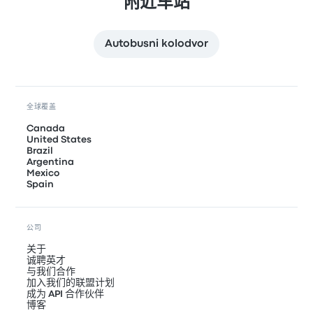
附近车站
Autobusni kolodvor
全球覆盖
Canada
United States
Brazil
Argentina
Mexico
Spain
公司
关于
诚聘英才
与我们合作
加入我们的联盟计划
成为 API 合作伙伴
博客