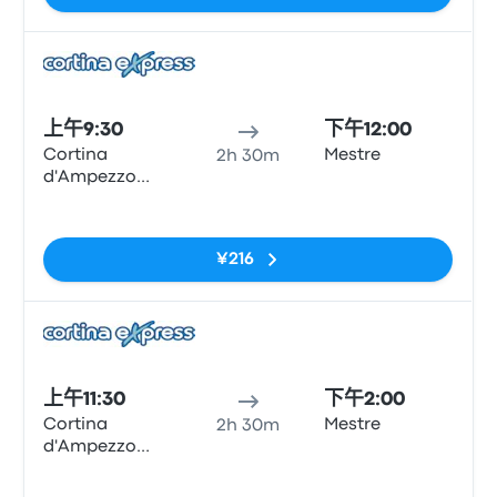
巴士
上午9:30
下午12:00
Cortina
Mestre
2h 30m
d'Ampezzo
Piazza Roma
无标签
¥216
巴士
上午11:30
下午2:00
Cortina
Mestre
2h 30m
d'Ampezzo
Piazza Roma
无标签