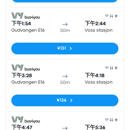
巴士
下午1:54
下午2:44
Gudvangen E16
Voss stasjon
50m
无标签
¥131
巴士
下午3:28
下午4:18
Gudvangen E16
Voss stasjon
50m
无标签
¥136
巴士
下午4:47
下午5:36