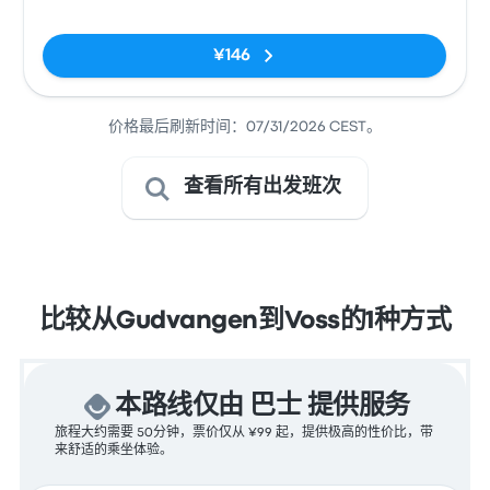
无标签
¥146
价格最后刷新时间：07/31/2026 CEST。
查看所有出发班次
比较从Gudvangen到Voss的1种方式
本路线仅由 巴士 提供服务
旅程大约需要 50分钟，票价仅从 ¥99 起，提供极高的性价比，带
来舒适的乘坐体验。