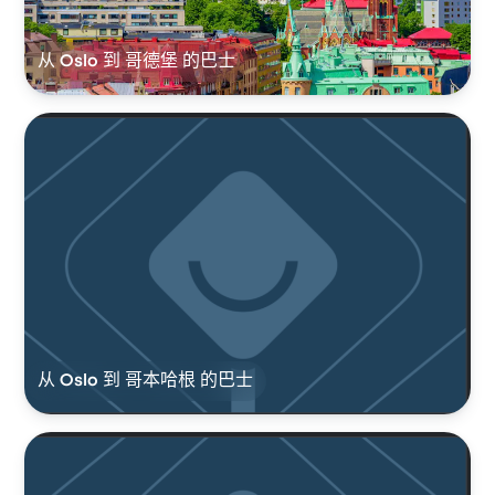
从 Oslo 到 哥德堡 的巴士
从 Oslo 到 哥本哈根 的巴士