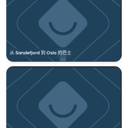
从 Sandefjord 到 Oslo 的巴士