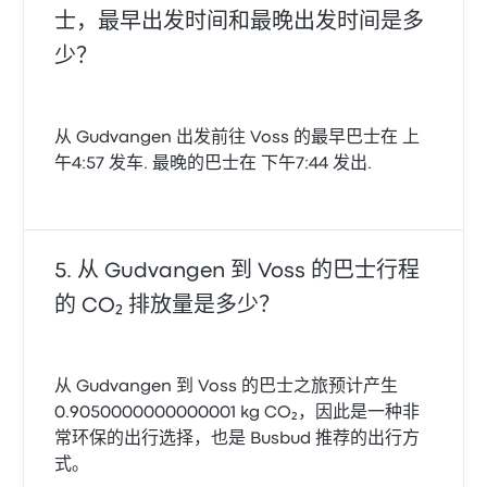
士，最早出发时间和最晚出发时间是多
少？
从 Gudvangen 出发前往 Voss 的最早巴士在 上
午4:57 发车. 最晚的巴士在 下午7:44 发出.
从 Gudvangen 到 Voss 的巴士行程
的 CO₂ 排放量是多少？
从 Gudvangen 到 Voss 的巴士之旅预计产生
0.9050000000000001 kg CO₂，因此是一种非
常环保的出行选择，也是 Busbud 推荐的出行方
式。