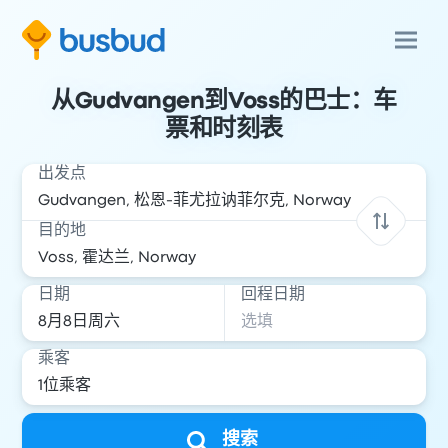
从Gudvangen到Voss的巴士：车
票和时刻表
出发点
目的地
日期
回程日期
乘客
搜索