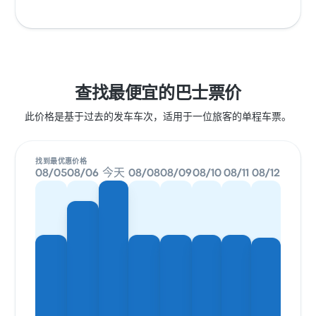
查找最便宜的巴士票价
此价格是基于过去的发车车次，适用于一位旅客的单程车票。
找到最优惠价格
08/05
08/06
今天
08/08
08/09
08/10
08/11
08/12