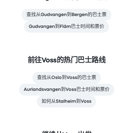
查找从Gudvangen到Bergen的巴士票
Gudvangen到Flåm巴士时间和票价
前往Voss的热门巴士路线
查找从Oslo到Voss的巴士票
Aurlandsvangen到Voss巴士时间和票价
如何从Stalheim到Voss