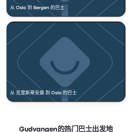
从 Oslo 到 Bergen 的巴士
从 克里斯蒂安桑 到 Oslo 的巴士
Gudvangen的热门巴士出发地