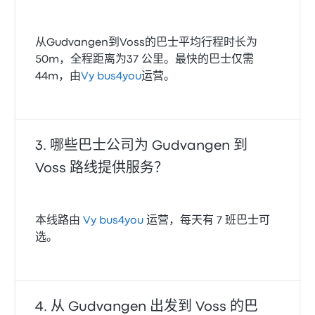
从Gudvangen到Voss的巴士平均行程时长为
50m，全程距离为37 公里。最快的巴士仅需
44m，由
Vy bus4you
运营。
哪些巴士公司为 Gudvangen 到
Voss 路线提供服务？
本线路由
Vy bus4you
运营，每天有 7 班巴士可
选。
从 Gudvangen 出发到 Voss 的巴