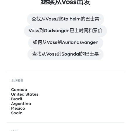
继续从Voss出发
查找从Voss到Stalheim的巴士票
Voss到Gudvangen巴士时间和票价
如何从Voss到Aurlandsvangen
查找从Voss到Sogndal的巴士票
全球覆盖
Canada
United States
Brazil
Argentina
Mexico
Spain