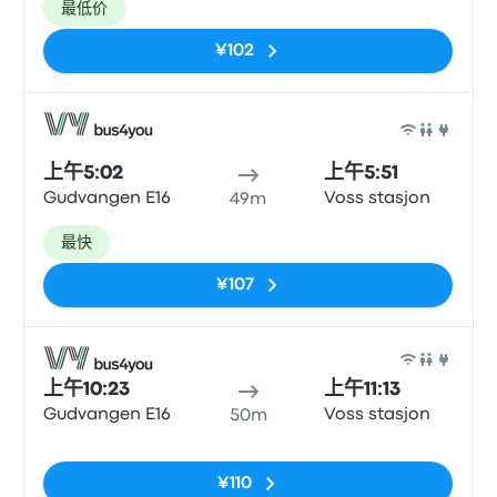
最低价
¥102
巴士
上午5:02
上午5:51
Gudvangen E16
Voss stasjon
49m
最快
¥107
巴士
上午10:23
上午11:13
Gudvangen E16
Voss stasjon
50m
无标签
¥110