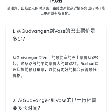
问题
请注意，此处显示的时刻表、路线或运营商详情在您出行时可能
已更新或有所变化。
从Gudvangen到Voss的巴士票价是
多少？
从Gudvangen到Voss的最便宜的巴士票价从¥99
起。这条路线的平均票价大约是¥137。Busbud建
议您提前预订车票，以便有更好的机会获得最低
价格。
从Gudvangen到Voss的巴士行程需
要多长时间？