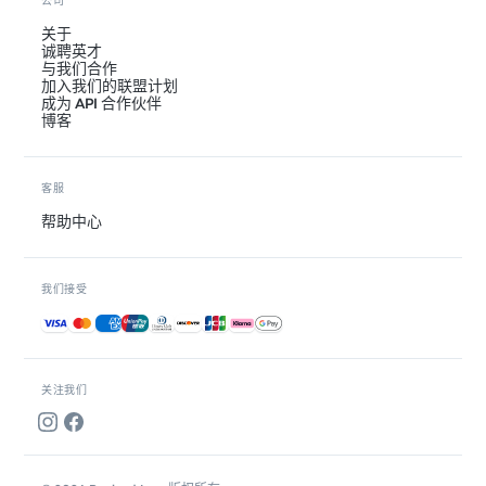
公司
关于
诚聘英才
与我们合作
加入我们的联盟计划
成为 API 合作伙伴
博客
客服
帮助中心
我们接受
接受的付款方式
关注我们