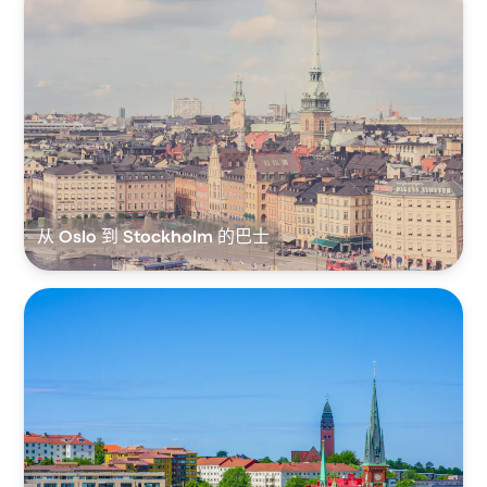
从 Oslo 到 Stockholm 的巴士