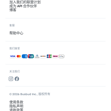
加入我们的联盟计划
成为 API 合作伙伴
博客
客服
帮助中心
我们接受
接受的付款方式
关注我们
© 2026 Busbud Inc., 版权所有
使用条款
隐私声明
退款政策