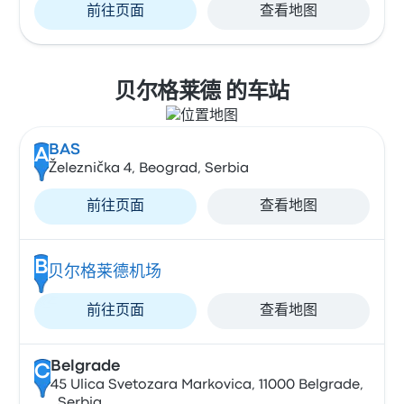
前往页面
查看地图
贝尔格莱德 的车站
BAS
A
Železnička 4, Beograd, Serbia
前往页面
查看地图
B
贝尔格莱德机场
前往页面
查看地图
Belgrade
C
45 Ulica Svetozara Markovica, 11000 Belgrade,
, Serbia