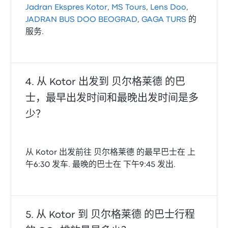
Jadran Ekspres Kotor
,
MS Tours
,
Lens Doo
,
JADRAN BUS DOO BEOGRAD
,
GAGA TURS
的
服务.
从 Kotor 出发到 贝尔格莱德 的巴
士，最早出发时间和最晚出发时间是多
少？
从 Kotor 出发前往 贝尔格莱德 的最早巴士在 上
午6:30 发车. 最晚的巴士在 下午9:45 发出.
从 Kotor 到 贝尔格莱德 的巴士行程