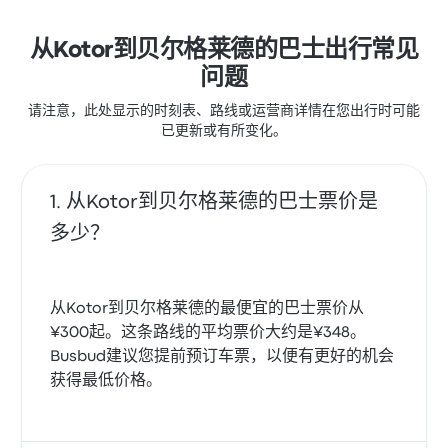
想去的目的地。
从Kotor到贝尔格莱德的巴士出行常见
问题
请注意，此处显示的时刻表、路线或运营商详情在您出行时可能
已更新或有所变化。
从Kotor到贝尔格莱德的巴士票价是
多少？
从Kotor到贝尔格莱德的最便宜的巴士票价从
¥300起。这条路线的平均票价大约是¥348。
Busbud建议您提前预订车票，以便有更好的机会
获得最低价格。