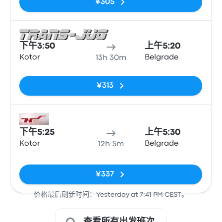
¥305
巴士
下午3:50
上午5:20
Kotor
Belgrade
13h 30m
无标签
¥313
巴士
下午5:25
上午5:30
Kotor
Belgrade
12h 5m
无标签
¥337
价格最后刷新时间：Yesterday at 7:41 PM CEST。