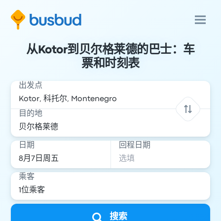
从Kotor到贝尔格莱德的巴士：车
票和时刻表
出发点
目的地
日期
回程日期
乘客
搜索