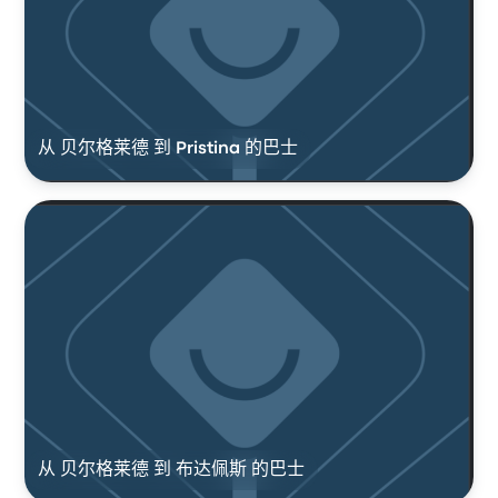
从 贝尔格莱德 到 Pristina 的巴士
从 贝尔格莱德 到 布达佩斯 的巴士