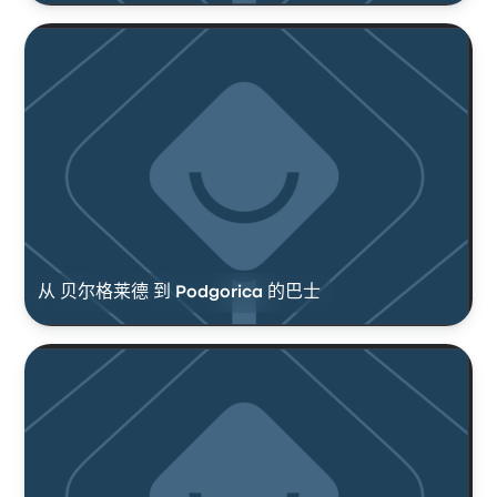
从 贝尔格莱德 到 Podgorica 的巴士