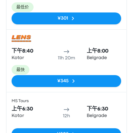
最低价
¥301
巴士
下午8:40
上午8:00
Kotor
Belgrade
11h 20m
最快
¥345
MS Tours
巴士
上午6:30
下午6:30
Kotor
Belgrade
12h
无标签