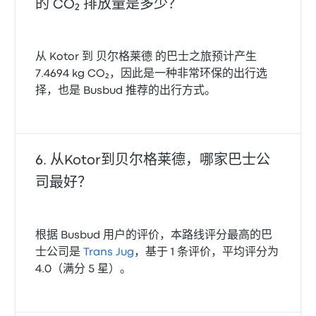
的 CO₂ 排放量是多少？
从 Kotor 到 贝尔格莱德 的巴士之旅预计产生
7.4694 kg CO₂，因此是一种非常环保的出行选
择，也是 Busbud 推荐的出行方式。
从Kotor到贝尔格莱德，哪家巴士公
司最好？
根据 Busbud 用户的评价，本路线评分最高的巴
士公司是
Trans Jug
，基于 1 条评价，平均评分为
4.0（满分 5 星）。