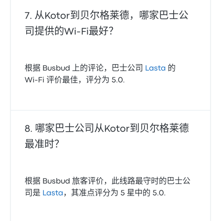
从Kotor到贝尔格莱德，哪家巴士公
司提供的Wi‑Fi最好？
根据 Busbud 上的评论，巴士公司
Lasta
的
Wi‑Fi 评价最佳，评分为 5.0.
哪家巴士公司从Kotor到贝尔格莱德
最准时？
根据 Busbud 旅客评价，此线路最守时的巴士公
司是
Lasta
，其准点评分为 5 星中的 5.0.