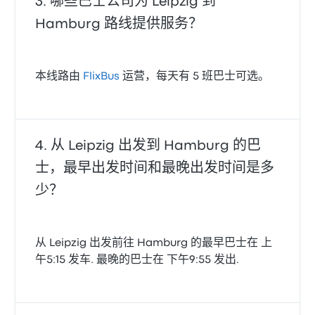
哪些巴士公司为 Leipzig 到
Hamburg 路线提供服务？
本线路由
FlixBus
运营，每天有 5 班巴士可选。
从 Leipzig 出发到 Hamburg 的巴
士，最早出发时间和最晚出发时间是多
少？
从 Leipzig 出发前往 Hamburg 的最早巴士在 上
午5:15 发车. 最晚的巴士在 下午9:55 发出.