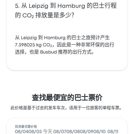
从 Leipzig 到 Hamburg 的巴士行程
的 CO₂ 排放量是多少？
从 Leipzig 到 Hamburg 的巴士之旅预计产生
7.398025 kg CO₂，因此是一种非常环保的出行
选择，也是 Busbud 推荐的出行方式。
查找最便宜的巴士票价
此价格是基于过去的发车车次，适用于一位旅客的单程车票。
找到最优惠价格
08/04
08/05
今天
08/07
08/08
08/09
08/10
08/11