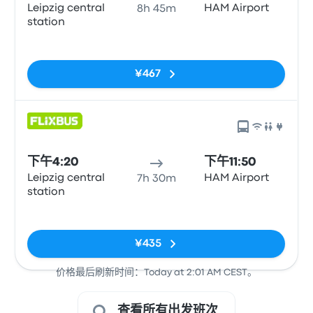
Leipzig central
HAM Airport
8h 45m
station
无标签
¥467
下午4:20
下午11:50
Leipzig central
HAM Airport
7h 30m
station
无标签
¥435
价格最后刷新时间：Today at 2:01 AM CEST。
查看所有出发班次