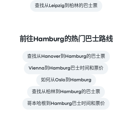
查找从Leipzig到柏林的巴士票
前往Hamburg的热门巴士路线
查找从Hanover到Hamburg的巴士票
Vienna到Hamburg巴士时间和票价
如何从Oslo到Hamburg
查找从柏林到Hamburg的巴士票
哥本哈根到Hamburg巴士时间和票价