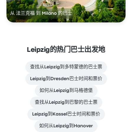
从 法兰克福 到 Milano 的巴士
Leipzig的热门巴士出发地
查找从Leipzig到多特蒙德的巴士票
Leipzig到Dresden巴士时间和票价
如何从Leipzig到马格德堡
查找从Leipzig到巴黎的巴士票
Leipzig到Kassel巴士时间和票价
如何从Leipzig到Hanover