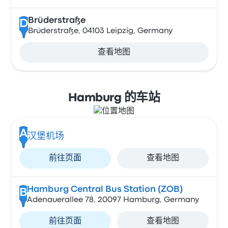
Brüderstraße
D
Brüderstraße, 04103 Leipzig, Germany
查看地图
Hamburg 的车站
A
汉堡机场
前往页面
查看地图
Hamburg Central Bus Station (ZOB)
B
Adenauerallee 78, 20097 Hamburg, Germany
前往页面
查看地图