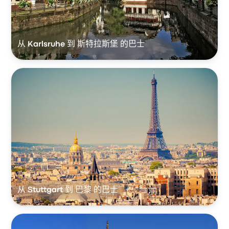
从 Karlsruhe 到 斯特拉斯堡 的巴士
从 Stuttgart 到 巴黎 的巴士