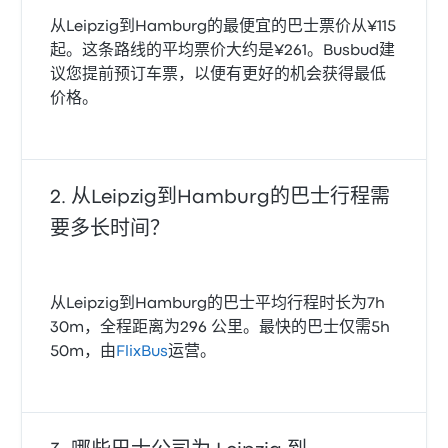
从Leipzig到Hamburg的最便宜的巴士票价从¥115
起。这条路线的平均票价大约是¥261。Busbud建
议您提前预订车票，以便有更好的机会获得最低
价格。
从Leipzig到Hamburg的巴士行程需
要多长时间？
从Leipzig到Hamburg的巴士平均行程时长为7h
30m，全程距离为296 公里。最快的巴士仅需5h
50m，由
FlixBus
运营。