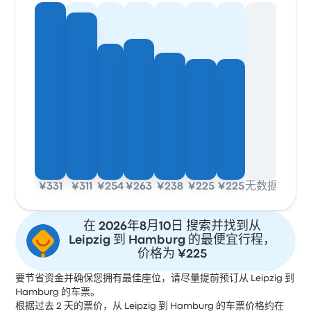
¥331
¥311
¥254
¥263
¥238
¥225
¥225
无数据
在 2026年8月10日 搜索并找到从
Leipzig 到 Hamburg 的最便宜行程，
价格为 ¥225
要节省资金并确保您拥有最佳座位，请尽量提前预订从 Leipzig 到
Hamburg 的车票。
根据过去 2 天的票价，从 Leipzig 到 Hamburg 的车票价格约在