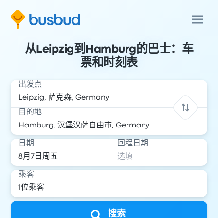
从Leipzig到Hamburg的巴士：车
票和时刻表
出发点
目的地
日期
回程日期
乘客
搜索