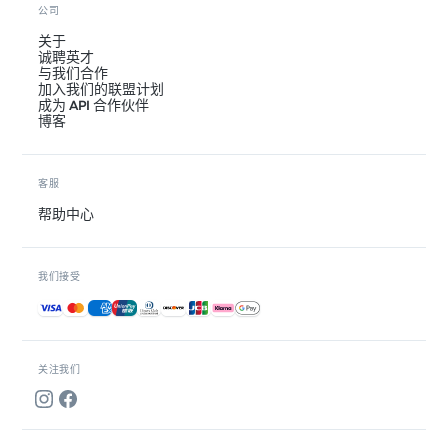
公司
关于
诚聘英才
与我们合作
加入我们的联盟计划
成为 API 合作伙伴
博客
客服
帮助中心
我们接受
接受的付款方式
关注我们