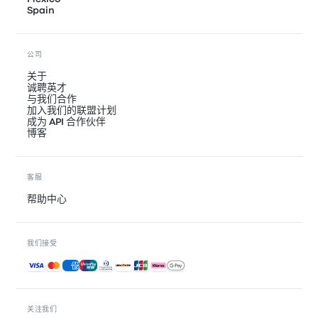
Spain
公司
关于
诚聘英才
与我们合作
加入我们的联盟计划
成为 API 合作伙伴
博客
客服
帮助中心
我们接受
接受的付款方式
关注我们