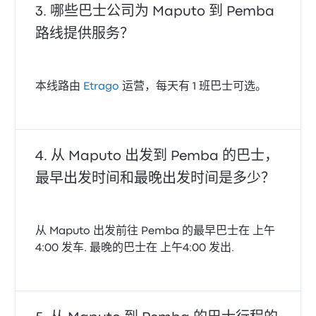
哪些巴士公司为 Maputo 到 Pemba
路线提供服务？
本线路由
Etrago
运营，每天有 1 班巴士可选。
从 Maputo 出发到 Pemba 的巴士，
最早出发时间和最晚出发时间是多少？
从 Maputo 出发前往 Pemba 的最早巴士在 上午
4:00 发车. 最晚的巴士在 上午4:00 发出.