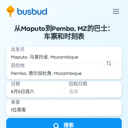
从Maputo到Pemba, MZ的巴士：
车票和时刻表
出发点
目的地
日期
回程日期
乘客
搜索