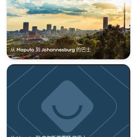
从 Maputo 到 Johannesburg 的巴士