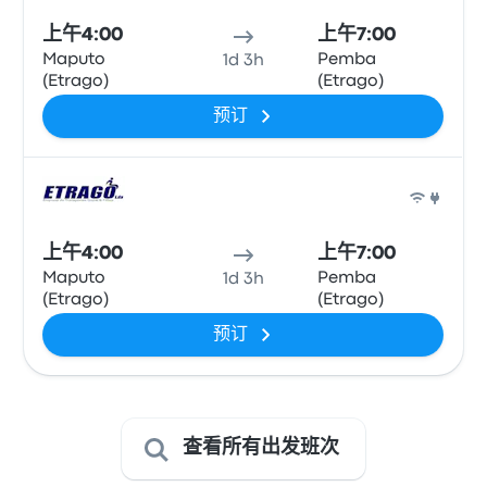
上午4:00
上午7:00
Maputo
Pemba
1d 3h
(Etrago)
(Etrago)
预订
巴士
上午4:00
上午7:00
Maputo
Pemba
1d 3h
(Etrago)
(Etrago)
预订
查看所有出发班次