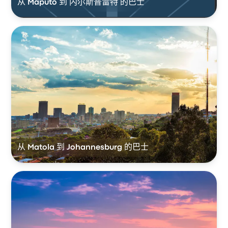
从 Maputo 到 内尔斯普雷特 的巴士
从 Matola 到 Johannesburg 的巴士