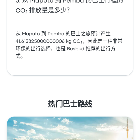
从 Maputo 到 Pemba 的巴士行程的
CO₂ 排放量是多少？
从 Maputo 到 Pemba 的巴士之旅预计产生
41.613825000000006 kg CO₂，因此是一种非常
环保的出行选择，也是 Busbud 推荐的出行方
式。
热门巴士路线