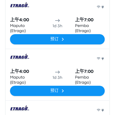
巴士
上午4:00
上午7:00
Maputo
Pemba
1d 3h
(Etrago)
(Etrago)
预订
巴士
上午4:00
上午7:00
Maputo
Pemba
1d 3h
(Etrago)
(Etrago)
预订
巴士