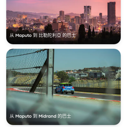
从 Maputo 到 比勒陀利亞 的巴士
从 Maputo 到 Midrand 的巴士