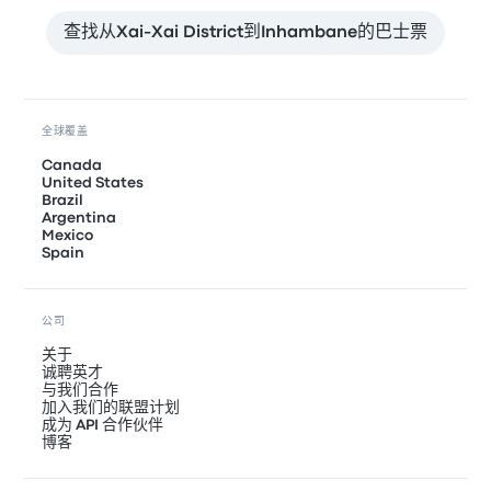
查找从Xai-Xai District到Inhambane的巴士票
全球覆盖
Canada
United States
Brazil
Argentina
Mexico
Spain
公司
关于
诚聘英才
与我们合作
加入我们的联盟计划
成为 API 合作伙伴
博客