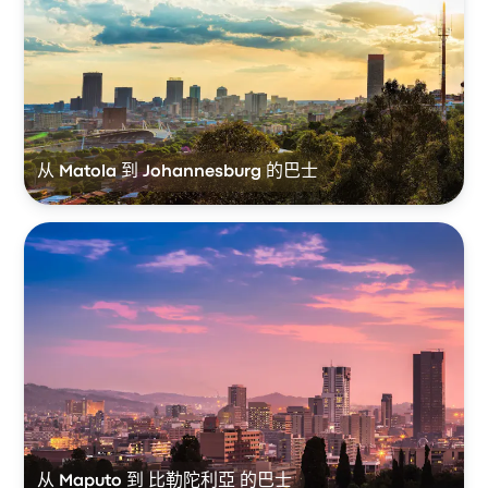
从 Matola 到 Johannesburg 的巴士
从 Maputo 到 比勒陀利亞 的巴士