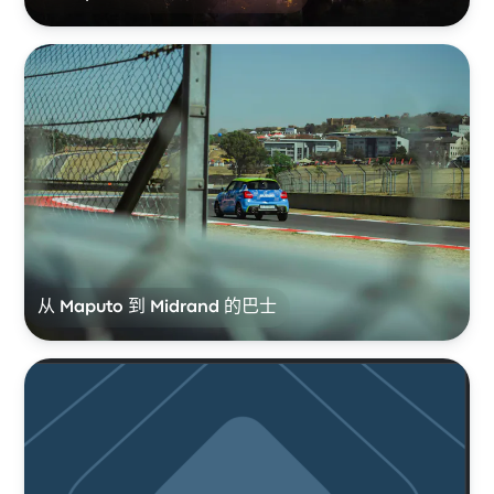
从 Maputo 到 Midrand 的巴士