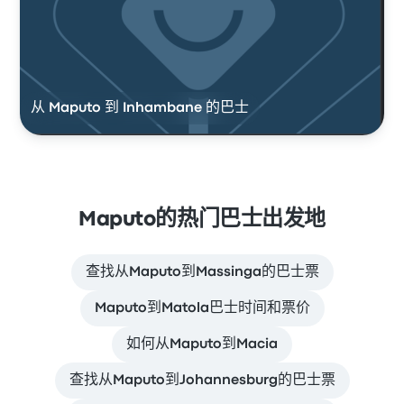
从 Maputo 到 Inhambane 的巴士
Maputo的热门巴士出发地
查找从Maputo到Massinga的巴士票
Maputo到Matola巴士时间和票价
如何从Maputo到Macia
查找从Maputo到Johannesburg的巴士票