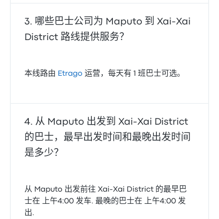
哪些巴士公司为 Maputo 到 Xai-Xai
District 路线提供服务？
本线路由
Etrago
运营，每天有 1 班巴士可选。
从 Maputo 出发到 Xai-Xai District
的巴士，最早出发时间和最晚出发时间
是多少？
从 Maputo 出发前往 Xai-Xai District 的最早巴
士在 上午4:00 发车. 最晚的巴士在 上午4:00 发
出.