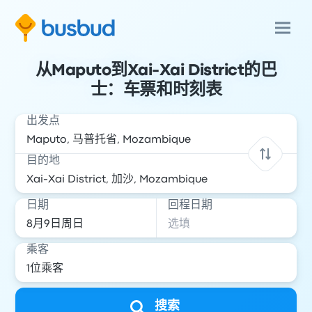
从Maputo到Xai-Xai District的巴
士：车票和时刻表
出发点
目的地
日期
回程日期
乘客
搜索