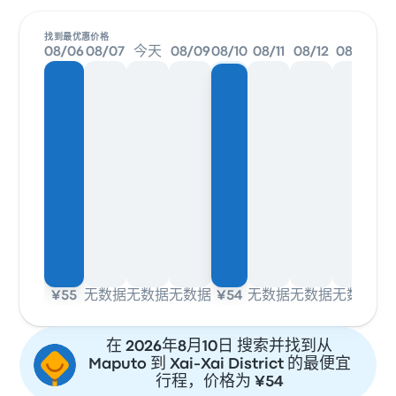
找到最优惠价格
08/06
08/07
今天
08/09
08/10
08/11
08/12
08/13
¥55
无数据
无数据
无数据
¥54
无数据
无数据
无数据
在 2026年8月10日 搜索并找到从
Maputo 到 Xai-Xai District 的最便宜
行程，价格为 ¥54