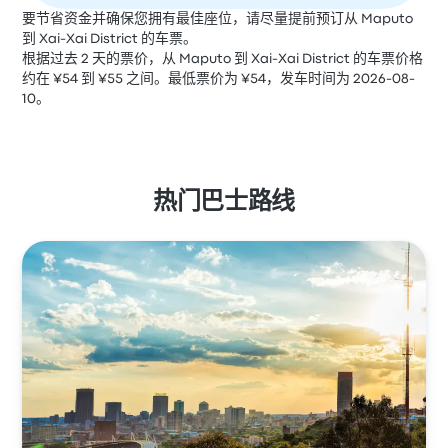
要节省资金并确保您拥有最佳座位，请尽量提前预订从 Maputo
到 Xai-Xai District 的车票。
根据过去 2 天的票价，从 Maputo 到 Xai-Xai District 的车票价格
约在 ¥54 到 ¥55 之间。最低票价为 ¥54，发车时间为 2026-08-
10。
热门巴士路线