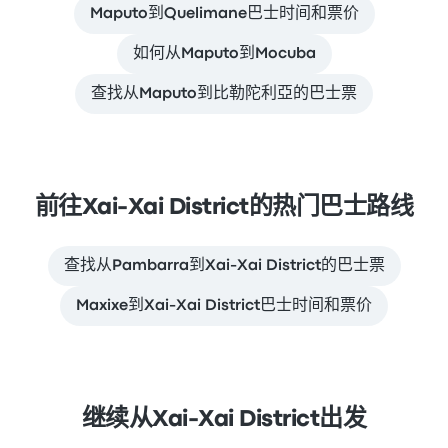
Maputo到Quelimane巴士时间和票价
如何从Maputo到Mocuba
查找从Maputo到比勒陀利亞的巴士票
前往Xai-Xai District的热门巴士路线
查找从Pambarra到Xai-Xai District的巴士票
Maxixe到Xai-Xai District巴士时间和票价
继续从Xai-Xai District出发