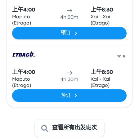
上午4:00
上午8:30
Maputo
Xai - Xai
4h 30m
(Etrago)
(Etrago)
预订
巴士
上午4:00
上午8:30
Maputo
Xai - Xai
4h 30m
(Etrago)
(Etrago)
预订
查看所有出发班次