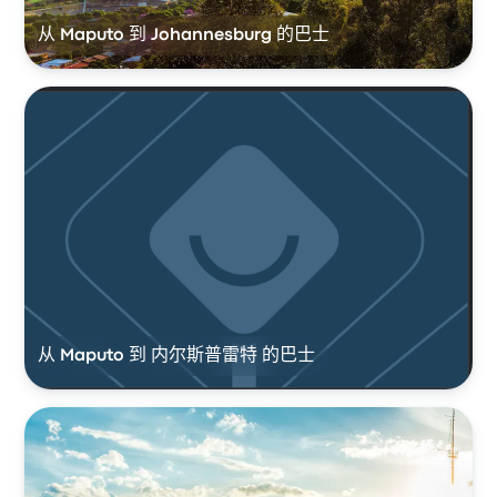
从 Maputo 到 Johannesburg 的巴士
从 Maputo 到 内尔斯普雷特 的巴士