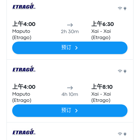
巴士
上午4:00
上午6:30
Maputo
Xai - Xai
2h 30m
(Etrago)
(Etrago)
预订
巴士
上午4:00
上午8:10
Maputo
Xai - Xai
4h 10m
(Etrago)
(Etrago)
预订
巴士