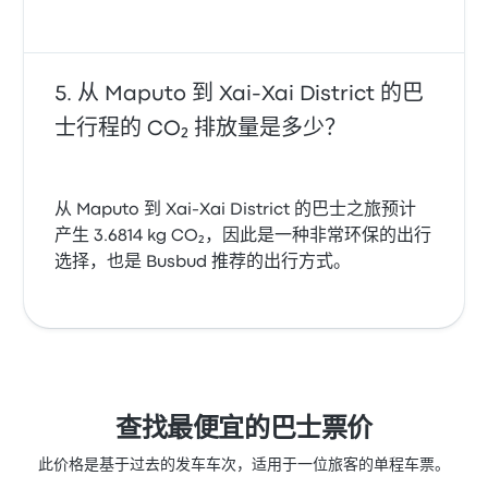
从 Maputo 到 Xai-Xai District 的巴
士行程的 CO₂ 排放量是多少？
从 Maputo 到 Xai-Xai District 的巴士之旅预计
产生 3.6814 kg CO₂，因此是一种非常环保的出行
选择，也是 Busbud 推荐的出行方式。
查找最便宜的巴士票价
此价格是基于过去的发车车次，适用于一位旅客的单程车票。