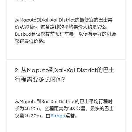
从Maputo到Xai-Xai District的最便宜的巴士票
价从¥71起。这条路线的平均票价大约是¥72。
Busbud建议您提前预订车票，以便有更好的机会
获得最低价格。
从Maputo到Xai-Xai District的巴士
行程需要多长时间？
从Maputo到Xai-Xai District的巴士平均行程时
长为4h 10m，全程距离为148 公里。最快的巴士
仅需2h 30m，由
Etrago
运营。