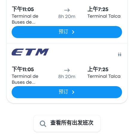
下午11:05
上午7:25
Terminal de
Terminal Talca
8h 20m
Buses de
Osorno
预订
巴士
下午11:05
上午7:25
Terminal de
Terminal Talca
8h 20m
Buses de
Osorno
预订
查看所有出发班次