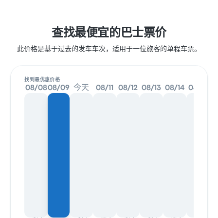
查找最便宜的巴士票价
此价格是基于过去的发车车次，适用于一位旅客的单程车票。
找到最优惠价格
08/08
08/09
今天
08/11
08/12
08/13
08/14
08/15