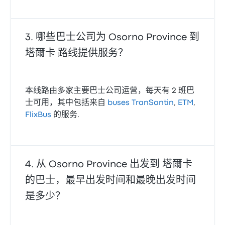
哪些巴士公司为 Osorno Province 到
塔爾卡 路线提供服务？
本线路由多家主要巴士公司运营，每天有 2 班巴
士可用，其中包括来自
buses TranSantin
,
ETM
,
FlixBus
的服务.
从 Osorno Province 出发到 塔爾卡
的巴士，最早出发时间和最晚出发时间
是多少？