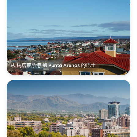
从 納塔萊斯港 到 Punta Arenas 的巴士