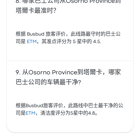
哪家巴士公司从Osorno Province到
塔爾卡最准时？
根据 Busbud 旅客评价，此线路最守时的巴士公
司是
ETM
，其准点评分为 5 星中的 4.5.
从Osorno Province到塔爾卡，哪家
巴士公司的车辆最干净?
根据Busbud旅客评价，此路线中巴士最干净的公
司是
ETM
，清洁度评分为5星中的4.8。