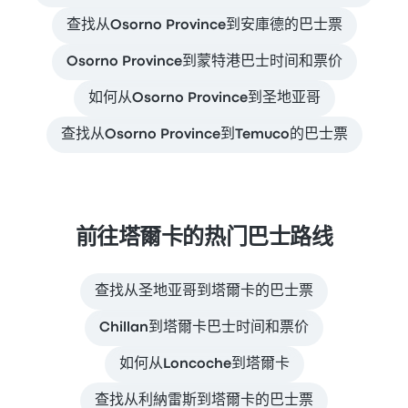
查找从Osorno Province到安庫德的巴士票
Osorno Province到蒙特港巴士时间和票价
如何从Osorno Province到圣地亚哥
查找从Osorno Province到Temuco的巴士票
前往塔爾卡的热门巴士路线
查找从圣地亚哥到塔爾卡的巴士票
Chillan到塔爾卡巴士时间和票价
如何从Loncoche到塔爾卡
查找从利納雷斯到塔爾卡的巴士票