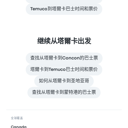
Temuco到塔爾卡巴士时间和票价
继续从塔爾卡出发
查找从塔爾卡到Concon的巴士票
塔爾卡到Temuco巴士时间和票价
如何从塔爾卡到圣地亚哥
查找从塔爾卡到蒙特港的巴士票
全球覆盖
Canada