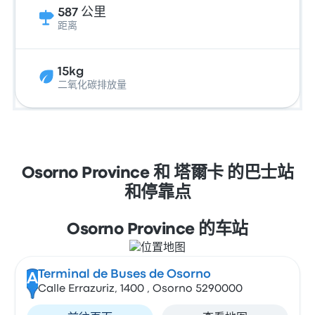
587 公里
距离
15kg
二氧化碳排放量
Osorno Province 和 塔爾卡 的巴士站
和停靠点
Osorno Province 的车站
Terminal de Buses de Osorno
A
Calle Errazuriz, 1400 , Osorno 5290000