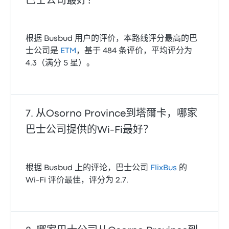
巴士公司最好？
根据 Busbud 用户的评价，本路线评分最高的巴
士公司是
ETM
，基于 484 条评价，平均评分为
4.3（满分 5 星）。
从Osorno Province到塔爾卡，哪家
巴士公司提供的Wi‑Fi最好？
根据 Busbud 上的评论，巴士公司
FlixBus
的
Wi‑Fi 评价最佳，评分为 2.7.