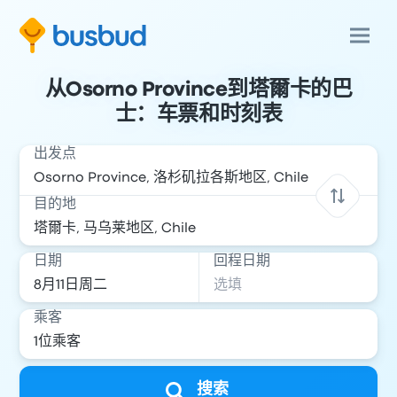
从Osorno Province到塔爾卡的巴
士：车票和时刻表
出发点
目的地
日期
回程日期
乘客
搜索