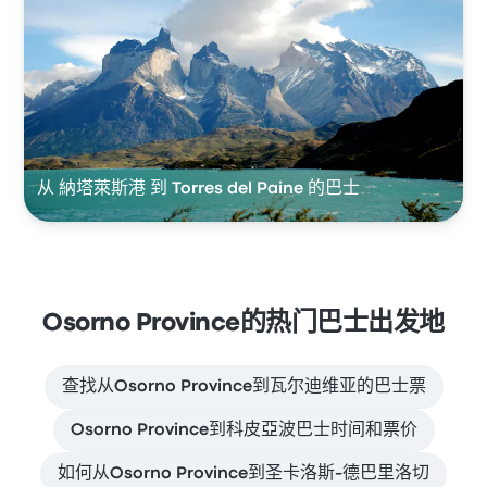
从 納塔萊斯港 到 Torres del Paine 的巴士
Osorno Province的热门巴士出发地
查找从Osorno Province到瓦尔迪维亚的巴士票
Osorno Province到科皮亞波巴士时间和票价
如何从Osorno Province到圣卡洛斯-德巴里洛切