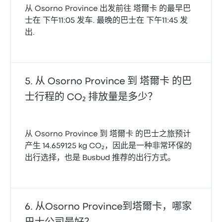
从 Osorno Province 出发前往 塔爾卡 的最早巴
士在 下午11:05 发车. 最晚的巴士在 下午11:45 发
出.
从 Osorno Province 到 塔爾卡 的巴
士行程的 CO₂ 排放量是多少？
从 Osorno Province 到 塔爾卡 的巴士之旅预计
产生 14.659125 kg CO₂，因此是一种非常环保的
出行选择，也是 Busbud 推荐的出行方式。
从Osorno Province到塔爾卡，哪家