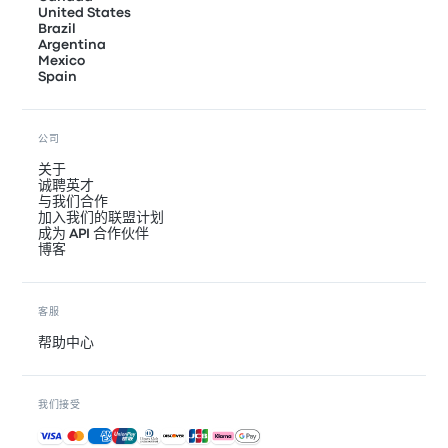
United States
Brazil
Argentina
Mexico
Spain
公司
关于
诚聘英才
与我们合作
加入我们的联盟计划
成为 API 合作伙伴
博客
客服
帮助中心
我们接受
接受的付款方式