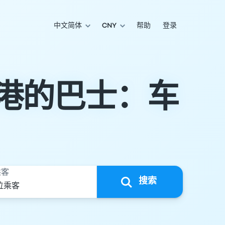
中文简体
CNY
帮助
登录
拉斯港的巴士：车
乘客
搜索