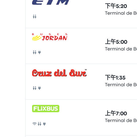
下午5:20
Terminal de 
巴士
上午5:00
Terminal de 
巴士
下午1:35
Terminal de 
巴士
上午7:00
Terminal de 
巴士