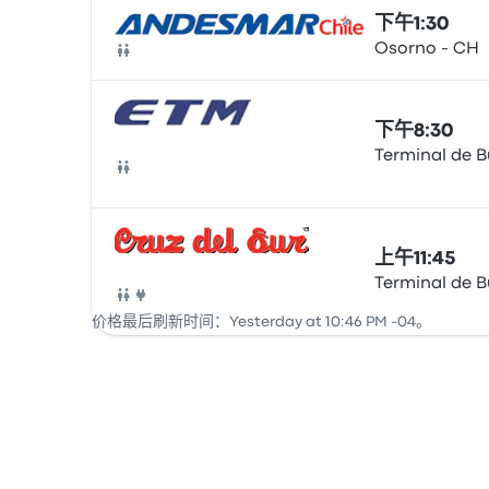
下午1:30
Osorno - CH
巴士
下午8:30
Terminal de 
巴士
上午11:45
Terminal de 
巴士
价格最后刷新时间：Yesterday at 10:46 PM -04。