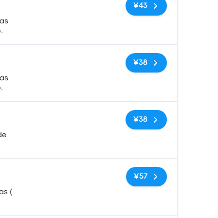
无标签
¥43
as
.
无标签
¥38
as
.
无标签
¥38
de
无标签
¥57
as (