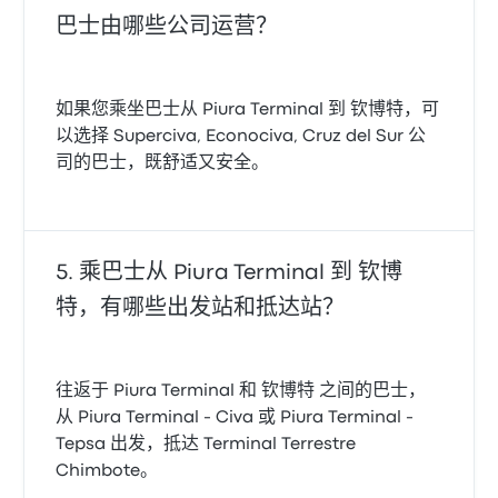
巴士由哪些公司运营？
如果您乘坐巴士从 Piura Terminal 到 钦博特，可
以选择 Superciva, Econociva, Cruz del Sur 公
司的巴士，既舒适又安全。
乘巴士从 Piura Terminal 到 钦博
特，有哪些出发站和抵达站？
往返于 Piura Terminal 和 钦博特 之间的巴士，
从 Piura Terminal - Civa 或 Piura Terminal -
Tepsa 出发，抵达 Terminal Terrestre
Chimbote。