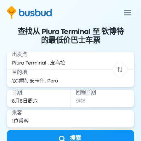
查找从 Piura Terminal 至 钦博特
的最低价巴士车票
出发点
目的地
日期
回程日期
乘客
搜索