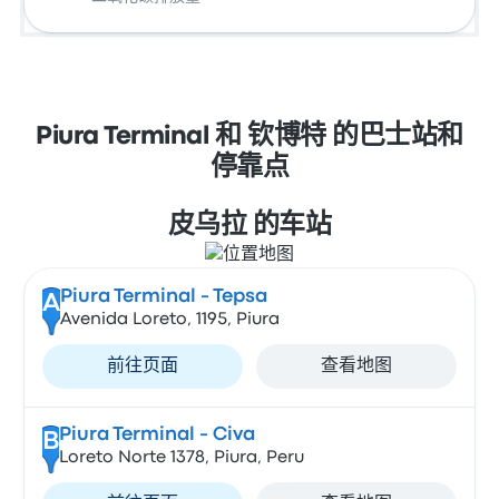
Piura Terminal 和 钦博特 的巴士站和
停靠点
皮乌拉 的车站
Piura Terminal - Tepsa
A
Avenida Loreto, 1195, Piura
前往页面
查看地图
Piura Terminal - Civa
B
Loreto Norte 1378, Piura, Peru