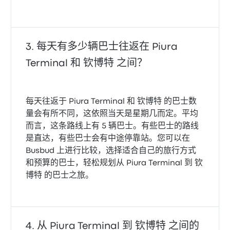
每天有多少辆巴士往返在 Piura
Terminal 和 钦博特 之间？
每天往返于 Piura Terminal 和 钦博特 的巴士数
量会有所不同，这依照当天是星期几而定。平均
而言，这条路线上有 5 辆巴士。有些巴士的路线
是直达，有些巴士会有中途停靠站。您可以在
Busbud 上进行比较，选择适合自己的旅行方式
和预算的巴士，轻松规划从 Piura Terminal 到 钦
博特 的巴士之旅。
从 Piura Terminal 到 钦博特 之间的