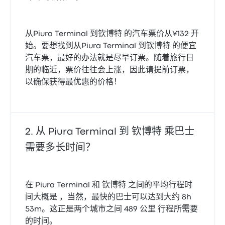
从Piura Terminal 到钦博特 的汽车票价从¥132 开
始。要想找到从Piura Terminal 到钦博特 的便宜
汽车票，最好的办法就是尽早订票。随着旅行日
期的临近，票价往往会上涨，因此请提前订票，
以确保获得最优惠的价格！
从 Piura Terminal 到 钦博特 乘巴士
需要多长时间？
在 Piura Terminal 和 钦博特 之间的平均行程时
间大概是 ，当然，最快的巴士可以达到大约 8h
53m。这正是两个城市之间 489 公里 行程所需要
的时间。