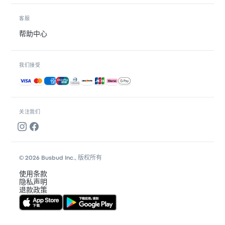
客服
帮助中心
我们接受
接受的付款方式
关注我们
© 2026 Busbud Inc., 版权所有
使用条款
隐私声明
退款政策