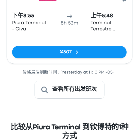
巴士
下午8:55
上午5:48
Piura Terminal
Terminal
8h 53m
- Civa
Terrestre
Chimbote
无标签
¥307
价格最后刷新时间：Yesterday at 11:10 PM -05。
查看所有出发班次
比较从Piura Terminal 到钦博特的1种
方式