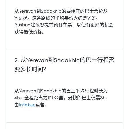
从Yerevan到Sadakhlo的最便宜的巴士票价从
¥161起。这条路线的平均票价大约是¥181。
Busbud建议您提前预订车票，以便有更好的机会
获得最低价格。
从Yerevan到Sadakhlo的巴士行程需
要多长时间？
从Yerevan到Sadakhlo的巴士平均行程时长为
4h，全程距离为121 公里。最快的巴士仅需3h，
由
Infobus
运营。