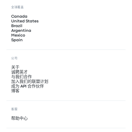
全球覆盖
Canada
United States
Brazil
Argentina
Mexico
Spain
公司
关于
诚聘英才
与我们合作
加入我们的联盟计划
成为 API 合作伙伴
博客
客服
帮助中心