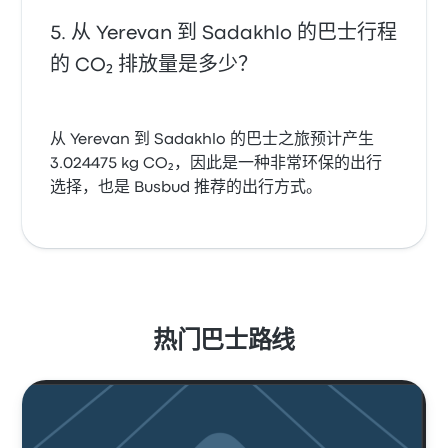
从 Yerevan 到 Sadakhlo 的巴士行程
的 CO₂ 排放量是多少？
从 Yerevan 到 Sadakhlo 的巴士之旅预计产生
3.024475 kg CO₂，因此是一种非常环保的出行
选择，也是 Busbud 推荐的出行方式。
热门巴士路线