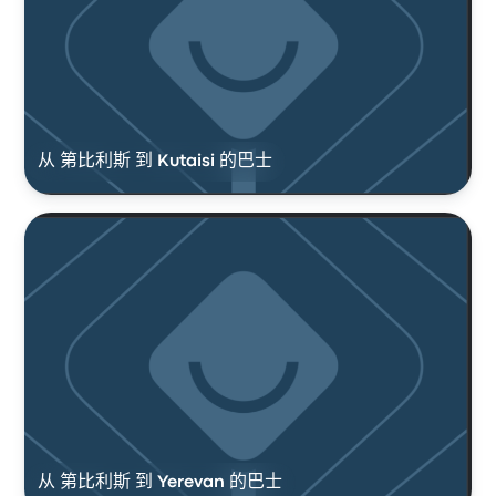
从 第比利斯 到 Kutaisi 的巴士
从 第比利斯 到 Yerevan 的巴士