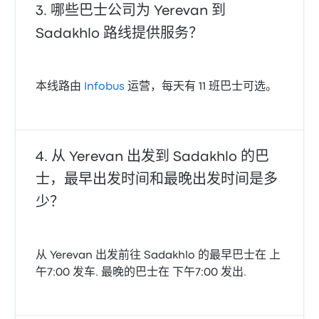
哪些巴士公司为 Yerevan 到
Sadakhlo 路线提供服务？
本线路由
Infobus
运营，每天有 11 班巴士可选。
从 Yerevan 出发到 Sadakhlo 的巴
士，最早出发时间和最晚出发时间是多
少？
从 Yerevan 出发前往 Sadakhlo 的最早巴士在 上
午7:00 发车. 最晚的巴士在 下午7:00 发出.