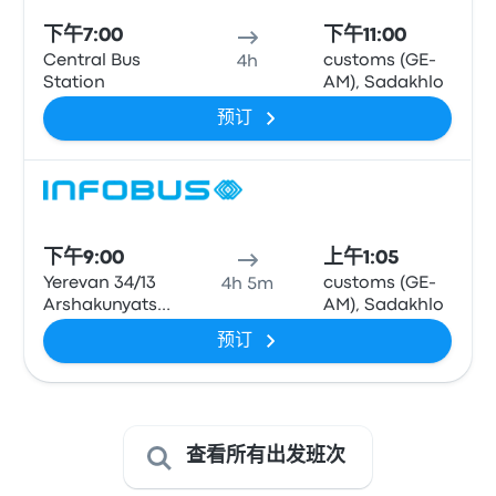
下午7:00
下午11:00
Central Bus
customs (GE-
4h
Station
AM), Sadakhlo
预订
巴士
下午9:00
上午1:05
Yerevan 34/13
customs (GE-
4h 5m
Arshakunyats
AM), Sadakhlo
Avenue
预订
查看所有出发班次