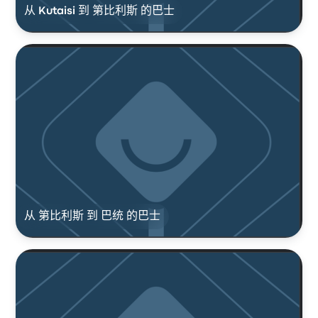
从 Kutaisi 到 第比利斯 的巴士
从 第比利斯 到 巴统 的巴士