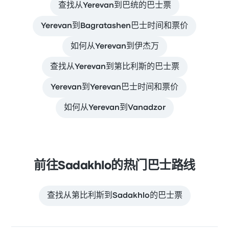
查找从Yerevan到巴统的巴士票
Yerevan到Bagratashen巴士时间和票价
如何从Yerevan到伊杰万
查找从Yerevan到第比利斯的巴士票
Yerevan到Yerevan巴士时间和票价
如何从Yerevan到Vanadzor
前往Sadakhlo的热门巴士路线
查找从第比利斯到Sadakhlo的巴士票