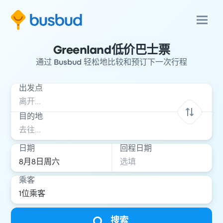
Greenland低价巴士票
通过 Busbud 轻松地比较和预订下一次行程
出发点
目的地
日期
回程日期
乘客
搜索