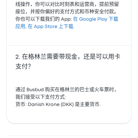
线操作，你可以对比时刻表和运营商，提前预留
座位，并按你偏好的支付方式和币种安全付款。
你也可以下载我们的 App:
在 Google Play 下载
应用
,
在 App Store 上下载
.
在格林兰需要带现金，还是可以用卡
支付？
通过 Busbud 购买在格林兰的巴士或火车票时，
我们接受以下支付方式:
货币: Danish Krone (DKK) 是主要货币.