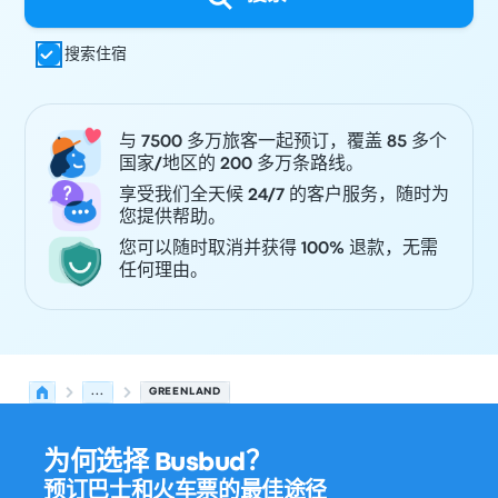
搜索住宿
与 7500 多万旅客一起预订，覆盖 85 多个
国家/地区的 200 多万条路线。
享受我们全天候 24/7 的客户服务，随时为
您提供帮助。
您可以随时取消并获得 100% 退款，无需
任何理由。
...
GREENLAND
为何选择 Busbud？
预订巴士和火车票的最佳途径