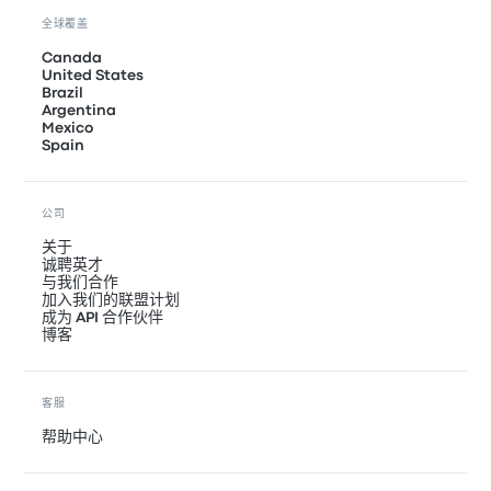
全球覆盖
Canada
United States
Brazil
Argentina
Mexico
Spain
公司
关于
诚聘英才
与我们合作
加入我们的联盟计划
成为 API 合作伙伴
博客
客服
帮助中心