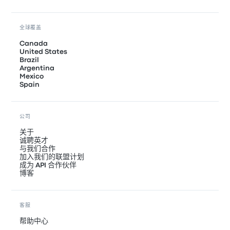
全球覆盖
Canada
United States
Brazil
Argentina
Mexico
Spain
公司
关于
诚聘英才
与我们合作
加入我们的联盟计划
成为 API 合作伙伴
博客
客服
帮助中心