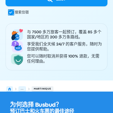
搜索住宿
与 7500 多万旅客一起预订，覆盖 85 多个
国家/地区的 200 多万条路线。
享受我们全天候 24/7 的客户服务，随时为
您提供帮助。
您可以随时取消并获得 100% 退款，无需
任何理由。
...
MARTINIQUE
为何选择 Busbud？
预订巴士和火车票的最佳途径