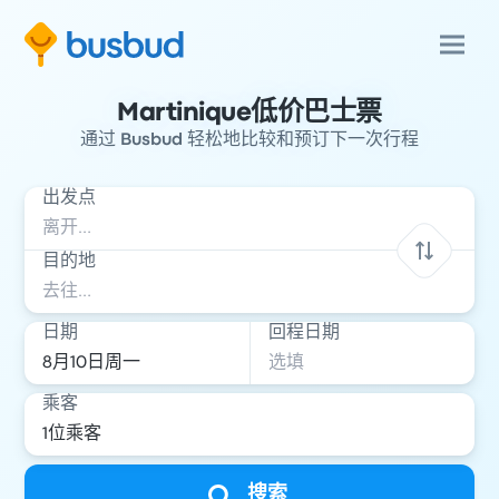
Martinique低价巴士票
通过 Busbud 轻松地比较和预订下一次行程
出发点
目的地
日期
回程日期
乘客
搜索