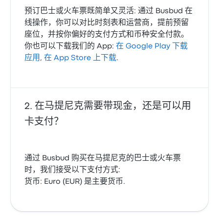
预订巴士或火车票既简单又灵活: 通过 Busbud 在
线操作，你可以对比时刻表和运营商，提前预留
座位，并按你偏好的支付方式和币种安全付款。
你也可以下载我们的 App:
在 Google Play 下载
应用
,
在 App Store 上下载
.
在马提尼克需要带现金，还是可以用
卡支付？
通过 Busbud 购买在马提尼克的巴士或火车票
时，我们接受以下支付方式:
货币: Euro (EUR) 是主要货币.