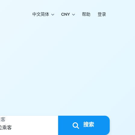
中文简体
CNY
帮助
登录
乘客
搜索