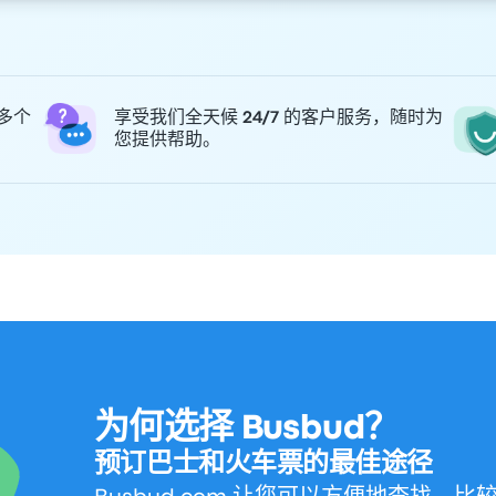
 多个
享受我们全天候 24/7 的客户服务，随时为
您提供帮助。
为何选择 Busbud？
预订巴士和火车票的最佳途径