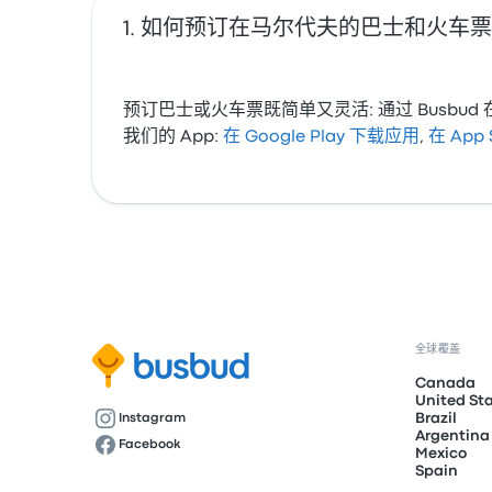
如何预订在马尔代夫的巴士和火车票
预订巴士或火车票既简单又灵活: 通过 Bus
我们的 App:
在 Google Play 下载应用
,
在 App
全球覆盖
Canada
United St
Brazil
Instagram
Argentina
Facebook
Mexico
Spain