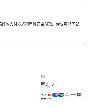
按你偏好的支付方式和币种安全付款。你也可以下载
客服
帮助中心
我们接受
接受的付款方式