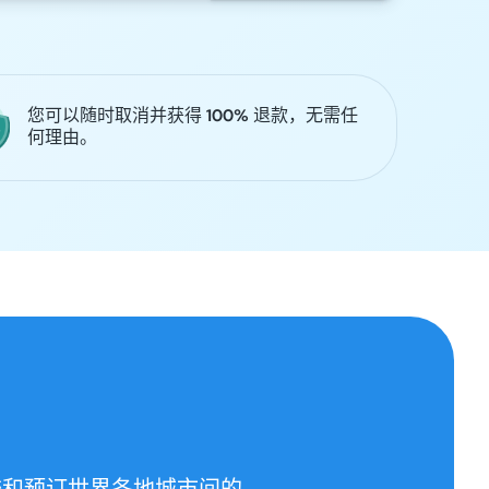
您可以随时取消并获得 100% 退款，无需任
何理由。