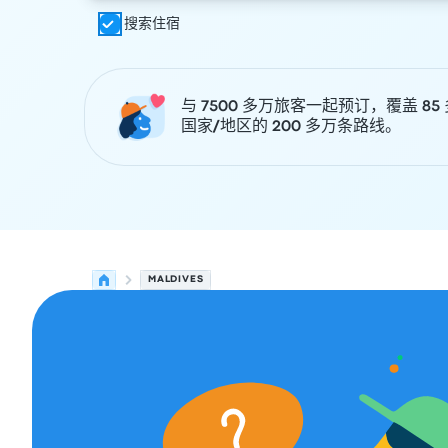
搜索住宿
与 7500 多万旅客一起预订，覆盖 85
国家/地区的 200 多万条路线。
MALDIVES