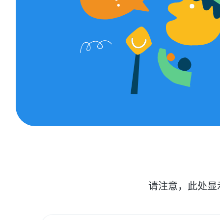
请注意，此处显