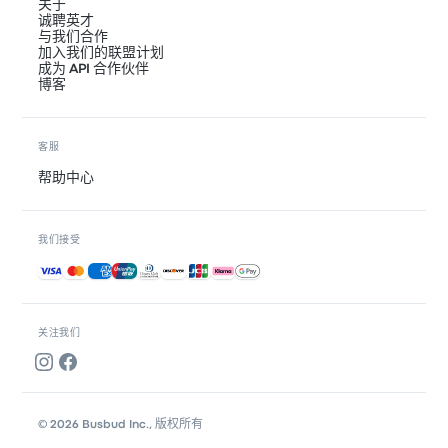
关于
诚聘英才
与我们合作
加入我们的联盟计划
成为 API 合作伙伴
博客
客服
帮助中心
我们接受
接受的付款方式
关注我们
© 2026 Busbud Inc., 版权所有