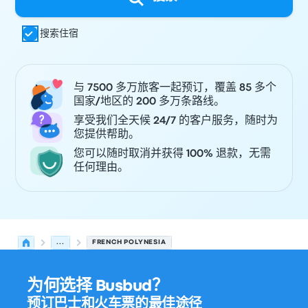
搜索住宿
与 7500 多万旅客一起预订，覆盖 85 多个
国家/地区的 200 多万条路线。
享受我们全天候 24/7 的客户服务，随时为
您提供帮助。
您可以随时取消并获得 100% 退款，无需
任何理由。
...
FRENCH POLYNESIA
为何选择 Busbud？
预订巴士和火车票的最佳途径