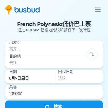
French Polynesia低价巴士票
通过 Busbud 轻松地比较和预订下一次行程
出发点
目的地
日期
回程日期
乘客
搜索