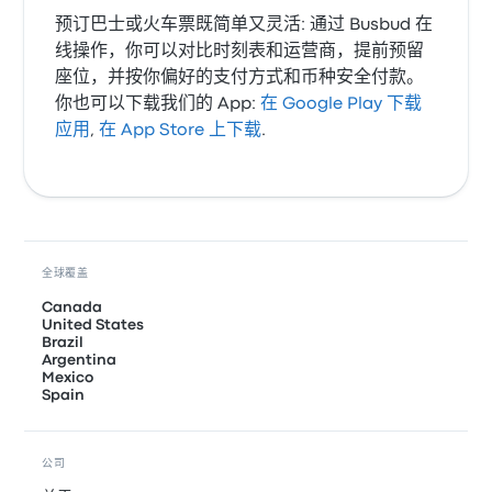
预订巴士或火车票既简单又灵活: 通过 Busbud 在
线操作，你可以对比时刻表和运营商，提前预留
座位，并按你偏好的支付方式和币种安全付款。
你也可以下载我们的 App:
在 Google Play 下载
应用
,
在 App Store 上下载
.
全球覆盖
Canada
United States
Brazil
Argentina
Mexico
Spain
公司