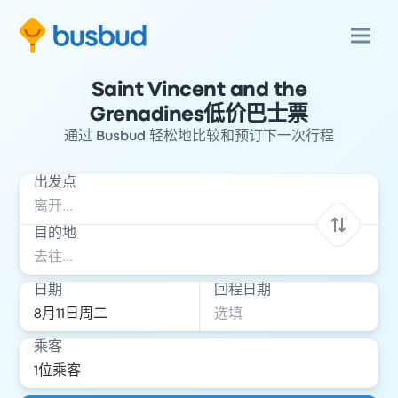
Saint Vincent and the
Grenadines低价巴士票
通过 Busbud 轻松地比较和预订下一次行程
出发点
目的地
日期
回程日期
乘客