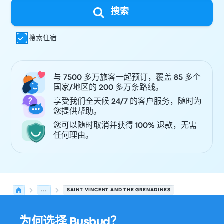
搜索
搜索住宿
与 7500 多万旅客一起预订，覆盖 85 多个
国家/地区的 200 多万条路线。
享受我们全天候 24/7 的客户服务，随时为
您提供帮助。
您可以随时取消并获得 100% 退款，无需
任何理由。
...
SAINT VINCENT AND THE GRENADINES
为何选择 Busbud？