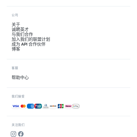
公司
关于
诚聘英才
与我们合作
加入我们的联盟计划
成为 API 合作伙伴
博客
客服
帮助中心
我们接受
接受的付款方式
关注我们