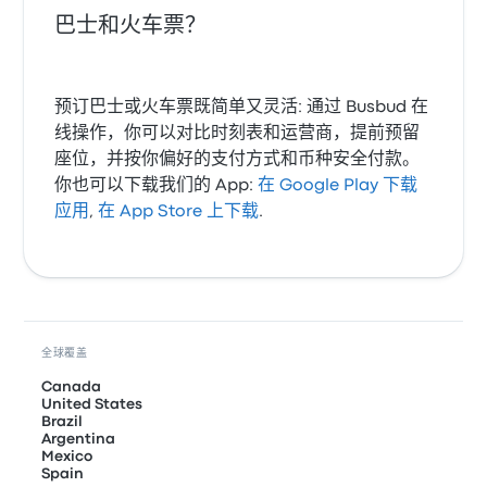
巴士和火车票？
预订巴士或火车票既简单又灵活: 通过 Busbud 在
线操作，你可以对比时刻表和运营商，提前预留
座位，并按你偏好的支付方式和币种安全付款。
你也可以下载我们的 App:
在 Google Play 下载
应用
,
在 App Store 上下载
.
全球覆盖
Canada
United States
Brazil
Argentina
Mexico
Spain