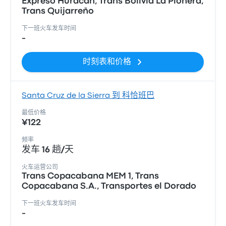
Expreso Huracan, Trans Bolivia La Pionera,
Trans Quijarreño
下一班火车发车时间
-
时刻表和价格
Santa Cruz de la Sierra 到 科恰班巴
最低价格
¥122
频率
发车 16 趟/天
火车运营公司
Trans Copacabana MEM 1, Trans
Copacabana S.A., Transportes el Dorado
下一班火车发车时间
-