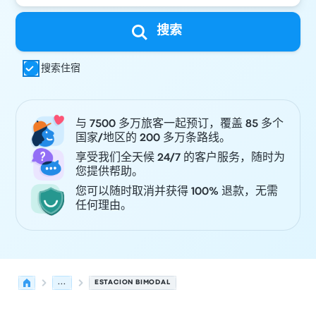
搜索
搜索住宿
与 7500 多万旅客一起预订，覆盖 85 多个
国家/地区的 200 多万条路线。
享受我们全天候 24/7 的客户服务，随时为
您提供帮助。
您可以随时取消并获得 100% 退款，无需
任何理由。
...
ESTACION BIMODAL