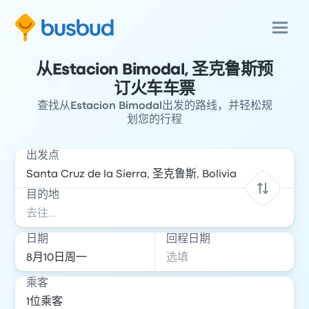
从Estacion Bimodal, 圣克鲁斯预
订火车车票
查找从Estacion Bimodal出发的路线，并轻松规
划您的行程
出发点
目的地
日期
回程日期
乘客