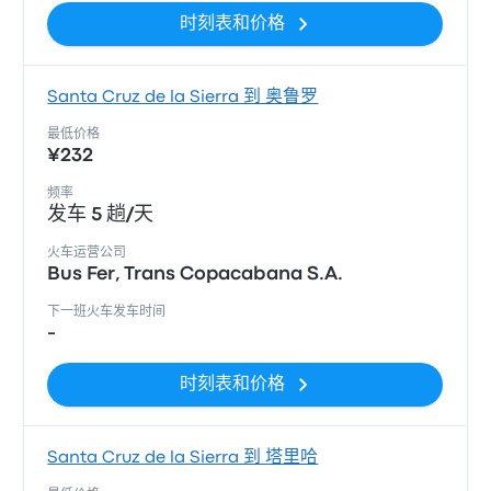
时刻表和价格
Santa Cruz de la Sierra 到 奥鲁罗
最低价格
¥232
频率
发车 5 趟/天
火车运营公司
Bus Fer, Trans Copacabana S.A.
下一班火车发车时间
-
时刻表和价格
Santa Cruz de la Sierra 到 塔里哈