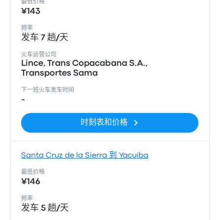
最低价格
¥143
频率
发车 7 趟/天
火车运营公司
Lince, Trans Copacabana S.A.,
Transportes Sama
下一班火车发车时间
-
时刻表和价格
Santa Cruz de la Sierra 到 Yacuíba
最低价格
¥146
频率
发车 5 趟/天