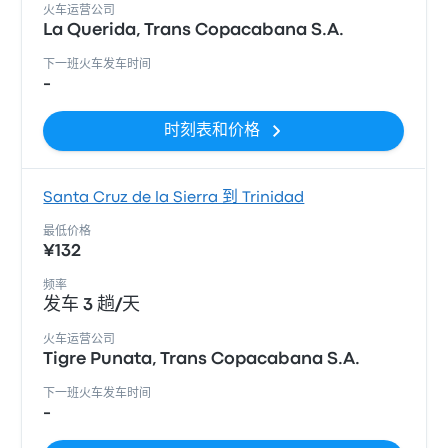
火车运营公司
La Querida, Trans Copacabana S.A.
下一班火车发车时间
-
时刻表和价格
Santa Cruz de la Sierra 到 Trinidad
最低价格
¥132
频率
发车 3 趟/天
火车运营公司
Tigre Punata, Trans Copacabana S.A.
下一班火车发车时间
-