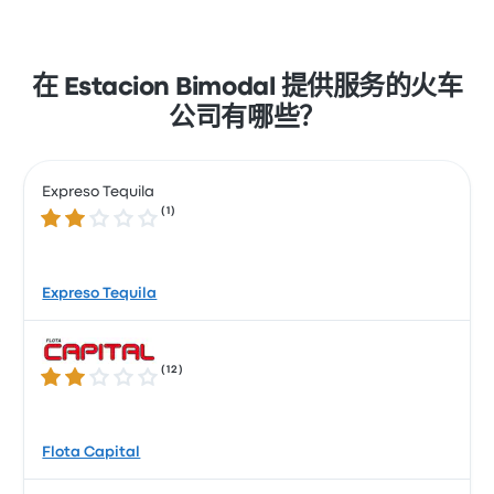
在 Estacion Bimodal 提供服务的火车
公司有哪些？
Expreso Tequila
(
1
)
2.0 / 5 星
Expreso Tequila
(
12
)
2.1 / 5 星
Flota Capital