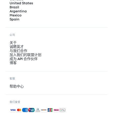
United States
Brazil
Argentina
Mexico
Spain
公司
关于
诚聘英才
与我们合作
加入我们的联盟计划
成为 API 合作伙伴
博客
客服
帮助中心
我们接受
接受的付款方式