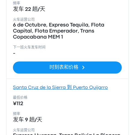
频率
发车 22 趟/天
火车运营公司
6 de Octubre, Expreso Tequila, Flota
Capital, Flota Emperador, Trans
Copacabana MEM 1
下一班火车发车时间
-
时刻表和价格
Santa Cruz de la Sierra 到 Puerto Quijarro
最低价格
¥112
频率
发车 9 趟/天
火车运营公司