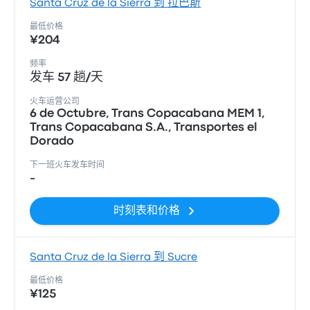
Santa Cruz de la Sierra 到 拉巴斯
最低价格
¥204
频率
发车 57 趟/天
火车运营公司
6 de Octubre, Trans Copacabana MEM 1,
Trans Copacabana S.A., Transportes el
Dorado
下一班火车发车时间
-
时刻表和价格
Santa Cruz de la Sierra 到 Sucre
最低价格
¥125