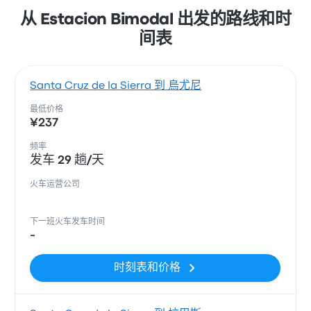
从 Estacion Bimodal 出发的路线和时
间表
Santa Cruz de la Sierra 到 烏尤尼
最低价格
¥237
频率
发车 29 趟/天
火车运营公司
下一班火车发车时间
-
时刻表和价格