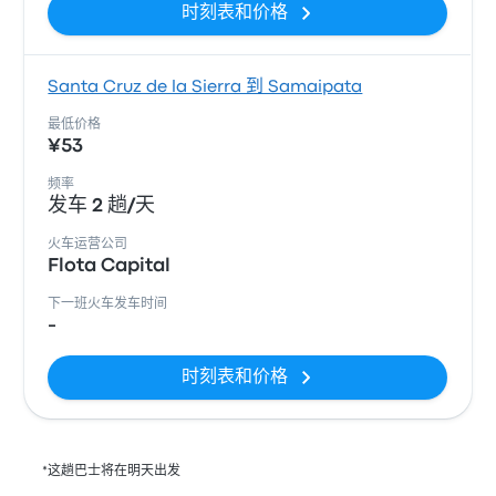
时刻表和价格
Santa Cruz de la Sierra 到 Samaipata
最低价格
¥53
频率
发车 2 趟/天
火车运营公司
Flota Capital
下一班火车发车时间
-
时刻表和价格
*这趟巴士将在明天出发