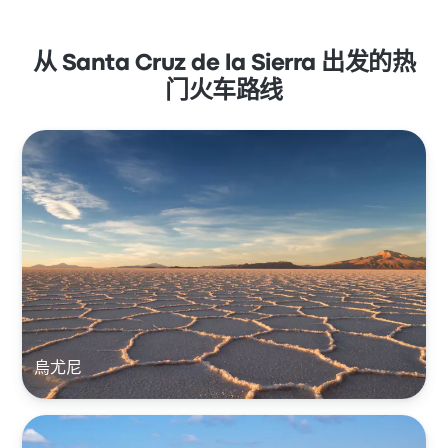
从 Santa Cruz de la Sierra 出发的热
门火车路线
烏尤尼