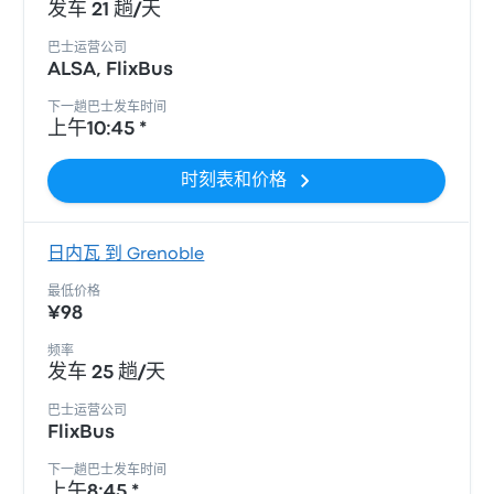
发车 21 趟/天
巴士运营公司
ALSA, FlixBus
下一趟巴士发车时间
上午10:45 *
时刻表和价格
日内瓦 到 Grenoble
最低价格
¥98
频率
发车 25 趟/天
巴士运营公司
FlixBus
下一趟巴士发车时间
上午8:45 *