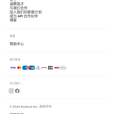
关于
诚聘英才
与我们合作
加入我们的联盟计划
成为 API 合作伙伴
博客
客服
帮助中心
我们接受
接受的付款方式
关注我们
© 2026 Busbud Inc., 版权所有