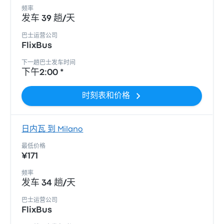
频率
发车 39 趟/天
巴士运营公司
FlixBus
下一趟巴士发车时间
下午2:00 *
时刻表和价格
日内瓦 到 Milano
最低价格
¥171
频率
发车 34 趟/天
巴士运营公司
FlixBus