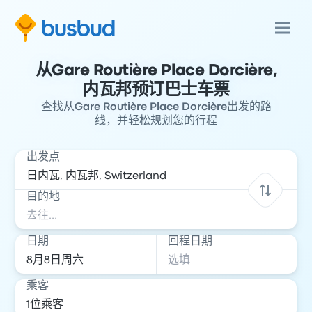
从Gare Routière Place Dorcière,
内瓦邦预订巴士车票
查找从Gare Routière Place Dorcière出发的路
线，并轻松规划您的行程
出发点
目的地
日期
回程日期
乘客