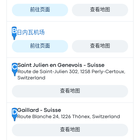
前往页面
查看地图
B
日内瓦机场
前往页面
查看地图
Saint Julien en Genevois - Suisse
C
Route de Saint-Julien 302, 1258 Perly-Certoux,
Switzerland
查看地图
Gaillard - Suisse
D
Route Blanche 24, 1226 Thônex, Switzerland
查看地图