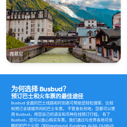
霞慕尼
为何选择 Busbud？
预订巴士和火车票的最佳途径
Busbud 全面的巴士线路和时刻表可帮助您轻松搜索、比较
和预订全球城市间的巴士车票。 不管身处何地，您都可以使
用 Busbud，用您自己的语言和币种在线预订行程。 有了
Busbud，您可以放心购买车票。我们通过与世界各地可信
赖的的巴士公司（如Greyhound, Eurolines, ALSA, OUIBUS