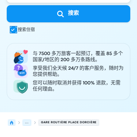
搜索
搜索住宿
与 7500 多万旅客一起预订，覆盖 85 多个
国家/地区的 200 多万条路线。
享受我们全天候 24/7 的客户服务，随时为
您提供帮助。
您可以随时取消并获得 100% 退款，无需
任何理由。
...
GARE ROUTIÈRE PLACE DORCIÈRE