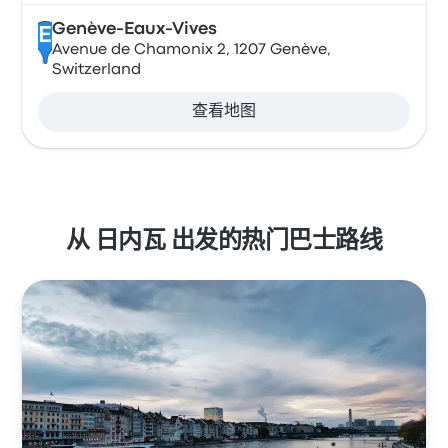
Genève-Eaux-Vives
E
Avenue de Chamonix 2, 1207 Genève,
Switzerland
查看地图
从 日内瓦 出发的热门巴士路线