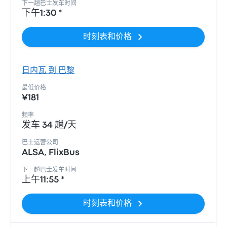
下一趟巴士发车时间
下午1:30 *
时刻表和价格
日内瓦 到 巴黎
最低价格
¥181
频率
发车 34 趟/天
巴士运营公司
ALSA, FlixBus
下一趟巴士发车时间
上午11:55 *
时刻表和价格