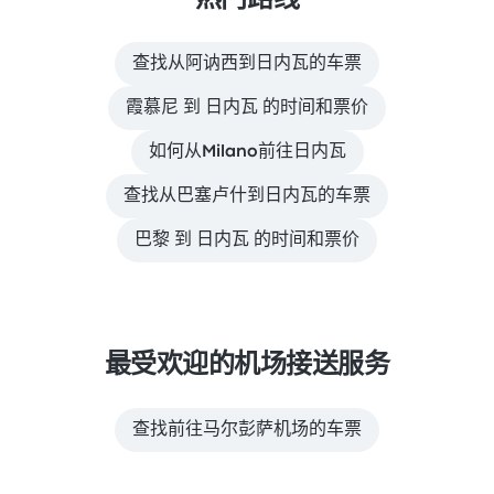
热门路线
查找从阿讷西到日内瓦的车票
霞慕尼 到 日内瓦 的时间和票价
如何从Milano前往日内瓦
查找从巴塞卢什到日内瓦的车票
巴黎 到 日内瓦 的时间和票价
最受欢迎的机场接送服务
查找前往马尔彭萨机场的车票