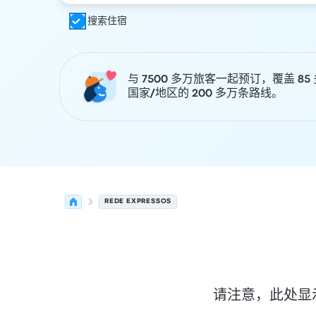
搜索住宿
与 7500 多万旅客一起预订，覆盖 85
国家/地区的 200 多万条路线。
REDE EXPRESSOS
请注意，此处显