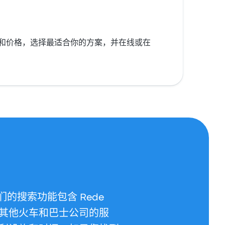
的多种班次和价格，选择最适合你的方案，并在线或在
我们的搜索功能包含 Rede
许多其他火车和巴士公司的服