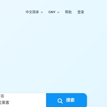
中文简体
CNY
帮助
登录
乘客
搜索