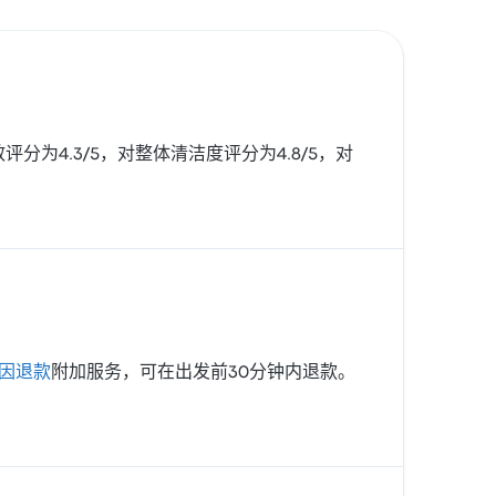
时效评分为4.3/5，对整体清洁度评分为4.8/5，对
因退款
附加服务，可在出发前30分钟内退款。