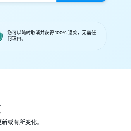
您可以随时取消并获得 100% 退款，无需任
何理由。
题
更新或有所变化。