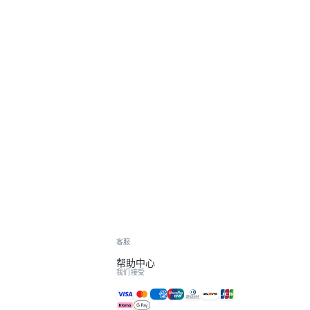
客服
帮助中心
我们接受
接受的付款方式