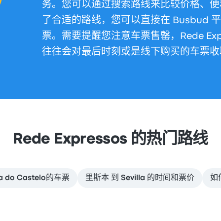
务。您可以通过搜索路线来比较价格、便
了合适的路线，您可以直接在 Busbud 平台购买
票。需要提醒您注意车票售罄，Rede Exp
往往会对最后时刻或是线下购买的车票收
Rede Expressos 的热门路线
 do Castelo的车票
里斯本 到 Sevilla 的时间和票价
如何