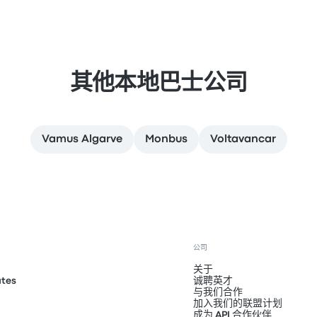
其他本地巴士公司
Vamus Algarve
Monbus
Voltavancar
公司
关于
ates
诚聘英才
与我们合作
加入我们的联盟计划
成为 API 合作伙伴