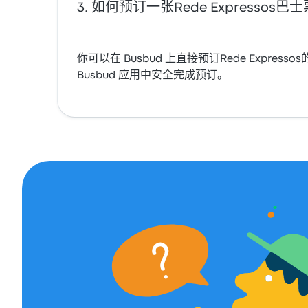
如何预订一张Rede Expressos巴
你可以在 Busbud 上直接预订Rede Expr
Busbud 应用中安全完成预订。