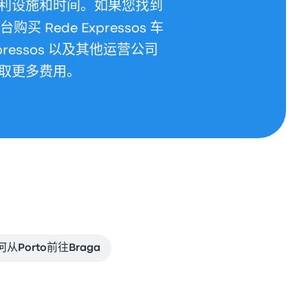
利设施和时间。如果您找到
 Rede Expressos 车
ressos 以及其他运营公司
取更多费用。
从Porto前往Braga