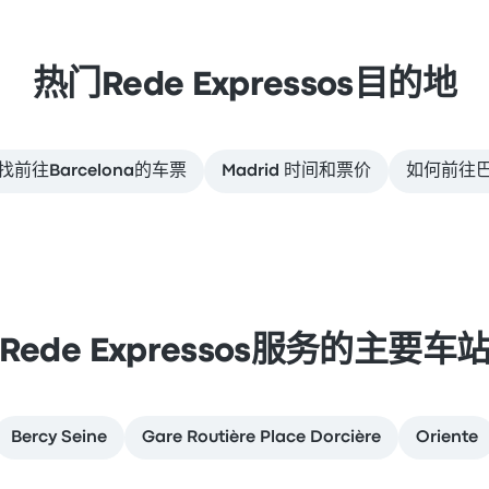
热门Rede Expressos目的地
找前往Barcelona的车票
Madrid 时间和票价
如何前往
Rede Expressos服务的主要车
Bercy Seine
Gare Routière Place Dorcière
Oriente