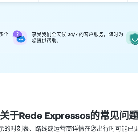
 多个
享受我们全天候 24/7 的客户服务，随时为
您提供帮助。
关于Rede Expressos的常见问
示的时刻表、路线或运营商详情在您出行时可能已