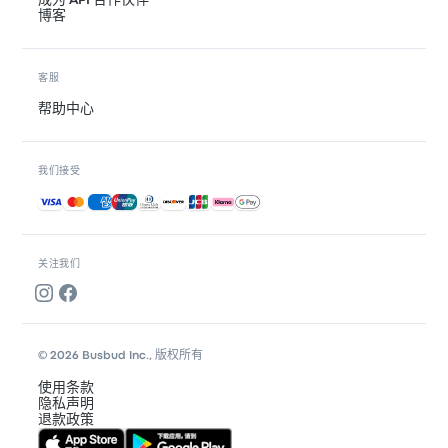
成为 API 合作伙伴
博客
客服
帮助中心
我们接受
接受的付款方式
关注我们
© 2026 Busbud Inc., 版权所有
使用条款
隐私声明
退款政策