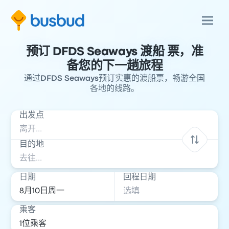
预订 DFDS Seaways 渡船 票，准
备您的下一趟旅程
通过DFDS Seaways预订实惠的渡船票，畅游全国
各地的线路。
出发点
目的地
日期
回程日期
乘客