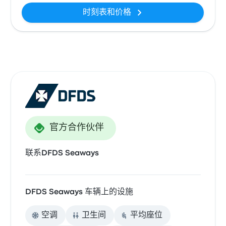
时刻表和价格
官方合作伙伴
联系DFDS Seaways
DFDS Seaways 车辆上的设施
空调
卫生间
平均座位