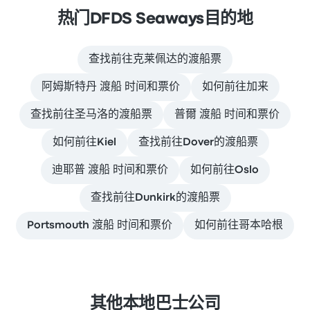
热门DFDS Seaways目的地
查找前往克莱佩达的渡船票
阿姆斯特丹 渡船 时间和票价
如何前往加来
查找前往圣马洛的渡船票
普爾 渡船 时间和票价
如何前往Kiel
查找前往Dover的渡船票
迪耶普 渡船 时间和票价
如何前往Oslo
查找前往Dunkirk的渡船票
Portsmouth 渡船 时间和票价
如何前往哥本哈根
其他本地巴士公司