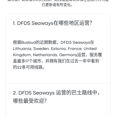
已更新或有所变化。
DFDS Seaways在哪些地区运营？
根据Busbud的近期数据，DFDS Seaways在
Lithuania, Sweden, Estonia, France, United
Kingdom, Netherlands, Germany运营，服务覆
盖最多17个城市，并拥有我们在过去一年中看到
的22条可用线路。
DFDS Seaways 运营的巴士路线中，
哪些最受欢迎？