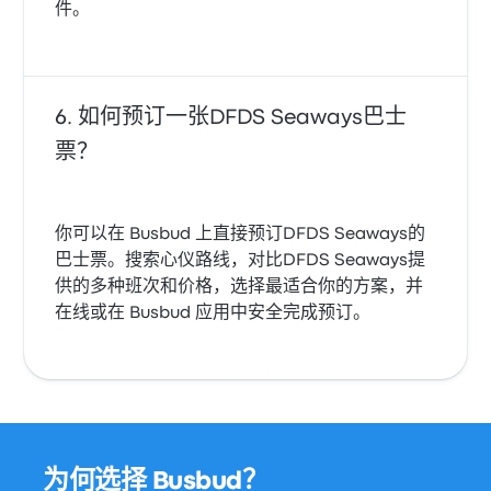
件。
如何预订一张DFDS Seaways巴士
票？
你可以在 Busbud 上直接预订DFDS Seaways的
巴士票。搜索心仪路线，对比DFDS Seaways提
供的多种班次和价格，选择最适合你的方案，并
在线或在 Busbud 应用中安全完成预订。
为何选择 Busbud？