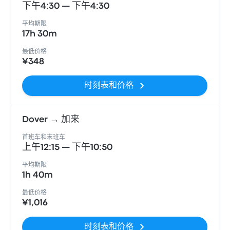
下午4:30 — 下午4:30
平均期限
17h 30m
最低价格
¥348
时刻表和价格
Dover → 加来
首班车和末班车
上午12:15 — 下午10:50
平均期限
1h 40m
最低价格
¥1,016
时刻表和价格