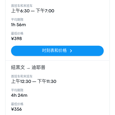
首班车和末班车
上午6:30 — 下午7:00
平均期限
1h 56m
最低价格
¥398
时刻表和价格
紐黑文 → 迪耶普
首班车和末班车
上午12:30 — 下午11:30
平均期限
4h 24m
最低价格
¥356