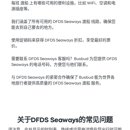
每班 渡船 上有哪些可用的便利设施，比如 WiFi、空调和电
源插座等。
我们涵盖了所有可用的 DFDS Seaways 渡船 线路，确保您
能去到自己要去的地方。
使用促销码来获得 DFDS Seaways 折扣，享受最好的票
价。
需要联系 DFDS Seaways 客服吗？Busbud 为您提供 DFDS
Seaways 的电话号码，方便您与他们联系。
与 DFDS Seaways 的紧密合作确保了 Busbud 能为世界各
地旅行者提供高质量的 DFDS Seaways 渡船 服务。
关于DFDS Seaways的常见问题
请注意，此处显示的时刻表、路线或运营商详情在您出行时可能