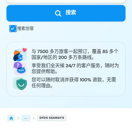
搜索
搜索住宿
与 7500 多万旅客一起预订，覆盖 85 多个
国家/地区的 200 多万条路线。
享受我们全天候 24/7 的客户服务，随时为
您提供帮助。
您可以随时取消并获得 100% 退款，无需
任何理由。
...
DFDS SEAWAYS