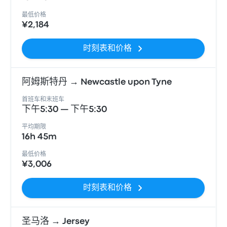
最低价格
¥2,184
时刻表和价格
阿姆斯特丹 → Newcastle upon Tyne
首班车和末班车
下午5:30 — 下午5:30
平均期限
16h 45m
最低价格
¥3,006
时刻表和价格
圣马洛 → Jersey