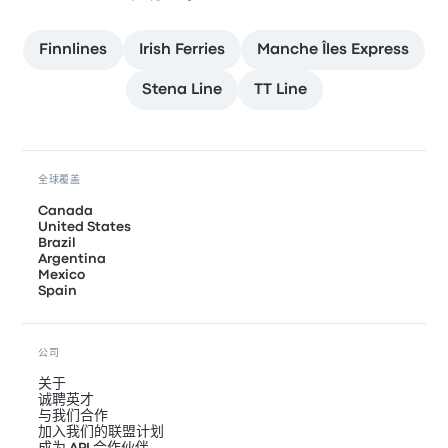
Finnlines
Irish Ferries
Manche Îles Express
Stena Line
TT Line
全球覆盖
Canada
United States
Brazil
Argentina
Mexico
Spain
公司
关于
诚聘英才
与我们合作
加入我们的联盟计划