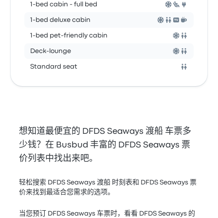
1-bed cabin - full bed
1-bed deluxe cabin
1-bed pet-friendly cabin
Deck-lounge
Standard seat
想知道最便宜的 DFDS Seaways 渡船 车票多
少钱？在 Busbud 丰富的 DFDS Seaways 票
价列表中找出来吧。
轻松搜索 DFDS Seaways 渡船 时刻表和 DFDS Seaways 票
价来找到最适合您需求的选项。
当您预订 DFDS Seaways 车票时，看看 DFDS Seaways 的