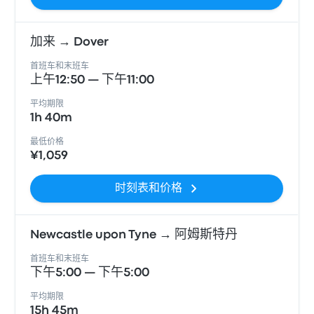
加来 → Dover
首班车和末班车
上午12:50 — 下午11:00
平均期限
1h 40m
最低价格
¥1,059
时刻表和价格
Newcastle upon Tyne → 阿姆斯特丹
首班车和末班车
下午5:00 — 下午5:00
平均期限
15h 45m