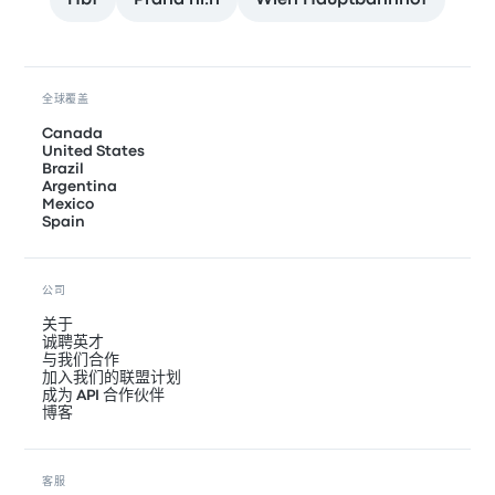
Hbf
Praha hl.n
Wien Hauptbahnhof
全球覆盖
Canada
United States
Brazil
Argentina
Mexico
Spain
公司
关于
诚聘英才
与我们合作
加入我们的联盟计划
成为 API 合作伙伴
博客
客服