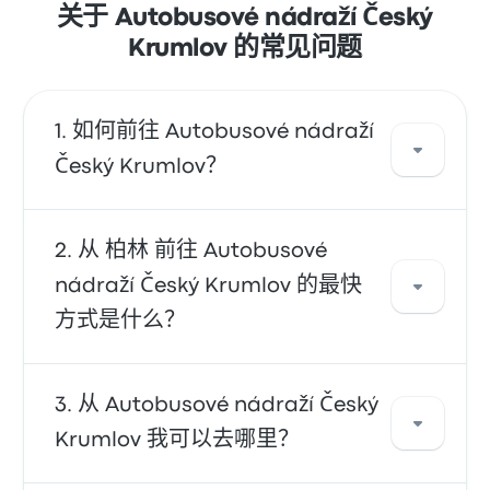
关于 Autobusové nádraží Český
Krumlov 的常见问题
如何前往 Autobusové nádraží
Český Krumlov？
您可以乘坐 巴士 直达您的目的地。或者，您也可
从 柏林 前往 Autobusové
以乘坐出租车或使用拼车服务。
nádraží Český Krumlov 的最快
方式是什么？
往返 Autobusové nádraží Český Krumlov 的最
从 Autobusové nádraží Český
快方式是乘坐 巴士，它提供前往您的目的地的便
Krumlov 我可以去哪里？
捷交通。巴士 的价格实惠、可靠且座椅舒适，因
此成为许多旅客的首选。