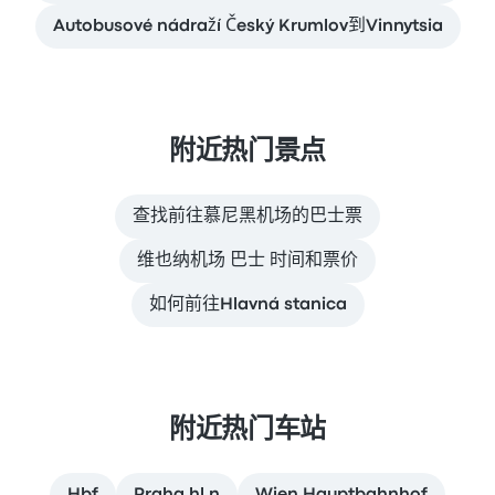
Autobusové nádraží Český Krumlov到Vinnytsia
附近热门景点
查找前往慕尼黑机场的巴士票
维也纳机场 巴士 时间和票价
如何前往Hlavná stanica
附近热门车站