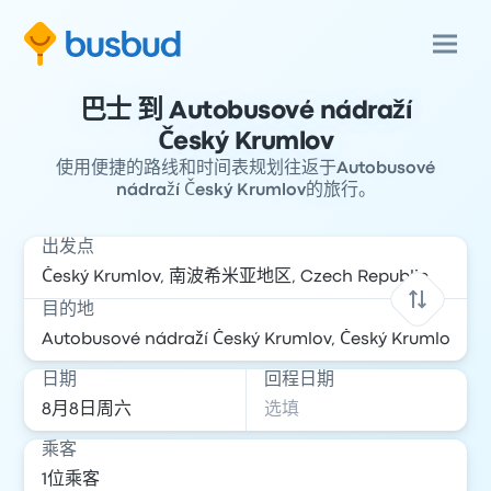
巴士 到 Autobusové nádraží
Český Krumlov
使用便捷的路线和时间表规划往返于Autobusové
nádraží Český Krumlov的旅行。
出发点
目的地
日期
回程日期
乘客