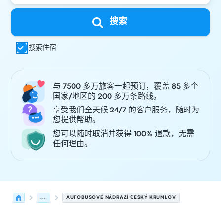
搜索
搜索住宿
与 7500 多万旅客一起预订，覆盖 85 多个
国家/地区的 200 多万条路线。
享受我们全天候 24/7 的客户服务，随时为
您提供帮助。
您可以随时取消并获得 100% 退款，无需
任何理由。
...
AUTOBUSOVÉ NÁDRAŽÍ ČESKÝ KRUMLOV