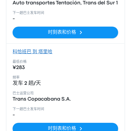
Auto transportes Tentación, Trans del Sur 1
下一趟巴士发车时间
-
时刻表和价格
科恰班巴 到 塔里哈
最低价格
¥283
频率
发车 2 趟/天
巴士运营公司
Trans Copacabana S.A.
下一趟巴士发车时间
-
时刻表和价格