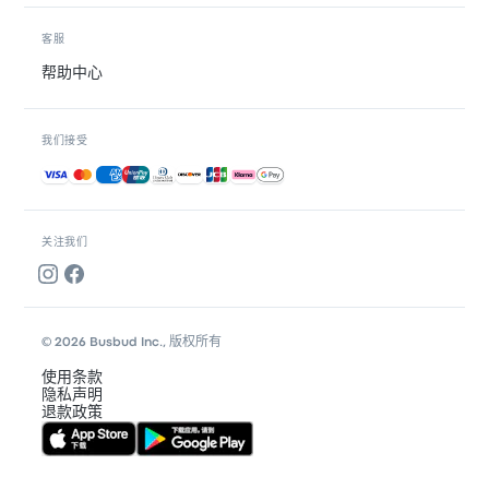
客服
帮助中心
我们接受
接受的付款方式
关注我们
© 2026 Busbud Inc., 版权所有
使用条款
隐私声明
退款政策