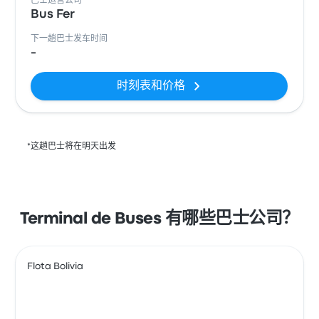
巴士运营公司
Bus Fer
下一趟巴士发车时间
-
时刻表和价格
*这趟巴士将在明天出发
Terminal de Buses 有哪些巴士公司？
Flota Bolivia