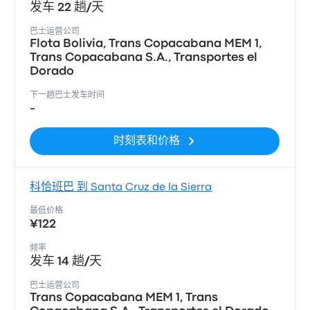
发车 22 趟/天
巴士运营公司
Flota Bolivia, Trans Copacabana MEM 1,
Trans Copacabana S.A., Transportes el
Dorado
下一趟巴士发车时间
-
时刻表和价格
科恰班巴 到 Santa Cruz de la Sierra
最低价格
¥122
频率
发车 14 趟/天
巴士运营公司
Trans Copacabana MEM 1, Trans