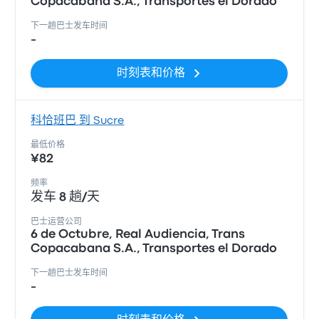
Copacabana S.A., Transportes el Dorado
下一趟巴士发车时间
-
时刻表和价格
科恰班巴 到 Sucre
最低价格
¥82
频率
发车 8 趟/天
巴士运营公司
6 de Octubre, Real Audiencia, Trans
Copacabana S.A., Transportes el Dorado
下一趟巴士发车时间
-