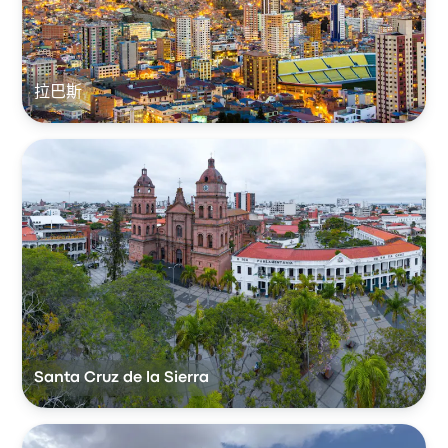
拉巴斯
Santa Cruz de la Sierra