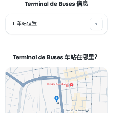
Terminal de Buses 信息
车站位置
Terminal de Buses 的地址是 Avenida
Ayacucho, s/n Cochabamba。在地图上查看
科恰班巴 的这个巴士停靠站。
Terminal de Buses 车站在哪里？