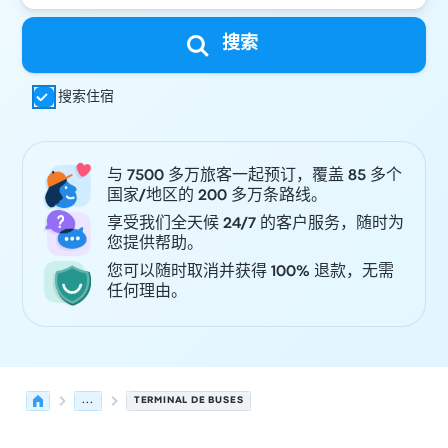
搜索
搜索住宿
与 7500 多万旅客一起预订，覆盖 85 多个
国家/地区的 200 多万条路线。
享受我们全天候 24/7 的客户服务，随时为
您提供帮助。
您可以随时取消并获得 100% 退款，无需
任何理由。
...
TERMINAL DE BUSES