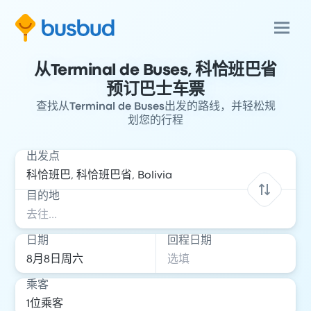
从Terminal de Buses, 科恰班巴省
预订巴士车票
查找从Terminal de Buses出发的路线，并轻松规
划您的行程
出发点
目的地
日期
回程日期
乘客