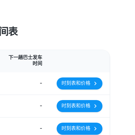
时间表
操作
下一趟巴士发车
时间
-
时刻表和价格
-
时刻表和价格
-
时刻表和价格