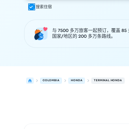
搜索住宿
与 7500 多万旅客一起预订，覆盖 85
国家/地区的 200 多万条路线。
COLOMBIA
HONDA
TERMINAL HONDA