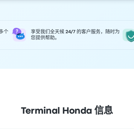
 多个
享受我们全天候 24/7 的客户服务，随时为
您提供帮助。
Terminal Honda 信息