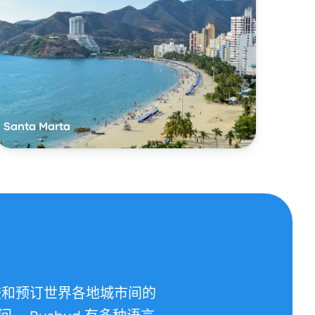
Santa Marta
比较和预订世界各地城市间的