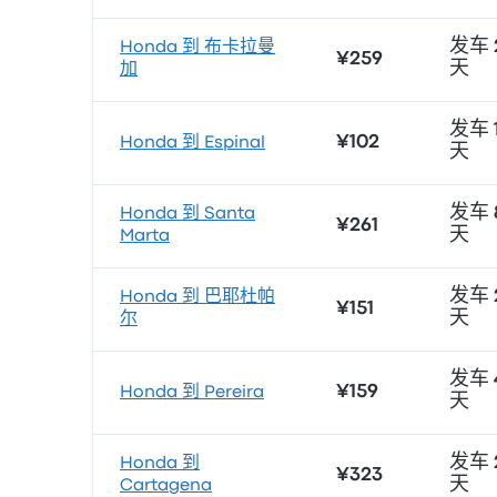
发车 
Honda 到 布卡拉曼
¥259
天
加
发车 1
¥102
Honda 到 Espinal
天
发车 
Honda 到 Santa
¥261
天
Marta
发车 
Honda 到 巴耶杜帕
¥151
天
尔
发车 
¥159
Honda 到 Pereira
天
发车 
Honda 到
¥323
天
Cartagena