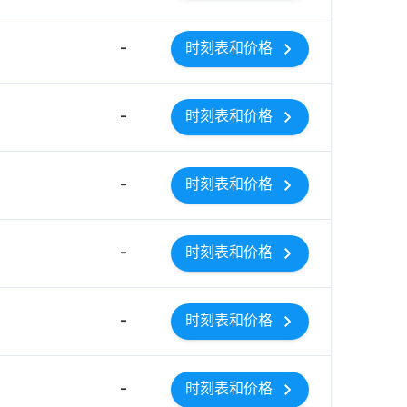
-
时刻表和价格
-
时刻表和价格
-
时刻表和价格
-
时刻表和价格
-
时刻表和价格
-
时刻表和价格