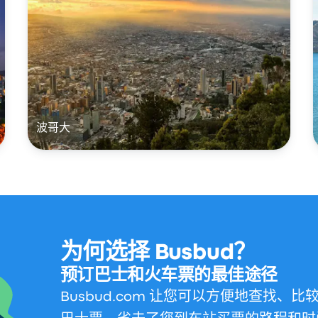
波哥大
为何选择 Busbud？
预订巴士和火车票的最佳途径
Busbud.com 让您可以方便地查找、