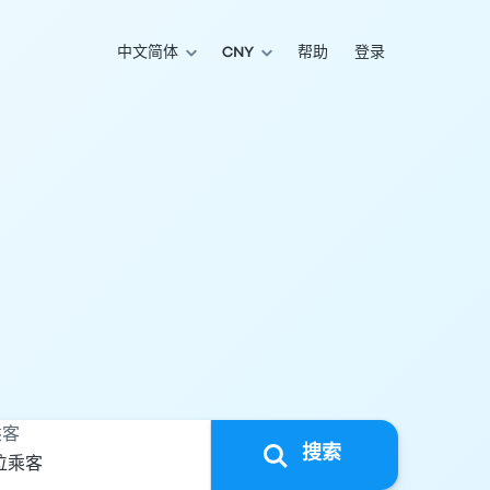
中文简体
CNY
帮助
登录
乘客
搜索