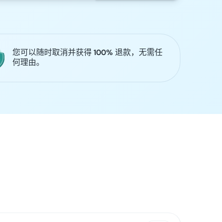
您可以随时取消并获得 100% 退款，无需任
何理由。