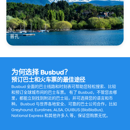
普孔
为何选择 Busbud？
预订巴士和火车票的最佳途径
Busbud 全面的巴士线路和时刻表可帮助您轻松搜索、比较
和预订全球城市间的巴士车票。 有了 Busbud，不管您去哪
里，都能立刻找到附近的巴士站，并可选择您的语言和币
种。 Busbud 与世界各地安全、可靠的巴士公司合作，比如
Greyhound, Eurolines, ALSA, OUIBUS (BlaBlaBus),
National Express 和其他许多人 等，保证您购票无忧。