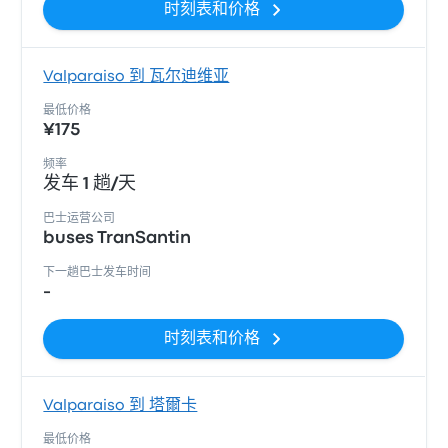
时刻表和价格
Valparaiso 到 瓦尔迪维亚
最低价格
¥175
频率
发车 1 趟/天
巴士运营公司
buses TranSantin
下一趟巴士发车时间
-
时刻表和价格
Valparaiso 到 塔爾卡
最低价格