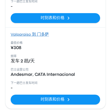
下一趟巴士发车时间
-
时刻表和价格
Valparaiso 到 门多萨
最低价格
¥308
频率
发车 2 趟/天
巴士运营公司
Andesmar, CATA Internacional
下一趟巴士发车时间
-
时刻表和价格