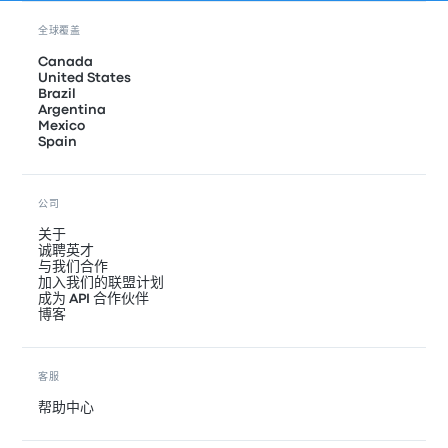
全球覆盖
Canada
United States
Brazil
Argentina
Mexico
Spain
公司
关于
诚聘英才
与我们合作
加入我们的联盟计划
成为 API 合作伙伴
博客
客服
帮助中心