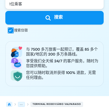
搜索
搜索住宿
与 7500 多万旅客一起预订，覆盖 85 多个
国家/地区的 200 多万条路线。
享受我们全天候 24/7 的客户服务，随时为
您提供帮助。
您可以随时取消并获得 100% 退款，无需
任何理由。
...
TERMINAL RODOVIÁRIO VALPARAISO