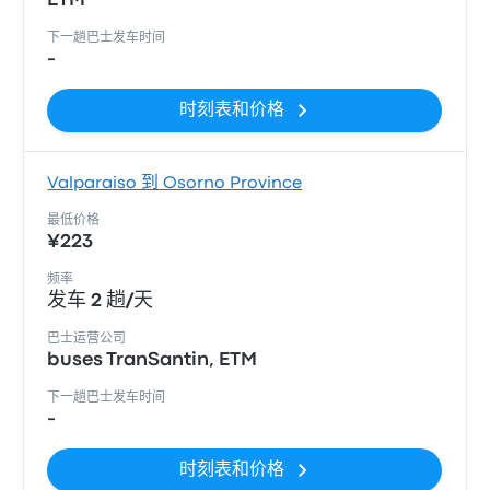
ETM
下一趟巴士发车时间
-
时刻表和价格
Valparaiso 到 Osorno Province
最低价格
¥223
频率
发车 2 趟/天
巴士运营公司
buses TranSantin, ETM
下一趟巴士发车时间
-
时刻表和价格