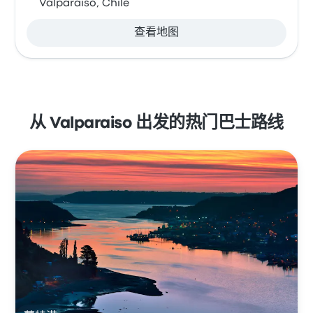
Valparaíso, Chile
查看地图
从 Valparaiso 出发的热门巴士路线