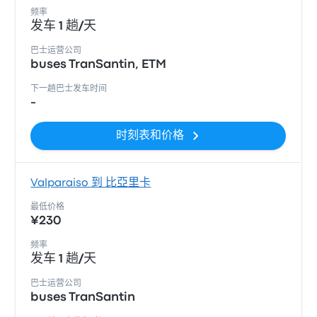
频率
发车 1 趟/天
巴士运营公司
buses TranSantin, ETM
下一趟巴士发车时间
-
时刻表和价格
Valparaiso 到 比亞里卡
最低价格
¥230
频率
发车 1 趟/天
巴士运营公司
buses TranSantin