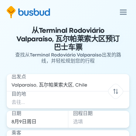
从Terminal Rodoviário
Valparaiso, 瓦尔帕莱索大区预订
巴士车票
查找从Terminal Rodoviário Valparaiso出发的路
线，并轻松规划您的行程
出发点
目的地
日期
回程日期
乘客