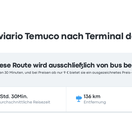
iario Temuco nach Terminal d
ese Route wird ausschließlich von bus b
n 30 Minuten, und bei Preisen ab nur 9 € bietet sie ein ausgezeichnetes Preis-
Std. 30Min.
136 km
urchschnittliche Reisezeit
Entfernung