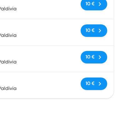
Keine Tags
10 €
aldivia
Keine Tags
10 €
aldivia
Keine Tags
10 €
aldivia
Keine Tags
10 €
aldivia