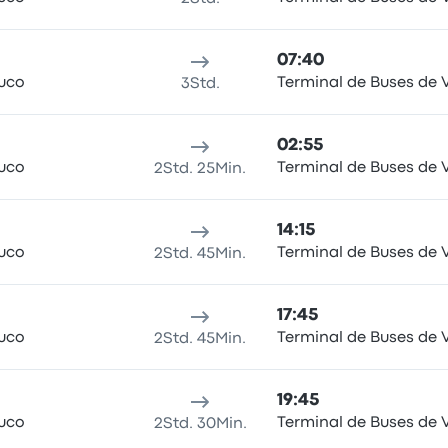
07:40
uco
Terminal de Buses de V
3Std.
02:55
uco
Terminal de Buses de V
2Std. 25Min.
14:15
uco
Terminal de Buses de V
2Std. 45Min.
17:45
uco
Terminal de Buses de V
2Std. 45Min.
19:45
uco
Terminal de Buses de V
2Std. 30Min.