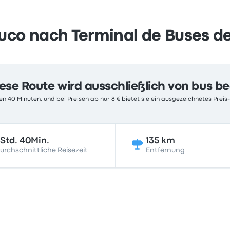
co nach Terminal de Buses de
ese Route wird ausschließlich von bus b
n 40 Minuten, und bei Preisen ab nur 8 € bietet sie ein ausgezeichnetes Preis-
Std. 40Min.
135 km
urchschnittliche Reisezeit
Entfernung