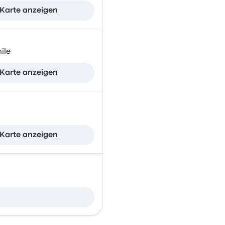
Karte anzeigen
ile
Karte anzeigen
Karte anzeigen