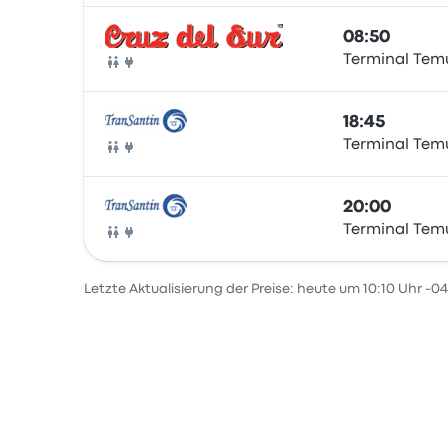
08:50
Terminal Tem
Bus
18:45
Terminal Tem
Bus
20:00
Terminal Tem
Bus
Letzte Aktualisierung der Preise: heute um 10:10 Uhr -04