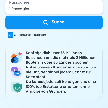
Passagiere
Suche
Unterkünfte suchen
Schließe dich über 75 Millionen
Reisenden an, die mehr als 2 Millionen
Routen in über 85 Ländern buchen.
Nutze unseren Kundenservice rund um
die Uhr, der dir bei jedem Schritt zur
Seite steht.
Du kannst jederzeit kündigen und eine
100% ige Erstattung erhalten, ohne
Angabe von Gründen.