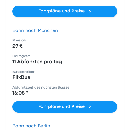
Fahrpläne und Preise
Bonn nach München
Preis ab
29 €
Häufigkeit
11 Abfahrten pro Tag
Busbetreiber
FlixBus
Abfahrtszeit des nächsten Busses
16:05 *
Fahrpläne und Preise
Bonn nach Berlin