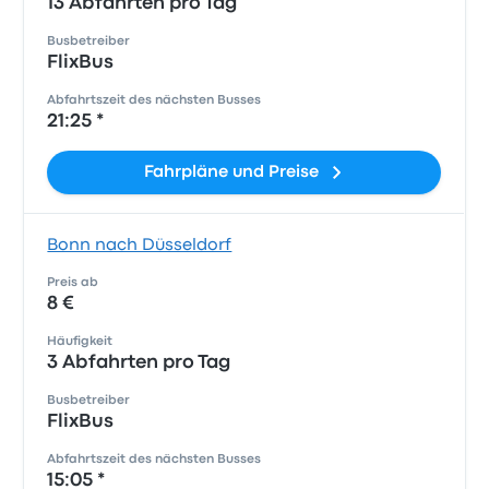
13 Abfahrten pro Tag
Busbetreiber
FlixBus
Abfahrtszeit des nächsten Busses
21:25 *
Fahrpläne und Preise
Bonn nach Düsseldorf
Preis ab
8 €
Häufigkeit
3 Abfahrten pro Tag
Busbetreiber
FlixBus
Abfahrtszeit des nächsten Busses
15:05 *