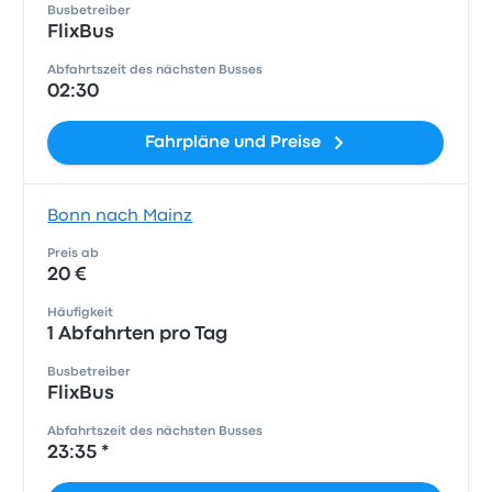
Busbetreiber
FlixBus
Abfahrtszeit des nächsten Busses
02:30
Fahrpläne und Preise
Bonn nach Mainz
Preis ab
20 €
Häufigkeit
1 Abfahrten pro Tag
Busbetreiber
FlixBus
Abfahrtszeit des nächsten Busses
23:35 *