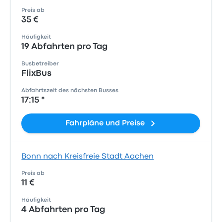
Preis ab
35 €
Häufigkeit
19 Abfahrten pro Tag
Busbetreiber
FlixBus
Abfahrtszeit des nächsten Busses
17:15 *
Fahrpläne und Preise
Bonn nach Kreisfreie Stadt Aachen
Preis ab
11 €
Häufigkeit
4 Abfahrten pro Tag