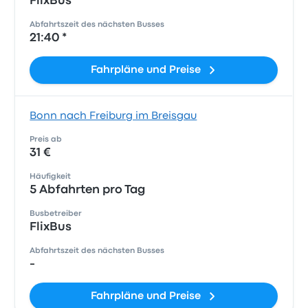
FlixBus
Abfahrtszeit des nächsten Busses
21:40 *
Fahrpläne und Preise
Bonn nach Freiburg im Breisgau
Preis ab
31 €
Häufigkeit
5 Abfahrten pro Tag
Busbetreiber
FlixBus
Abfahrtszeit des nächsten Busses
-
Fahrpläne und Preise