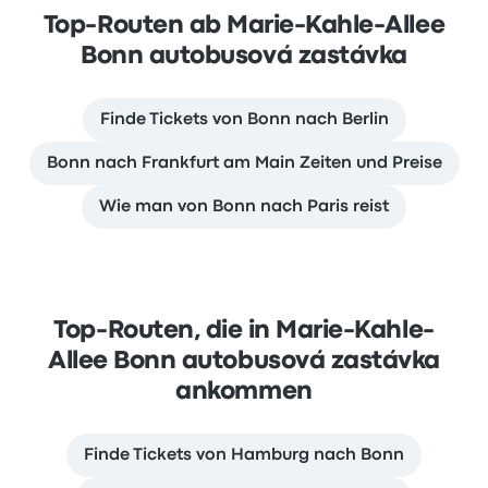
Top-Routen ab Marie-Kahle-Allee
Bonn autobusová zastávka
Finde Tickets von Bonn nach Berlin
Bonn nach Frankfurt am Main Zeiten und Preise
Wie man von Bonn nach Paris reist
Top-Routen, die in Marie-Kahle-
Allee Bonn autobusová zastávka
ankommen
Finde Tickets von Hamburg nach Bonn