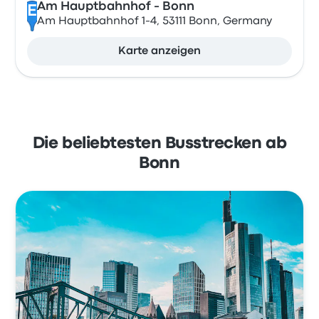
Am Hauptbahnhof - Bonn
E
Am Hauptbahnhof 1-4, 53111 Bonn, Germany
Karte anzeigen
Die beliebtesten Busstrecken ab
Bonn