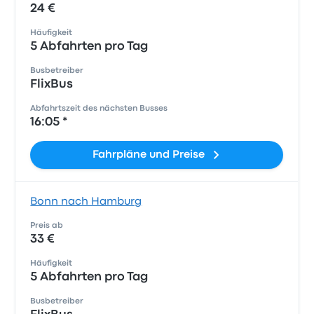
24 €
Häufigkeit
5 Abfahrten pro Tag
Busbetreiber
FlixBus
Abfahrtszeit des nächsten Busses
16:05 *
Fahrpläne und Preise
Bonn nach Hamburg
Preis ab
33 €
Häufigkeit
5 Abfahrten pro Tag
Busbetreiber