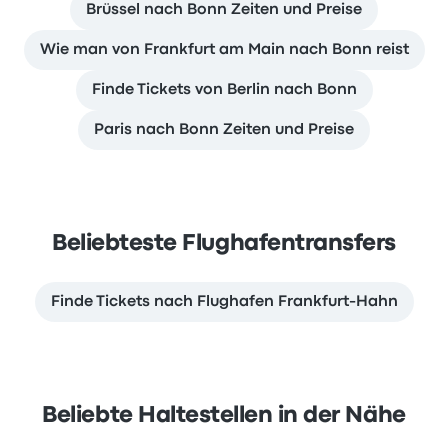
Brüssel nach Bonn Zeiten und Preise
Wie man von Frankfurt am Main nach Bonn reist
Finde Tickets von Berlin nach Bonn
Paris nach Bonn Zeiten und Preise
Beliebteste Flughafentransfers
Finde Tickets nach Flughafen Frankfurt-Hahn
Beliebte Haltestellen in der Nähe