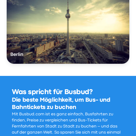
Berlin
Was spricht für Busbud?
Die beste Möglichkeit, um Bus- und
Bahntickets zu buchen
Mit Busbud.com ist es ganz einfach, Busfahrten zu
finden, Preise zu vergleichen und Bus-Tickets für
Fernfahrten von Stadt zu Stadt zu buchen – und das
auf der ganzen Welt. So sparen Sie sich mit uns einmal