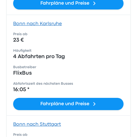
Fahrpläne und Preise
Bonn nach Karlsruhe
Preis ab
23 €
Häufigkeit
4 Abfahrten pro Tag
Busbetreiber
FlixBus
Abfahrtszeit des nächsten Busses
16:05 *
Fahrpläne und Preise
Bonn nach Stuttgart
Preis ab