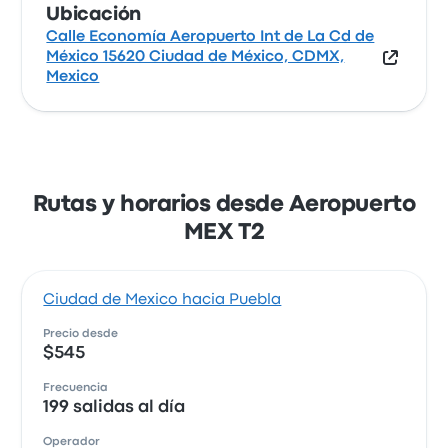
Ubicación
Calle Economía Aeropuerto Int de La Cd de
México 15620 Ciudad de México, CDMX,
Mexico
Rutas y horarios desde Aeropuerto
MEX T2
Ciudad de Mexico hacia Puebla
Precio desde
$545
Frecuencia
199 salidas al día
Operador