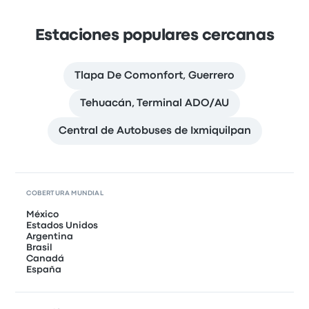
Estaciones populares cercanas
Tlapa De Comonfort, Guerrero
Tehuacán, Terminal ADO/AU
Central de Autobuses de Ixmiquilpan
COBERTURA MUNDIAL
México
Estados Unidos
Argentina
Brasil
Canadá
España