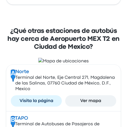
¿Qué otras estaciones de autobús
hay cerca de Aeropuerto MEX T2 en
Ciudad de Mexico?
Norte
A
Terminal del Norte, Eje Central 271, Magdalena
de las Salinas, 07760 Ciudad de México, D.F.,
Mexico
Visita la página
Ver mapa
TAPO
B
Terminal de Autobuses de Pasajeros de