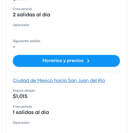
Frecuencia
2 salidas al día
Operador
Siguiente salida
-
Horarios y precios
Ciudad de Mexico hacia San Juan del Río
Precio desde
$1,015
Frecuencia
1 salidas al día
Operador