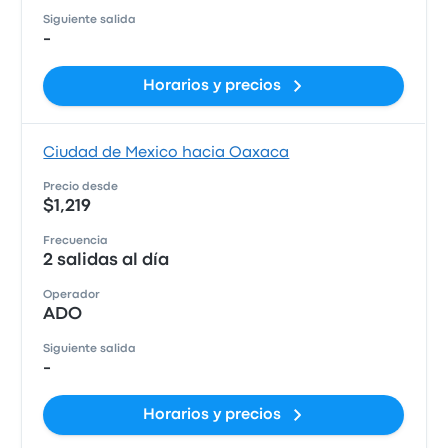
Siguiente salida
-
Horarios y precios
Ciudad de Mexico hacia Oaxaca
Precio desde
$1,219
Frecuencia
2 salidas al día
Operador
ADO
Siguiente salida
-
Horarios y precios