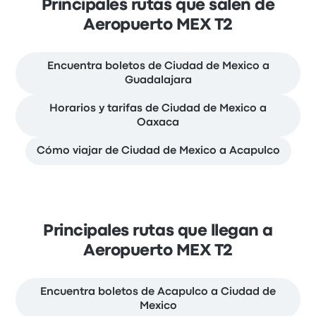
Principales rutas que salen de
Aeropuerto MEX T2
Encuentra boletos de Ciudad de Mexico a
Guadalajara
Horarios y tarifas de Ciudad de Mexico a
Oaxaca
Cómo viajar de Ciudad de Mexico a Acapulco
Principales rutas que llegan a
Aeropuerto MEX T2
Encuentra boletos de Acapulco a Ciudad de
Mexico