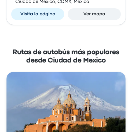
Ciudad de México, CDMX, Mexico
Visita la página
Ver mapa
Rutas de autobús más populares
desde Ciudad de Mexico