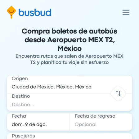
Compra boletos de autobús
desde Aeropuerto MEX T2,
México
Encuentra rutas que salen de Aeropuerto MEX
T2 y planifica tu viaje sin esfuerzo
Origen
Destino
Fecha
Fecha de regreso
Pasajeros