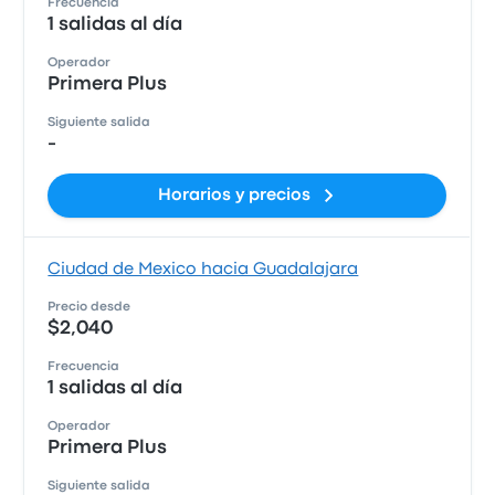
Frecuencia
1 salidas al día
Operador
Primera Plus
Siguiente salida
-
Horarios y precios
Ciudad de Mexico hacia Guadalajara
Precio desde
$2,040
Frecuencia
1 salidas al día
Operador
Primera Plus
Siguiente salida