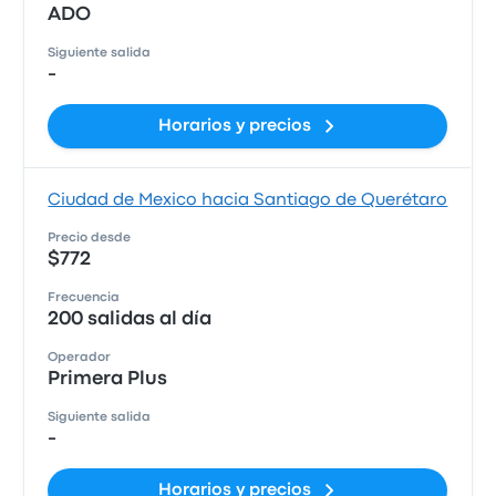
ADO
Siguiente salida
-
Horarios y precios
Ciudad de Mexico hacia Santiago de Querétaro
Precio desde
$772
Frecuencia
200 salidas al día
Operador
Primera Plus
Siguiente salida
-
Horarios y precios