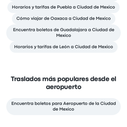
Horarios y tarifas de Puebla a Ciudad de Mexico
Cómo viajar de Oaxaca a Ciudad de Mexico
Encuentra boletos de Guadalajara a Ciudad de
Mexico
Horarios y tarifas de León a Ciudad de Mexico
Traslados más populares desde el
aeropuerto
Encuentra boletos para Aeropuerto de la Ciudad
de Mexico