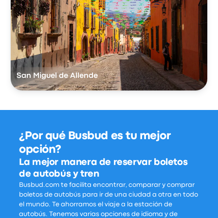
San Miguel de Allende
¿Por qué Busbud es tu mejor
opción?
La mejor manera de reservar boletos
de autobús y tren
Busbud.com te facilita encontrar, comparar y comprar
boletos de autobús para ir de una ciudad a otra en todo
el mundo. Te ahorramos el viaje a la estación de
autobús. Tenemos varias opciones de idioma y de