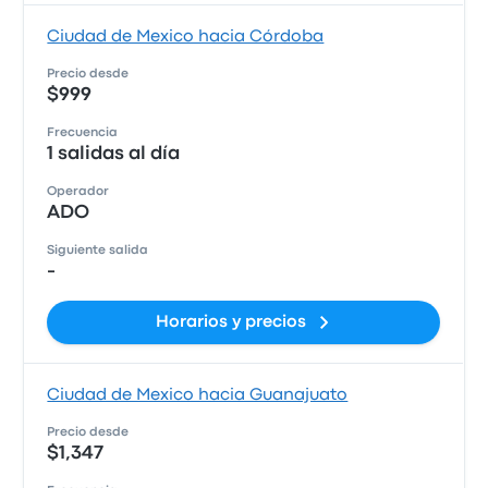
Ciudad de Mexico hacia Córdoba
Precio desde
$999
Frecuencia
1 salidas al día
Operador
ADO
Siguiente salida
-
Horarios y precios
Ciudad de Mexico hacia Guanajuato
Precio desde
$1,347