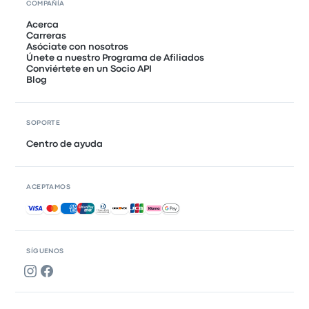
COMPAÑÍA
Acerca
Carreras
Asóciate con nosotros
Únete a nuestro Programa de Afiliados
Conviértete en un Socio API
Blog
SOPORTE
Centro de ayuda
ACEPTAMOS
Pagos aceptados
SÍGUENOS