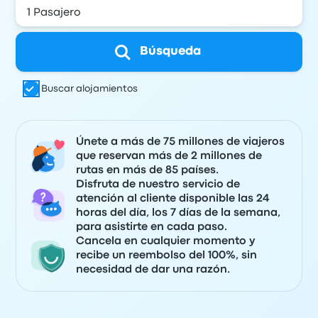
Búsqueda
Buscar alojamientos
Únete a más de 75 millones de viajeros
que reservan más de 2 millones de
rutas en más de 85 países.
Disfruta de nuestro servicio de
atención al cliente disponible las 24
horas del día, los 7 días de la semana,
para asistirte en cada paso.
Cancela en cualquier momento y
recibe un reembolso del 100%, sin
necesidad de dar una razón.