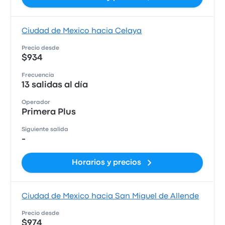
Ciudad de Mexico hacia Celaya
Precio desde
$934
Frecuencia
13 salidas al día
Operador
Primera Plus
Siguiente salida
-
Horarios y precios
Ciudad de Mexico hacia San Miguel de Allende
Precio desde
$974