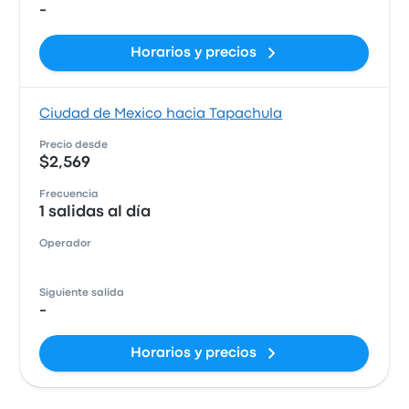
-
Horarios y precios
Ciudad de Mexico hacia Tapachula
Precio desde
$2,569
Frecuencia
1 salidas al día
Operador
Siguiente salida
-
Horarios y precios