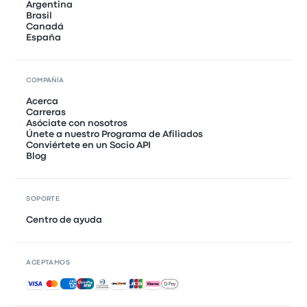
Argentina
Brasil
Canadá
España
COMPAÑÍA
Acerca
Carreras
Asóciate con nosotros
Únete a nuestro Programa de Afiliados
Conviértete en un Socio API
Blog
SOPORTE
Centro de ayuda
ACEPTAMOS
Pagos aceptados