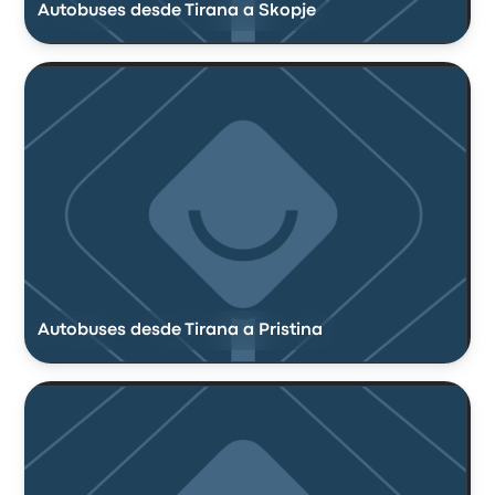
Autobuses desde Tirana a Skopje
Autobuses desde Tirana a Pristina