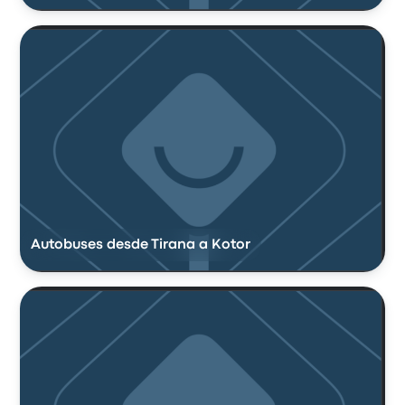
Autobuses desde Tirana a Kotor