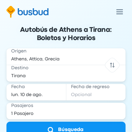
Autobús de Athens a Tirana:
Boletos y Horarios
Origen
Destino
Fecha
Fecha de regreso
Pasajeros
Búsqueda