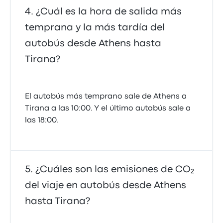
¿Cuál es la hora de salida más
temprana y la más tardía del
autobús desde Athens hasta
Tirana?
El autobús más temprano sale de Athens a
Tirana a las 10:00. Y el último autobús sale a
las 18:00.
¿Cuáles son las emisiones de CO₂
del viaje en autobús desde Athens
hasta Tirana?