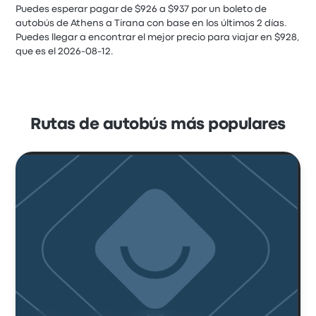
Puedes esperar pagar de $926 a $937 por un boleto de
autobús de Athens a Tirana con base en los últimos 2 días.
Puedes llegar a encontrar el mejor precio para viajar en $928,
que es el 2026-08-12.
Rutas de autobús más populares