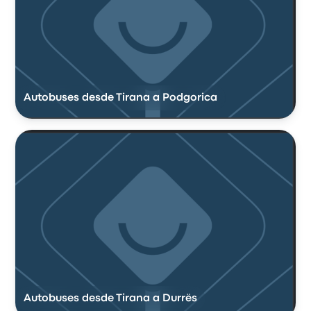
Autobuses desde Tirana a Podgorica
Autobuses desde Tirana a Durrës