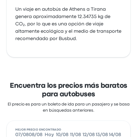
Un viaje en autobús de Athens a Tirana
genera aproximadamente 12.34735 kg de
CO₂, por lo que es una opción de viaje
altamente ecológica y el medio de transporte
recomendado por Busbud.
Encuentra los precios más baratos
para autobuses
El precio es para un boleto de ida para un pasajero y se basa
en búsquedas anteriores.
MEJOR PRECIO ENCONTRADO
07/08
08/08
Hoy
10/08
11/08
12/08
13/08
14/08