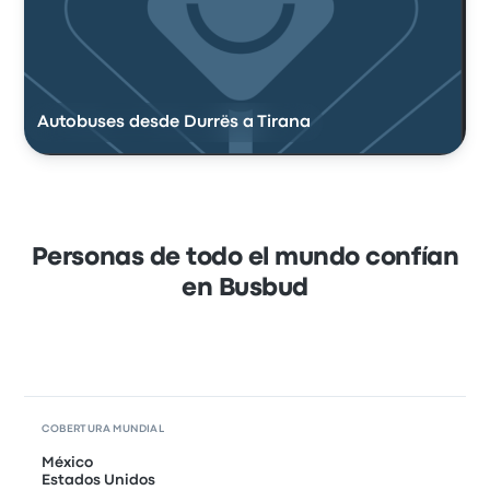
Autobuses desde Durrës a Tirana
Personas de todo el mundo confían
en Busbud
COBERTURA MUNDIAL
México
Estados Unidos