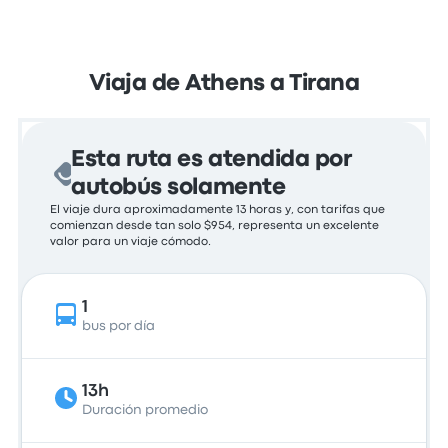
Viaja de Athens a Tirana
Esta ruta es atendida por
autobús solamente
El viaje dura aproximadamente 13 horas y, con tarifas que
comienzan desde tan solo $954, representa un excelente
valor para un viaje cómodo.
1
bus por día
13h
Duración promedio