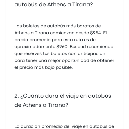
autobús de Athens a Tirana?
Los boletos de autobús más baratos de
Athens a Tirana comienzan desde $954. El
precio promedio para esta ruta es de
aproximadamente $960. Busbud recomienda
que reserves tus boletos con anticipación
para tener una mejor oportunidad de obtener
el precio más bajo posible.
¿Cuánto dura el viaje en autobús
de Athens a Tirana?
La duración promedio del viaje en autobús de