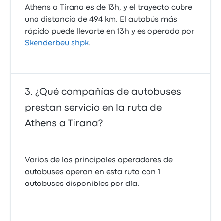
Athens a Tirana es de 13h, y el trayecto cubre
una distancia de 494 km. El autobús más
rápido puede llevarte en 13h y es operado por
Skenderbeu shpk
.
¿Qué compañías de autobuses
prestan servicio en la ruta de
Athens a Tirana?
Varios de los principales operadores de
autobuses operan en esta ruta con 1
autobuses disponibles por día.