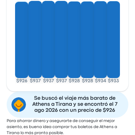
$926
$937
$937
$937
$928
$928
$934
$933
Se buscó el viaje más barato de
Athens a Tirana y se encontró el 7
ago 2026 con un precio de $926
Para ahorrar dinero y asegurarte de conseguir el mejor
asiento, es buena idea comprar tus boletos de Athens a
Tirana lo más pronto posible.