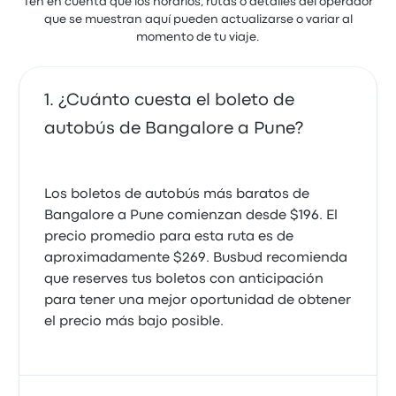
Ten en cuenta que los horarios, rutas o detalles del operador
que se muestran aquí pueden actualizarse o variar al
momento de tu viaje.
¿Cuánto cuesta el boleto de
autobús de Bangalore a Pune?
Los boletos de autobús más baratos de
Bangalore a Pune comienzan desde $196. El
precio promedio para esta ruta es de
aproximadamente $269. Busbud recomienda
que reserves tus boletos con anticipación
para tener una mejor oportunidad de obtener
el precio más bajo posible.