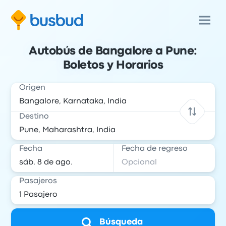
Autobús de Bangalore a Pune:
Boletos y Horarios
Origen
Destino
Fecha
Fecha de regreso
Pasajeros
Búsqueda