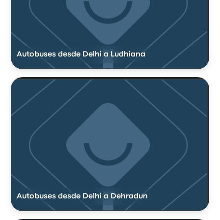
Autobuses desde Delhi a Ludhiana
Autobuses desde Delhi a Dehradun