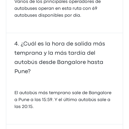
Varios de los principales operadores de
autobuses operan en esta ruta con 69
autobuses disponibles por día.
¿Cuál es la hora de salida más
temprana y la más tardía del
autobús desde Bangalore hasta
Pune?
El autobús más temprano sale de Bangalore
a Pune a las 15:59. Y el último autobús sale a
las 20:15.