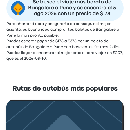
Se buscó el viaje más barato de
Bangalore a Pune y se encontró el 5
ago 2026 con un precio de $178
Para ahorrar dinero y asegurarte de conseguir el mejor
asiento, es buena idea comprar tus boletos de Bangalore a
Pune lo más pronto posible.
Puedes esperar pagar de $178 a $376 por un boleto de
autobús de Bangalore a Pune con base en los últimos 2 días.
Puedes llegar a encontrar el mejor precio para viajar en $207,
que es el 2026-08-10.
Rutas de autobús más populares