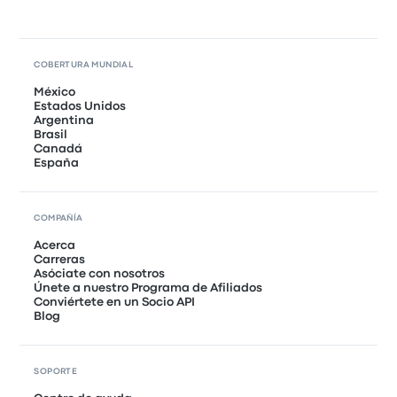
COBERTURA MUNDIAL
México
Estados Unidos
Argentina
Brasil
Canadá
España
COMPAÑÍA
Acerca
Carreras
Asóciate con nosotros
Únete a nuestro Programa de Afiliados
Conviértete en un Socio API
Blog
SOPORTE