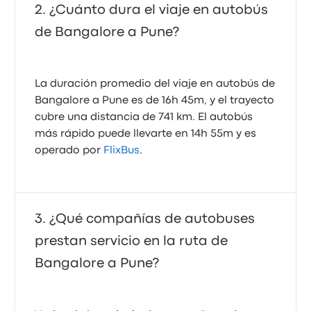
¿Cuánto dura el viaje en autobús
de Bangalore a Pune?
La duración promedio del viaje en autobús de
Bangalore a Pune es de 16h 45m, y el trayecto
cubre una distancia de 741 km. El autobús
más rápido puede llevarte en 14h 55m y es
operado por
FlixBus
.
¿Qué compañías de autobuses
prestan servicio en la ruta de
Bangalore a Pune?