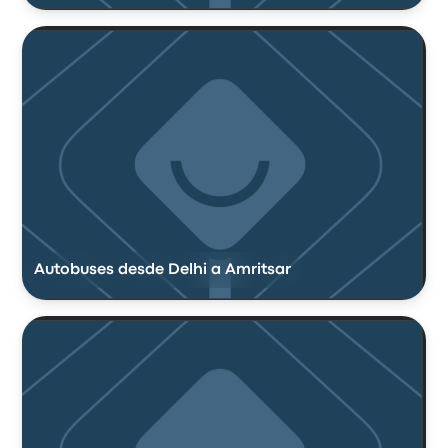
Autobuses desde Delhi a Amritsar