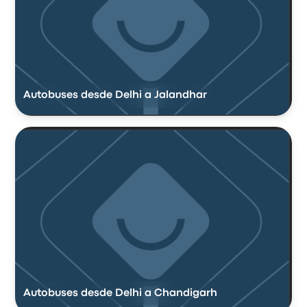
Autobuses desde Delhi a Jalandhar
Autobuses desde Delhi a Chandigarh