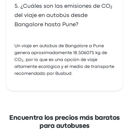
¿Cuáles son las emisiones de CO₂
del viaje en autobús desde
Bangalore hasta Pune?
Un viaje en autobús de Bangalore a Pune
genera aproximadamente 18.506075 kg de
CO₂, por lo que es una opción de viaje
altamente ecológica y el medio de transporte
recomendado por Busbud.
Encuentra los precios más baratos
para autobuses