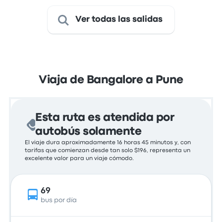
Ver todas las salidas
Viaja de Bangalore a Pune
Esta ruta es atendida por
autobús solamente
El viaje dura aproximadamente 16 horas 45 minutos y, con
tarifas que comienzan desde tan solo $196, representa un
excelente valor para un viaje cómodo.
69
bus por día