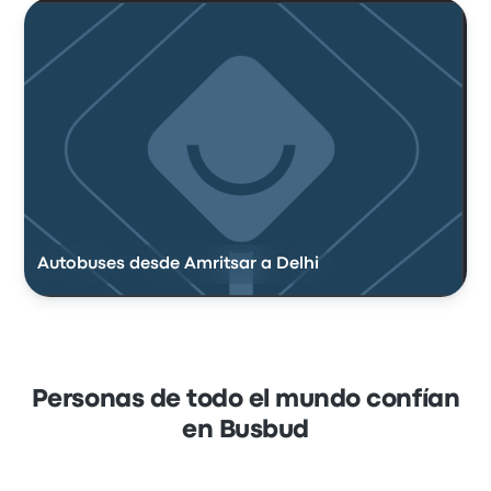
Autobuses desde Amritsar a Delhi
Personas de todo el mundo confían
en Busbud