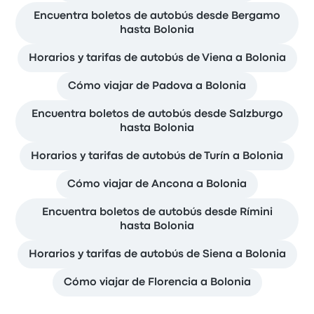
Encuentra boletos de autobús desde Bergamo
hasta Bolonia
Horarios y tarifas de autobús de Viena a Bolonia
Cómo viajar de Padova a Bolonia
Encuentra boletos de autobús desde Salzburgo
hasta Bolonia
Horarios y tarifas de autobús de Turín a Bolonia
Cómo viajar de Ancona a Bolonia
Encuentra boletos de autobús desde Rímini
hasta Bolonia
Horarios y tarifas de autobús de Siena a Bolonia
Cómo viajar de Florencia a Bolonia