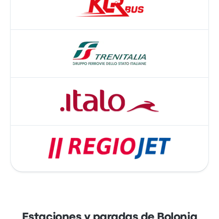
Estaciones y paradas de Bolonia