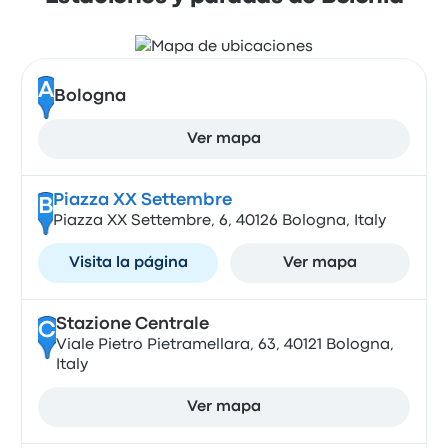
A
Bologna
Ver mapa
Piazza XX Settembre
B
Piazza XX Settembre, 6, 40126 Bologna, Italy
Visita la página
Ver mapa
Stazione Centrale
C
Viale Pietro Pietramellara, 63, 40121 Bologna,
Italy
Ver mapa