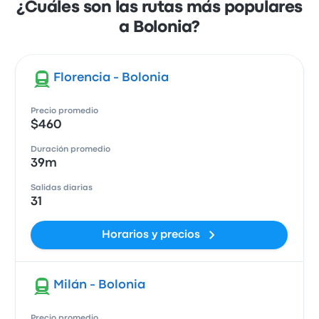
¿Cuáles son las rutas más populares
a Bolonia?
Florencia - Bolonia
Precio promedio
$460
Duración promedio
39m
Salidas diarias
31
Horarios y precios
Milán - Bolonia
Precio promedio