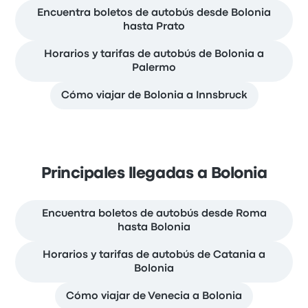
Encuentra boletos de autobús desde Bolonia
hasta Prato
Horarios y tarifas de autobús de Bolonia a
Palermo
Cómo viajar de Bolonia a Innsbruck
Principales llegadas a Bolonia
Encuentra boletos de autobús desde Roma
hasta Bolonia
Horarios y tarifas de autobús de Catania a
Bolonia
Cómo viajar de Venecia a Bolonia