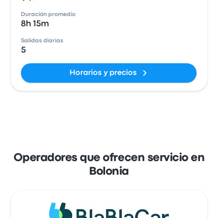
Duración promedio
8h 15m
Salidas diarias
5
Horarios y precios
Operadores que ofrecen servicio en
Bolonia