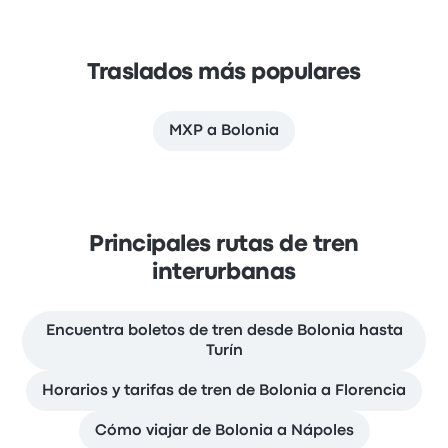
Traslados más populares
MXP a Bolonia
Principales rutas de tren
interurbanas
Encuentra boletos de tren desde Bolonia hasta
Turín
Horarios y tarifas de tren de Bolonia a Florencia
Cómo viajar de Bolonia a Nápoles