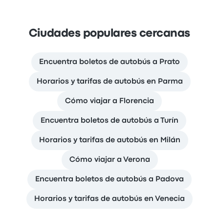
Ciudades populares cercanas
Encuentra boletos de autobús a Prato
Horarios y tarifas de autobús en Parma
Cómo viajar a Florencia
Encuentra boletos de autobús a Turín
Horarios y tarifas de autobús en Milán
Cómo viajar a Verona
Encuentra boletos de autobús a Padova
Horarios y tarifas de autobús en Venecia