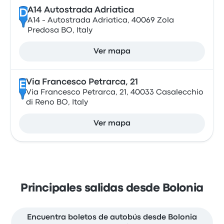
A14 Autostrada Adriatica
D
A14 - Autostrada Adriatica, 40069 Zola
Predosa BO, Italy
Ver mapa
Via Francesco Petrarca, 21
E
Via Francesco Petrarca, 21, 40033 Casalecchio
di Reno BO, Italy
Ver mapa
Principales salidas desde Bolonia
Encuentra boletos de autobús desde Bolonia