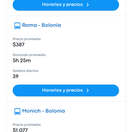
Horarios y precios
Roma - Bolonia
Precio promedio
$387
Duración promedio
5h 25m
Salidas diarias
39
Horarios y precios
Múnich - Bolonia
Precio promedio
$1,077