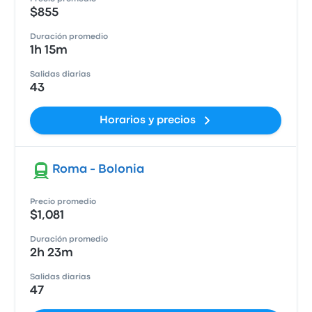
$855
Duración promedio
1h 15m
Salidas diarias
43
Horarios y precios
Roma - Bolonia
Precio promedio
$1,081
Duración promedio
2h 23m
Salidas diarias
47