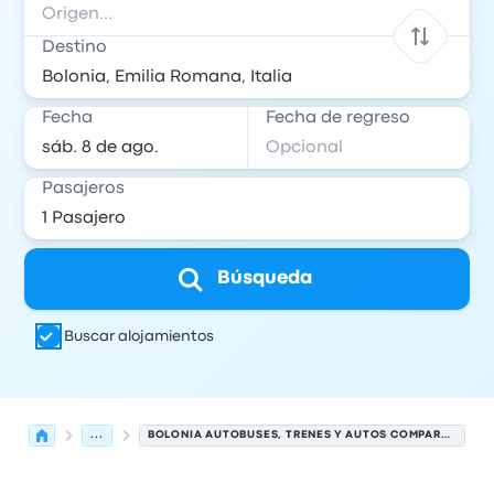
Destino
Fecha
Fecha de regreso
Pasajeros
Búsqueda
Buscar alojamientos
...
BOLONIA AUTOBUSES, TRENES Y AUTOS COMPARTIDOS