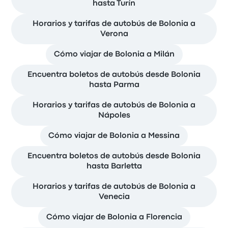
hasta Turín
Horarios y tarifas de autobús de Bolonia a
Verona
Cómo viajar de Bolonia a Milán
Encuentra boletos de autobús desde Bolonia
hasta Parma
Horarios y tarifas de autobús de Bolonia a
Nápoles
Cómo viajar de Bolonia a Messina
Encuentra boletos de autobús desde Bolonia
hasta Barletta
Horarios y tarifas de autobús de Bolonia a
Venecia
Cómo viajar de Bolonia a Florencia