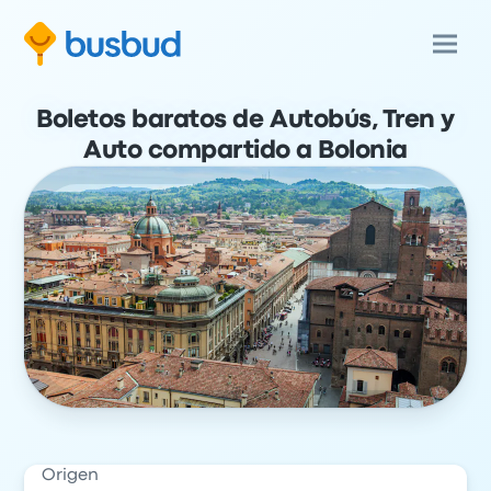
Boletos baratos de Autobús, Tren y
Auto compartido a Bolonia
Origen