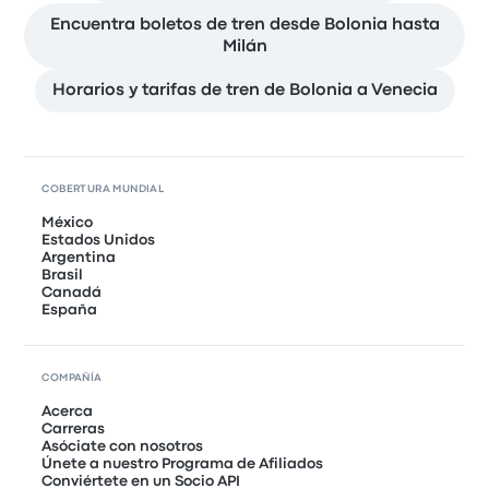
Encuentra boletos de tren desde Bolonia hasta
Milán
Horarios y tarifas de tren de Bolonia a Venecia
COBERTURA MUNDIAL
México
Estados Unidos
Argentina
Brasil
Canadá
España
COMPAÑÍA
Acerca
Carreras
Asóciate con nosotros
Únete a nuestro Programa de Afiliados
Conviértete en un Socio API