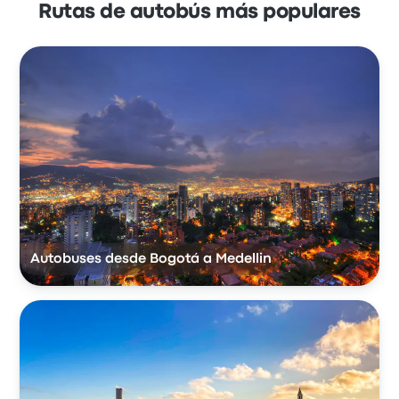
Rutas de autobús más populares
Autobuses desde Bogotá a Medellin