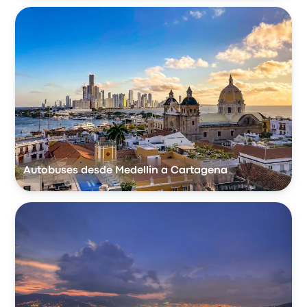
Autobuses desde Medellin a Cartagena