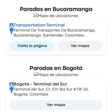
Paradas en Bucaramanga
Transportation Terminal
A
Terminal De Transportes De Bucaramanga,
Bucaramanga, Santander, Colombia
Visita la página
Ver mapa
Paradas en Bogotá
Bogotá - Terminal del Sur
A
Terminal del Sur, Cl. 57n Bis Sur #75f-32,
Bogotá, Colombia
Ver mapa