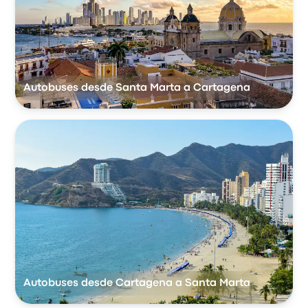
Autobuses desde Santa Marta a Cartagena
Autobuses desde Cartagena a Santa Marta