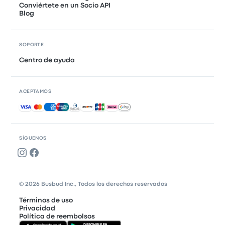
Conviértete en un Socio API
Blog
SOPORTE
Centro de ayuda
ACEPTAMOS
Pagos aceptados
SÍGUENOS
© 2026 Busbud Inc., Todos los derechos reservados
Términos de uso
Privacidad
Política de reembolsos