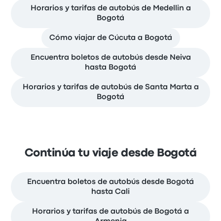
Horarios y tarifas de autobús de Medellin a
Bogotá
Cómo viajar de Cúcuta a Bogotá
Encuentra boletos de autobús desde Neiva
hasta Bogotá
Horarios y tarifas de autobús de Santa Marta a
Bogotá
Continúa tu viaje desde Bogotá
Encuentra boletos de autobús desde Bogotá
hasta Cali
Horarios y tarifas de autobús de Bogotá a