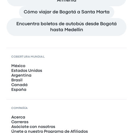
Armenia
Cómo viajar de Bogotá a Santa Marta
Encuentra boletos de autobús desde Bogotá
hasta Medellin
COBERTURA MUNDIAL
México
Estados Unidos
Argentina
Brasil
Canadá
España
COMPAÑÍA
Acerca
Carreras
Asóciate con nosotros
Únete a nuestro Programa de Afiliados