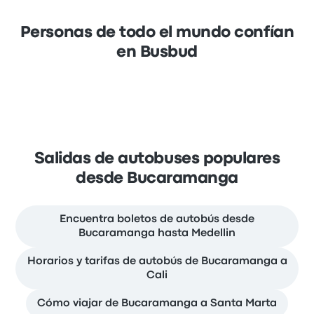
Personas de todo el mundo confían
en Busbud
Salidas de autobuses populares
desde Bucaramanga
Encuentra boletos de autobús desde
Bucaramanga hasta Medellin
Horarios y tarifas de autobús de Bucaramanga a
Cali
Cómo viajar de Bucaramanga a Santa Marta