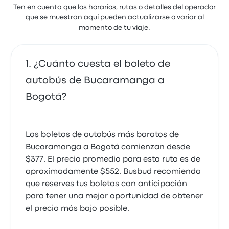
14 de octubre de 2025
Ten en cuenta que los horarios, rutas o detalles del operador
que se muestran aquí pueden actualizarse o variar al
momento de tu viaje.
¿Cuánto cuesta el boleto de
autobús de Bucaramanga a
Bogotá?
Los boletos de autobús más baratos de
Bucaramanga a Bogotá comienzan desde
$377. El precio promedio para esta ruta es de
aproximadamente $552. Busbud recomienda
que reserves tus boletos con anticipación
para tener una mejor oportunidad de obtener
el precio más bajo posible.