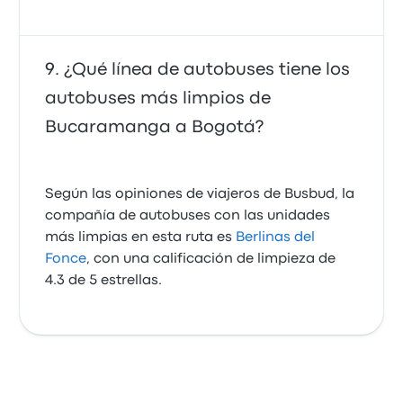
¿Qué línea de autobuses tiene los
autobuses más limpios de
Bucaramanga a Bogotá?
Según las opiniones de viajeros de Busbud, la
compañía de autobuses con las unidades
más limpias en esta ruta es
Berlinas del
Fonce
, con una calificación de limpieza de
4.3 de 5 estrellas.