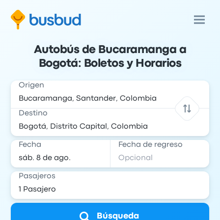
Autobús de Bucaramanga a
Bogotá: Boletos y Horarios
Origen
Destino
Fecha
Fecha de regreso
Pasajeros
Búsqueda