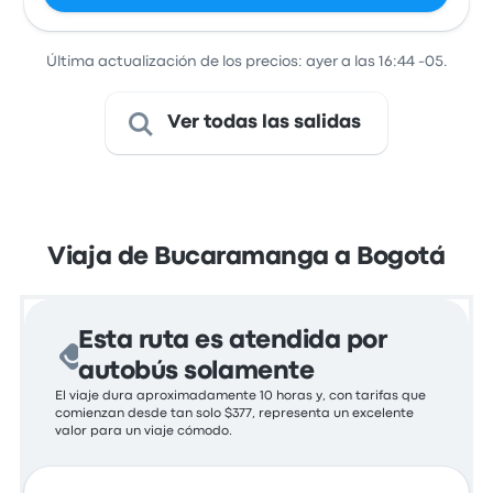
Última actualización de los precios: ayer a las 16:44 -05.
Ver todas las salidas
Viaja de Bucaramanga a Bogotá
Esta ruta es atendida por
autobús solamente
El viaje dura aproximadamente 10 horas y, con tarifas que
comienzan desde tan solo $377, representa un excelente
valor para un viaje cómodo.