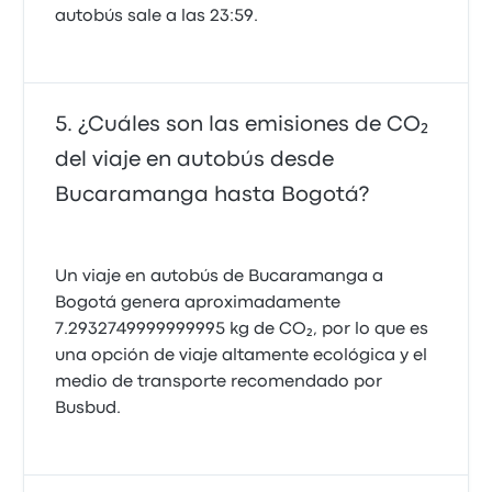
autobús sale a las 23:59.
¿Cuáles son las emisiones de CO₂
del viaje en autobús desde
Bucaramanga hasta Bogotá?
Un viaje en autobús de Bucaramanga a
Bogotá genera aproximadamente
7.2932749999999995 kg de CO₂, por lo que es
una opción de viaje altamente ecológica y el
medio de transporte recomendado por
Busbud.