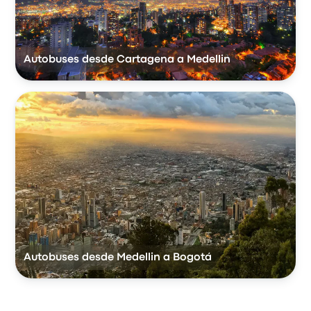
Autobuses desde Cartagena a Medellin
Autobuses desde Medellin a Bogotá