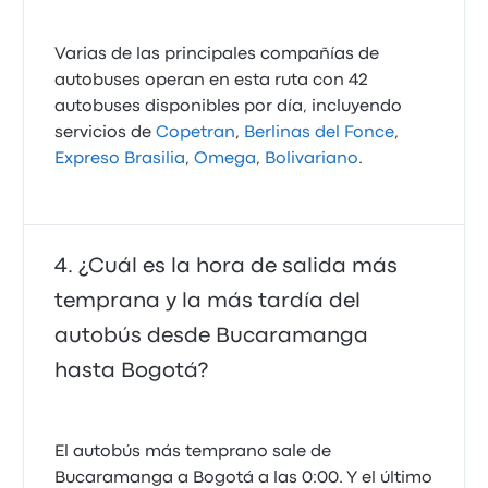
Varias de las principales compañías de
autobuses operan en esta ruta con 42
autobuses disponibles por día, incluyendo
servicios de
Copetran
,
Berlinas del Fonce
,
Expreso Brasilia
,
Omega
,
Bolivariano
.
¿Cuál es la hora de salida más
temprana y la más tardía del
autobús desde Bucaramanga
hasta Bogotá?
El autobús más temprano sale de
Bucaramanga a Bogotá a las 0:00. Y el último