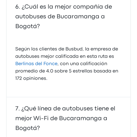
¿Cuál es la mejor compañía de
autobuses de Bucaramanga a
Bogotá?
Según los clientes de Busbud, la empresa de
autobuses mejor calificada en esta ruta es
Berlinas del Fonce
, con una calificación
promedio de 4.0 sobre 5 estrellas basada en
172 opiniones.
¿Qué línea de autobuses tiene el
mejor Wi‑Fi de Bucaramanga a
Bogotá?