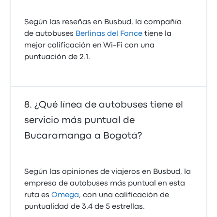
Según las reseñas en Busbud, la compañía
de autobuses
Berlinas del Fonce
tiene la
mejor calificación en Wi‑Fi con una
puntuación de 2.1.
¿Qué línea de autobuses tiene el
servicio más puntual de
Bucaramanga a Bogotá?
Según las opiniones de viajeros en Busbud, la
empresa de autobuses más puntual en esta
ruta es
Omega
, con una calificación de
puntualidad de 3.4 de 5 estrellas.