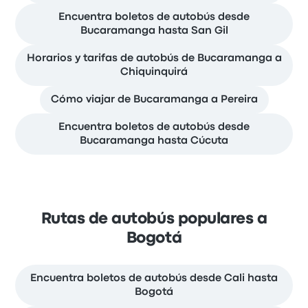
Encuentra boletos de autobús desde
Bucaramanga hasta San Gil
Horarios y tarifas de autobús de Bucaramanga a
Chiquinquirá
Cómo viajar de Bucaramanga a Pereira
Encuentra boletos de autobús desde
Bucaramanga hasta Cúcuta
Rutas de autobús populares a
Bogotá
Encuentra boletos de autobús desde Cali hasta
Bogotá