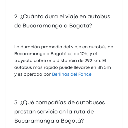
¿Cuánto dura el viaje en autobús
de Bucaramanga a Bogotá?
La duración promedio del viaje en autobús de
Bucaramanga a Bogotá es de 10h, y el
trayecto cubre una distancia de 292 km. El
autobús más rápido puede llevarte en 8h 5m
y es operado por
Berlinas del Fonce
.
¿Qué compañías de autobuses
prestan servicio en la ruta de
Bucaramanga a Bogotá?