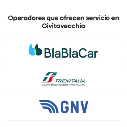
Operadores que ofrecen servicio en
Civitavecchia