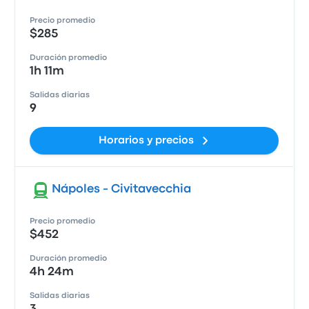
Precio promedio
$285
Duración promedio
1h 11m
Salidas diarias
9
Horarios y precios
Nápoles - Civitavecchia
Precio promedio
$452
Duración promedio
4h 24m
Salidas diarias