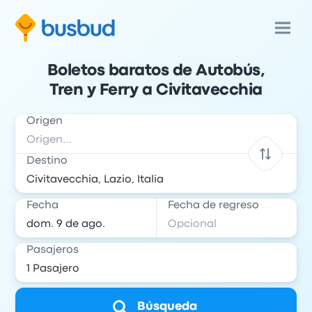
Boletos baratos de Autobús,
Tren y Ferry a Civitavecchia
Origen
Destino
Fecha
Fecha de regreso
Pasajeros
Búsqueda