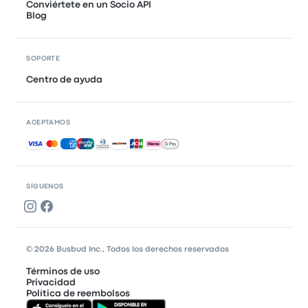
Conviértete en un Socio API
Blog
SOPORTE
Centro de ayuda
ACEPTAMOS
Pagos aceptados
SÍGUENOS
© 2026 Busbud Inc., Todos los derechos reservados
Términos de uso
Privacidad
Política de reembolsos