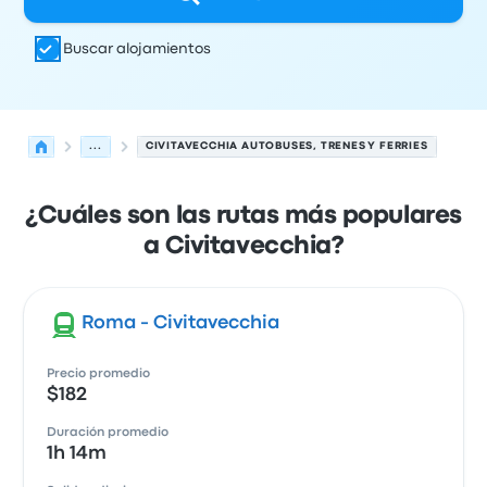
Buscar alojamientos
...
CIVITAVECCHIA AUTOBUSES, TRENES Y FERRIES
¿Cuáles son las rutas más populares
a Civitavecchia?
Roma - Civitavecchia
Precio promedio
$182
Duración promedio
1h 14m