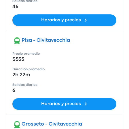
Salidas diarias
46
Horarios y precios
Pisa - Civitavecchia
Precio promedio
$535
Duración promedio
2h 22m
Salidas diarias
6
Horarios y precios
Grosseto - Civitavecchia