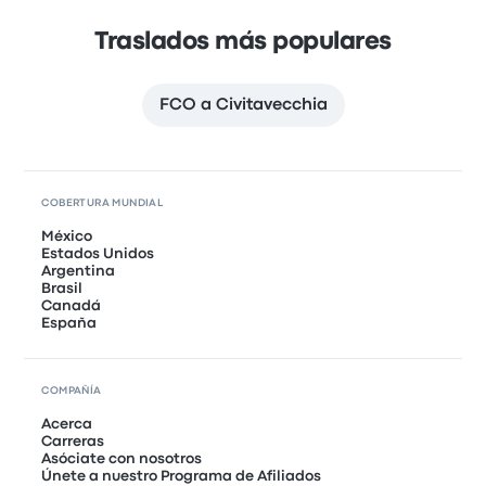
Traslados más populares
FCO a Civitavecchia
COBERTURA MUNDIAL
México
Estados Unidos
Argentina
Brasil
Canadá
España
COMPAÑÍA
Acerca
Carreras
Asóciate con nosotros
Únete a nuestro Programa de Afiliados