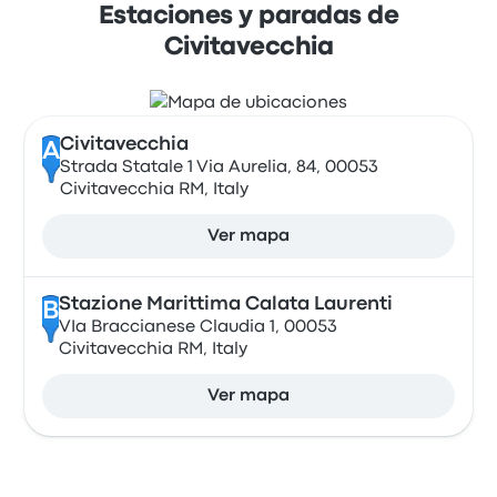
Estaciones y paradas de
Civitavecchia
Civitavecchia
A
Strada Statale 1 Via Aurelia, 84, 00053
Civitavecchia RM, Italy
Ver mapa
Stazione Marittima Calata Laurenti
B
VIa Braccianese Claudia 1, 00053
Civitavecchia RM, Italy
Ver mapa