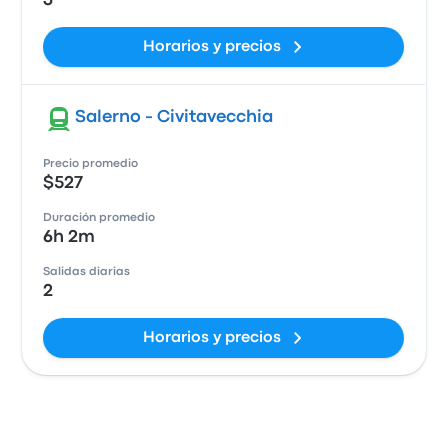
3
Horarios y precios
Salerno - Civitavecchia
Precio promedio
$527
Duración promedio
6h 2m
Salidas diarias
2
Horarios y precios