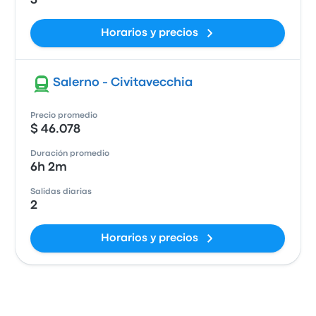
3
Horarios y precios
Salerno - Civitavecchia
Precio promedio
$ 46.078
Duración promedio
6h 2m
Salidas diarias
2
Horarios y precios