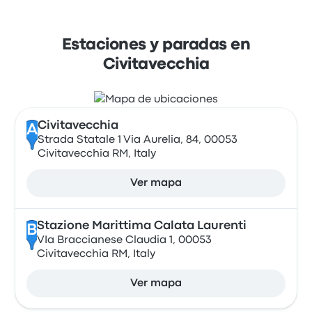
Estaciones y paradas en
Civitavecchia
Civitavecchia
A
Strada Statale 1 Via Aurelia, 84, 00053
Civitavecchia RM, Italy
Ver mapa
Stazione Marittima Calata Laurenti
B
VIa Braccianese Claudia 1, 00053
Civitavecchia RM, Italy
Ver mapa