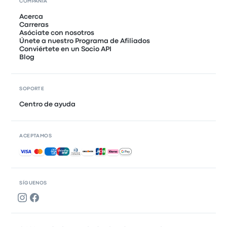
COMPAÑÍA
Acerca
Carreras
Asóciate con nosotros
Únete a nuestro Programa de Afiliados
Conviértete en un Socio API
Blog
SOPORTE
Centro de ayuda
ACEPTAMOS
Pagos aceptados
SÍGUENOS