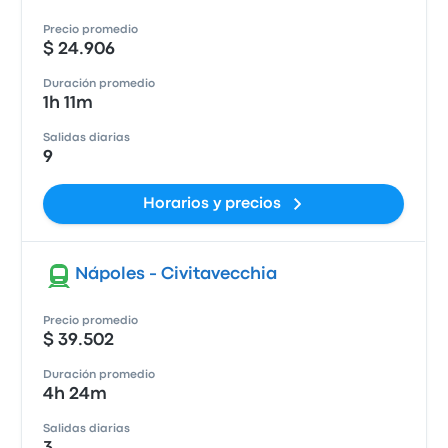
Precio promedio
$ 24.906
Duración promedio
1h 11m
Salidas diarias
9
Horarios y precios
Nápoles - Civitavecchia
Precio promedio
$ 39.502
Duración promedio
4h 24m
Salidas diarias