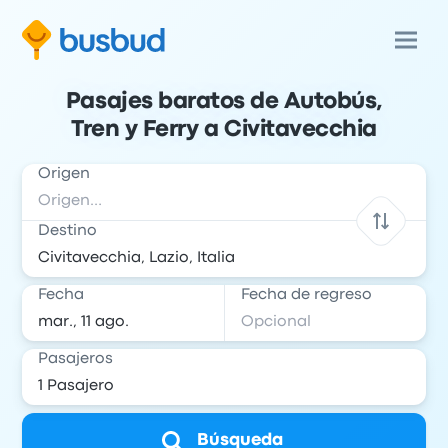
Pasajes baratos de Autobús,
Tren y Ferry a Civitavecchia
Origen
Destino
Fecha
Fecha de regreso
Pasajeros
Búsqueda