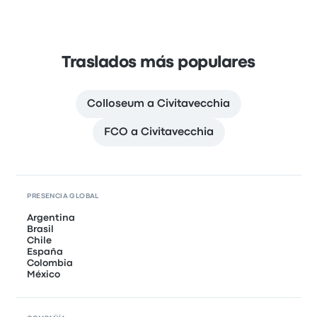
Traslados más populares
Colloseum a Civitavecchia
FCO a Civitavecchia
PRESENCIA GLOBAL
Argentina
Brasil
Chile
España
Colombia
México