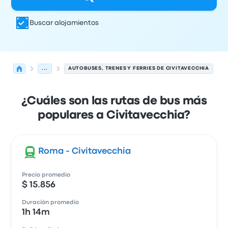
Buscar alojamientos
...
AUTOBUSES, TRENES Y FERRIES DE CIVITAVECCHIA
¿Cuáles son las rutas de bus más
populares a Civitavecchia?
Roma - Civitavecchia
Precio promedio
$ 15.856
Duración promedio
1h 14m