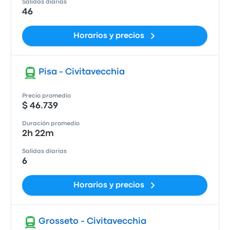
Salidas diarias
46
Horarios y precios
Pisa - Civitavecchia
Precio promedio
$ 46.739
Duración promedio
2h 22m
Salidas diarias
6
Horarios y precios
Grosseto - Civitavecchia