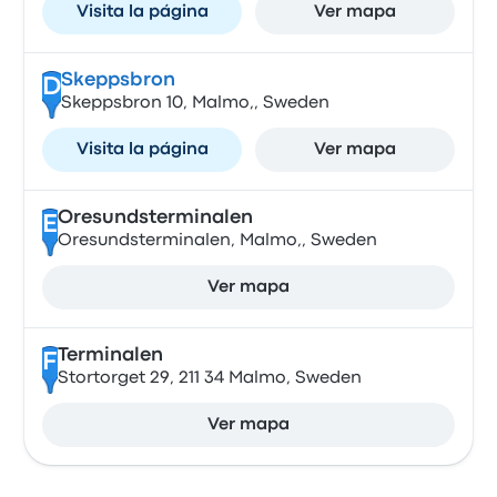
Visita la página
Ver mapa
Skeppsbron
D
Skeppsbron 10, Malmo,, Sweden
Visita la página
Ver mapa
Oresundsterminalen
E
Oresundsterminalen, Malmo,, Sweden
Ver mapa
Terminalen
F
Stortorget 29, 211 34 Malmo, Sweden
Ver mapa