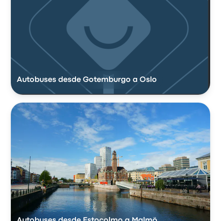
Autobuses desde Gotemburgo a Oslo
Autobuses desde Estocolmo a Malmö