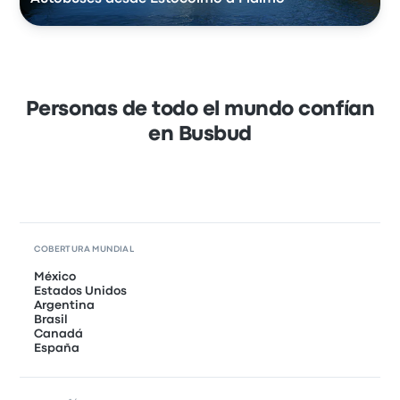
Personas de todo el mundo confían
en Busbud
COBERTURA MUNDIAL
México
Estados Unidos
Argentina
Brasil
Canadá
España