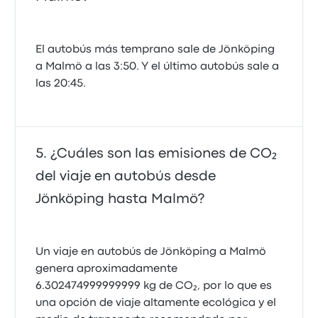
El autobús más temprano sale de Jönköping
a Malmö a las 3:50. Y el último autobús sale a
las 20:45.
¿Cuáles son las emisiones de CO₂
del viaje en autobús desde
Jönköping hasta Malmö?
Un viaje en autobús de Jönköping a Malmö
genera aproximadamente
6.302474999999999 kg de CO₂, por lo que es
una opción de viaje altamente ecológica y el