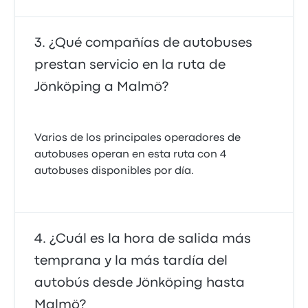
¿Qué compañías de autobuses
prestan servicio en la ruta de
Jönköping a Malmö?
Varios de los principales operadores de
autobuses operan en esta ruta con 4
autobuses disponibles por día.
¿Cuál es la hora de salida más
temprana y la más tardía del
autobús desde Jönköping hasta
Malmö?