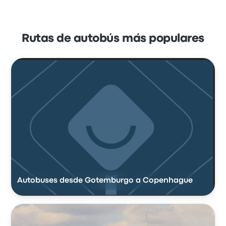
Rutas de autobús más populares
Autobuses desde Gotemburgo a Copenhague