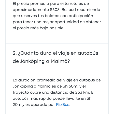
El precio promedio para esta ruta es de
aproximadamente $608. Busbud recomienda
que reserves tus boletos con anticipación
para tener una mejor oportunidad de obtener
el precio más bajo posible.
¿Cuánto dura el viaje en autobús
de Jönköping a Malmö?
La duración promedio del viaje en autobús de
Jönköping a Malmö es de 3h 50m, y el
trayecto cubre una distancia de 253 km. El
autobús más rápido puede llevarte en 3h
20m y es operado por
FlixBus
.