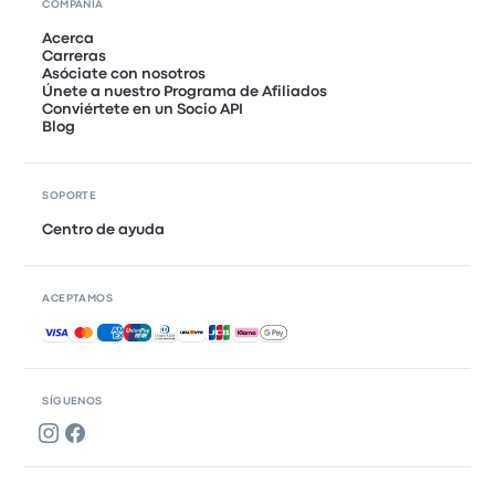
COMPAÑÍA
Acerca
Carreras
Asóciate con nosotros
Únete a nuestro Programa de Afiliados
Conviértete en un Socio API
Blog
SOPORTE
Centro de ayuda
ACEPTAMOS
Pagos aceptados
SÍGUENOS